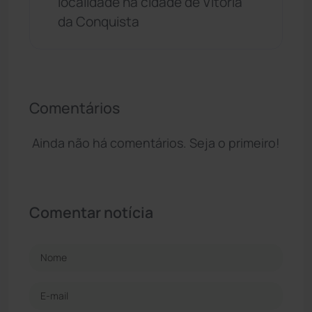
localidade na cidade de Vitória
da Conquista
Comentários
Ainda não há comentários. Seja o primeiro!
Comentar notícia