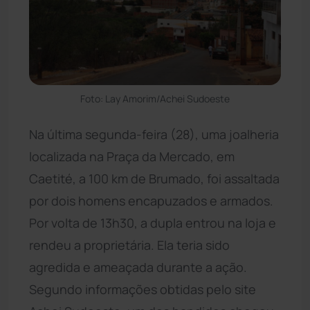
Foto: Lay Amorim/Achei Sudoeste
Na última segunda-feira (28), uma joalheria
localizada na Praça da Mercado, em
Caetité, a 100 km de Brumado, foi assaltada
por dois homens encapuzados e armados.
Por volta de 13h30, a dupla entrou na loja e
rendeu a proprietária. Ela teria sido
agredida e ameaçada durante a ação.
Segundo informações obtidas pelo site