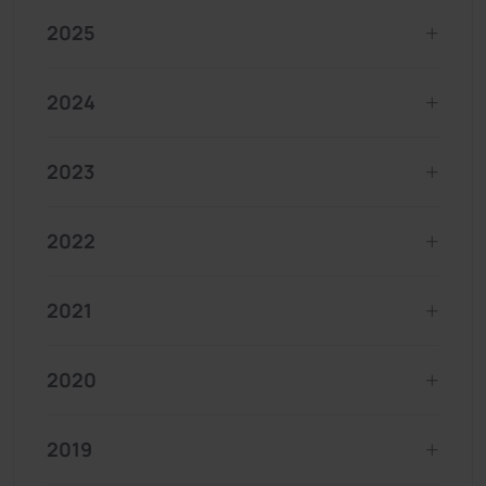
2025
2024
2023
2022
2021
2020
2019