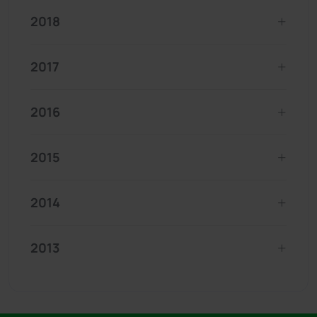
2018
2017
2016
2015
2014
2013