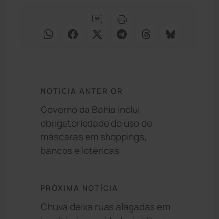
NOTÍCIA ANTERIOR
Governo da Bahia inclui
obrigatoriedade do uso de
máscaras em shoppings,
bancos e lotéricas
PRÓXIMA NOTÍCIA
Chuva deixa ruas alagadas em