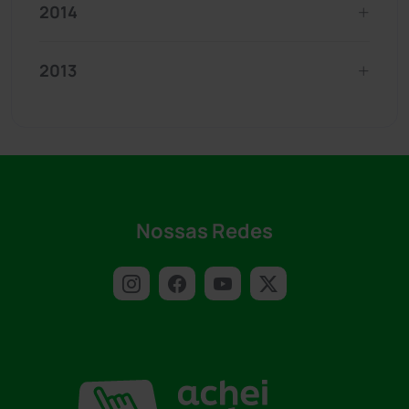
2014
2013
Nossas Redes