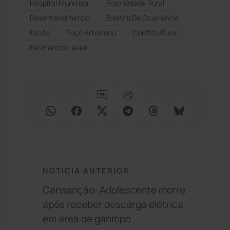
Hospital Municipal
Propriedade Rural
Desentendimento
Boletim De Ocorrência
Facão
Poço Artesiano
Conflito Rural
Ferimentos Leves
NOTÍCIA ANTERIOR
Cansanção: Adolescente morre
após receber descarga elétrica
em área de garimpo