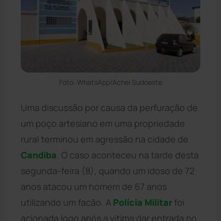
Foto: WhatsApp/Achei Sudoeste
Uma discussão por causa da perfuração de
um poço artesiano em uma propriedade
rural terminou em agressão na cidade de
Candiba
. O caso aconteceu na tarde desta
segunda-feira (8), quando um idoso de 72
anos atacou um homem de 67 anos
utilizando um facão. A
Polícia Militar
foi
acionada logo após a vítima dar entrada no