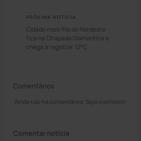
PRÓXIMA NOTÍCIA
Cidade mais fria do Nordeste
fica na Chapada Diamantina e
chega a registrar 12°C
Comentários
Ainda não há comentários. Seja o primeiro!
Comentar notícia