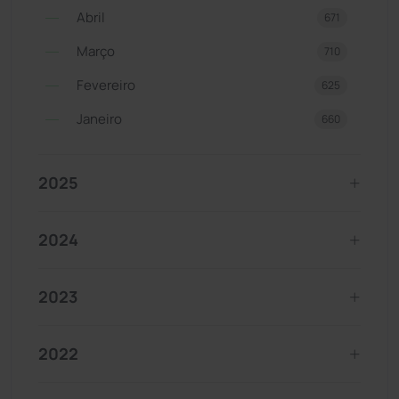
Abril
671
Março
710
Fevereiro
625
Janeiro
660
2025
2024
2023
2022