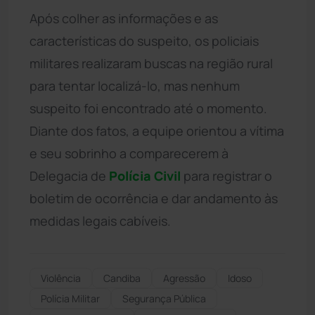
Após colher as informações e as
características do suspeito, os policiais
militares realizaram buscas na região rural
para tentar localizá-lo, mas nenhum
suspeito foi encontrado até o momento.
Diante dos fatos, a equipe orientou a vítima
e seu sobrinho a comparecerem à
Delegacia de
Polícia Civil
para registrar o
boletim de ocorrência e dar andamento às
medidas legais cabíveis.
Violência
Candiba
Agressão
Idoso
Polícia Militar
Segurança Pública