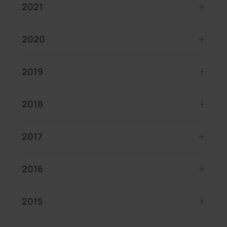
2021
2020
2019
2018
2017
2016
2015