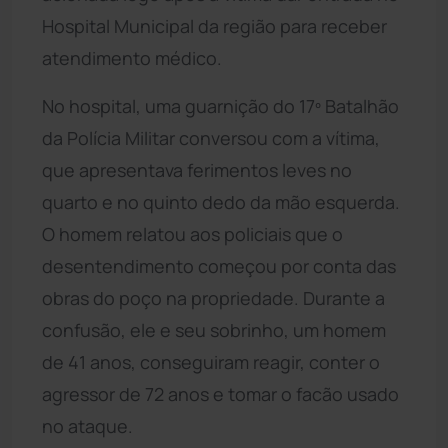
Hospital Municipal da região para receber
atendimento médico.
No hospital, uma guarnição do 17º Batalhão
da Polícia Militar conversou com a vítima,
que apresentava ferimentos leves no
quarto e no quinto dedo da mão esquerda.
O homem relatou aos policiais que o
desentendimento começou por conta das
obras do poço na propriedade. Durante a
confusão, ele e seu sobrinho, um homem
de 41 anos, conseguiram reagir, conter o
agressor de 72 anos e tomar o facão usado
no ataque.