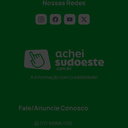
Nossas Redes
A informação com credibilidade!
Fale/Anuncie Conosco
(77) 99968-1705