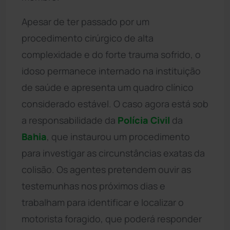
Apesar de ter passado por um
procedimento cirúrgico de alta
complexidade e do forte trauma sofrido, o
idoso permanece internado na instituição
de saúde e apresenta um quadro clínico
considerado estável. O caso agora está sob
a responsabilidade da
Polícia Civil
da
Bahia
, que instaurou um procedimento
para investigar as circunstâncias exatas da
colisão. Os agentes pretendem ouvir as
testemunhas nos próximos dias e
trabalham para identificar e localizar o
motorista foragido, que poderá responder