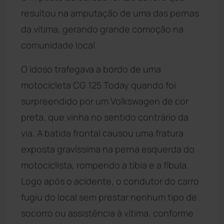
resultou na amputação de uma das pernas
da vítima, gerando grande comoção na
comunidade local.
O idoso trafegava a bordo de uma
motocicleta CG 125 Today quando foi
surpreendido por um Volkswagen de cor
preta, que vinha no sentido contrário da
via. A batida frontal causou uma fratura
exposta gravíssima na perna esquerda do
motociclista, rompendo a tíbia e a fíbula.
Logo após o acidente, o condutor do carro
fugiu do local sem prestar nenhum tipo de
socorro ou assistência à vítima, conforme