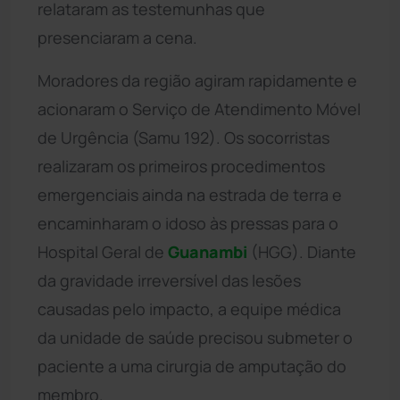
relataram as testemunhas que
presenciaram a cena.
Moradores da região agiram rapidamente e
acionaram o Serviço de Atendimento Móvel
de Urgência (Samu 192). Os socorristas
realizaram os primeiros procedimentos
emergenciais ainda na estrada de terra e
encaminharam o idoso às pressas para o
Hospital Geral de
Guanambi
(HGG). Diante
da gravidade irreversível das lesões
causadas pelo impacto, a equipe médica
da unidade de saúde precisou submeter o
paciente a uma cirurgia de amputação do
membro.