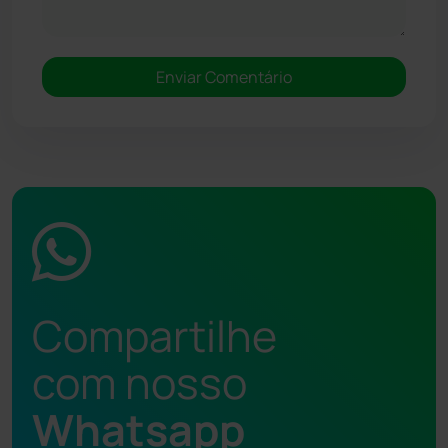
Compartilhe
com nosso
Whatsapp