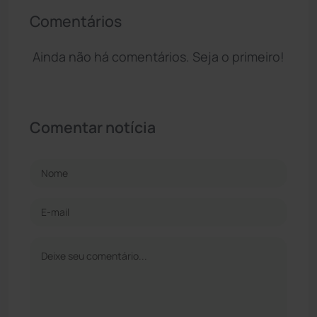
Comentários
Ainda não há comentários. Seja o primeiro!
Comentar notícia