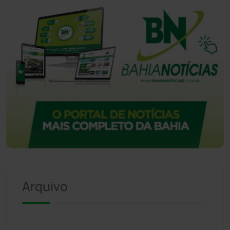
Arquivo