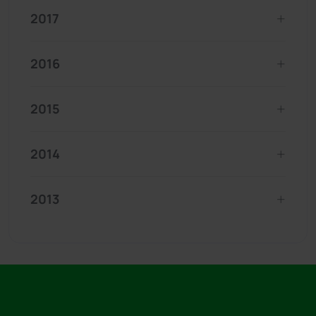
2017
2016
2015
2014
2013