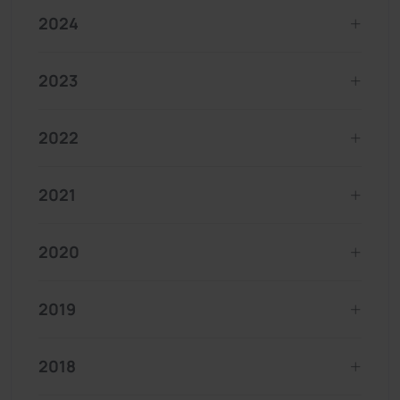
2024
2023
2022
2021
2020
2019
2018