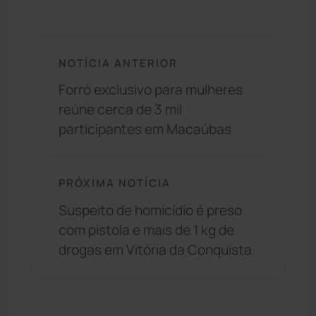
NOTÍCIA ANTERIOR
Forró exclusivo para mulheres
reúne cerca de 3 mil
participantes em Macaúbas
PRÓXIMA NOTÍCIA
Suspeito de homicídio é preso
com pistola e mais de 1 kg de
drogas em Vitória da Conquista