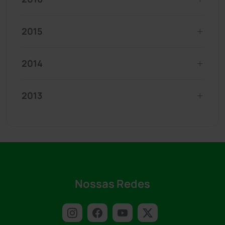
2015
2014
2013
Nossas Redes