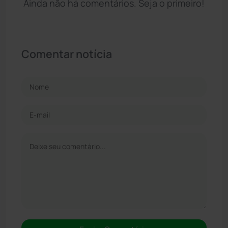
Ainda não há comentários. Seja o primeiro!
Comentar notícia