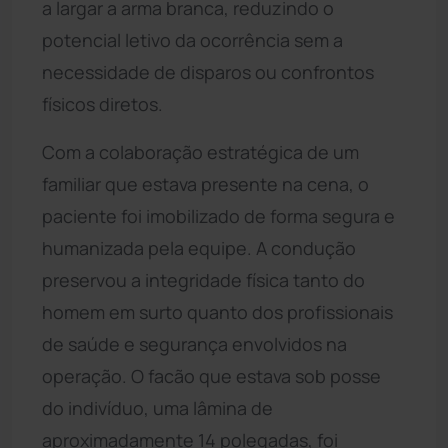
a largar a arma branca, reduzindo o
potencial letivo da ocorrência sem a
necessidade de disparos ou confrontos
físicos diretos.
Com a colaboração estratégica de um
familiar que estava presente na cena, o
paciente foi imobilizado de forma segura e
humanizada pela equipe. A condução
preservou a integridade física tanto do
homem em surto quanto dos profissionais
de saúde e segurança envolvidos na
operação. O facão que estava sob posse
do indivíduo, uma lâmina de
aproximadamente 14 polegadas, foi