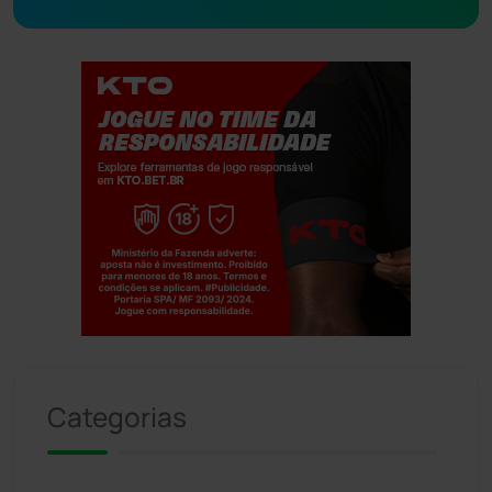
Jogue com responsabilidade. 18+
Categorias