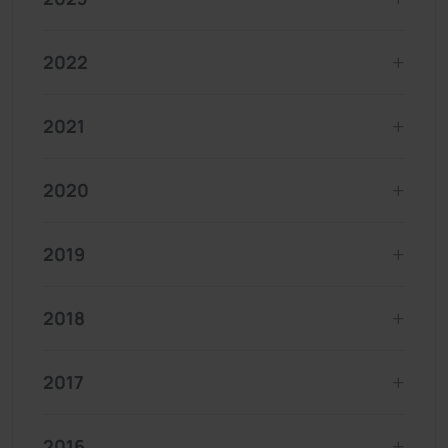
2022
2021
2020
2019
2018
2017
2016