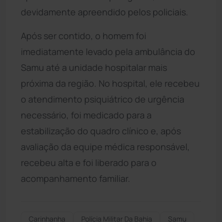
devidamente apreendido pelos policiais.
Após ser contido, o homem foi
imediatamente levado pela ambulância do
Samu até a unidade hospitalar mais
próxima da região. No hospital, ele recebeu
o atendimento psiquiátrico de urgência
necessário, foi medicado para a
estabilização do quadro clínico e, após
avaliação da equipe médica responsável,
recebeu alta e foi liberado para o
acompanhamento familiar.
Carinhanha
Polícia Militar Da Bahia
Samu