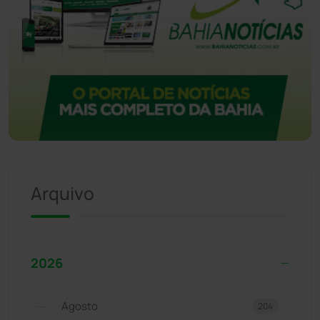
Arquivo
2026
Agosto
204