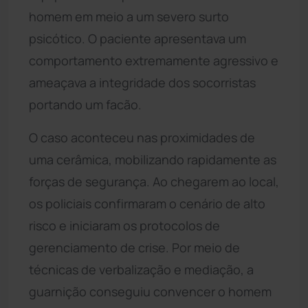
homem em meio a um severo surto
psicótico. O paciente apresentava um
comportamento extremamente agressivo e
ameaçava a integridade dos socorristas
portando um facão.
O caso aconteceu nas proximidades de
uma cerâmica, mobilizando rapidamente as
forças de segurança. Ao chegarem ao local,
os policiais confirmaram o cenário de alto
risco e iniciaram os protocolos de
gerenciamento de crise. Por meio de
técnicas de verbalização e mediação, a
guarnição conseguiu convencer o homem