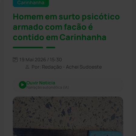
Carinhanha
Homem em surto psicótico
armado com facão é
contido em Carinhanha
19 Mai 2026 / 15:30
Por: Redação - Achei Sudoeste
Ouvir Notícia
Narração automática (IA)