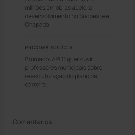
milhões em obras acelera
desenvolvimento no Sudoeste e
Chapada
PRÓXIMA NOTÍCIA
Brumado: APLB quer ouvir
professores municipais sobre
reestruturação do plano de
carreira
Comentários