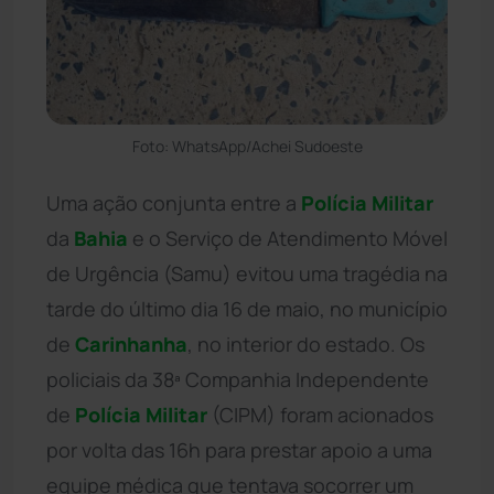
Foto: WhatsApp/Achei Sudoeste
Uma ação conjunta entre a
Polícia Militar
da
Bahia
e o Serviço de Atendimento Móvel
de Urgência (Samu) evitou uma tragédia na
tarde do último dia 16 de maio, no município
de
Carinhanha
, no interior do estado. Os
policiais da 38ª Companhia Independente
de
Polícia Militar
(CIPM) foram acionados
por volta das 16h para prestar apoio a uma
equipe médica que tentava socorrer um