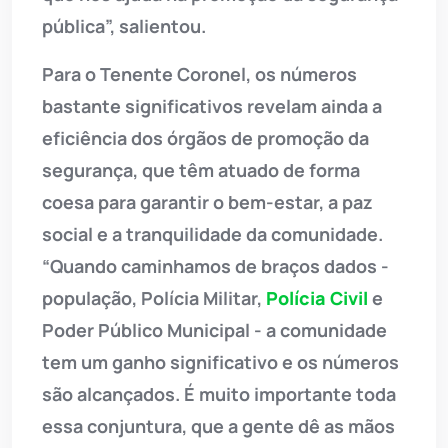
pública”, salientou.
Para o Tenente Coronel, os números
bastante significativos revelam ainda a
eficiência dos órgãos de promoção da
segurança, que têm atuado de forma
coesa para garantir o bem-estar, a paz
social e a tranquilidade da comunidade.
“Quando caminhamos de braços dados -
população, Polícia Militar,
Polícia Civil
e
Poder Público Municipal - a comunidade
tem um ganho significativo e os números
são alcançados. É muito importante toda
essa conjuntura, que a gente dê as mãos