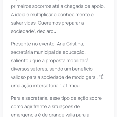
primeiros socorros até a chegada de apoio.
A ideia é multiplicar o conhecimento e
salvar vidas. Queremos preparar a
sociedade”, declarou.
Presente no evento, Ana Cristina,
secretária municipal de educação,
salientou que a proposta mobilizará
diversos setores, sendo um benefício
valioso para a sociedade de modo geral. "É
uma ação intersetorial”, afirmou.
Para a secretária, esse tipo de ação sobre
como agir frente a situações de
emergência é de grande valia para a