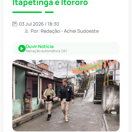
Itapetinga e Itororó
03 Jul 2026 / 18:30
Por: Redação - Achei Sudoeste
Ouvir Notícia
Narração automática (IA)