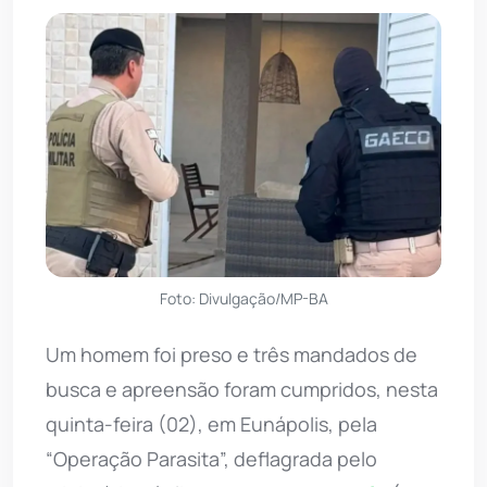
Foto: Divulgação/MP-BA
Um homem foi preso e três mandados de
busca e apreensão foram cumpridos, nesta
quinta-feira (02), em Eunápolis, pela
“Operação Parasita”, deflagrada pelo