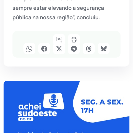
sempre estar elevando a segurança
pública na nossa região”, concluiu.