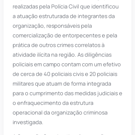
realizadas pela Polícia Civil que identificou
a atuação estruturada de integrantes da
organização, responsáveis pela
comercialização de entorpecentes e pela
prática de outros crimes correlatos à
atividade ilícita na região. As diligências
policiais em campo contam com um efetivo
de cerca de 40 policiais civis e 20 policiais
militares que atuam de forma integrada
para o cumprimento das medidas judiciais e
o enfraquecimento da estrutura
operacional da organização criminosa
investigada.