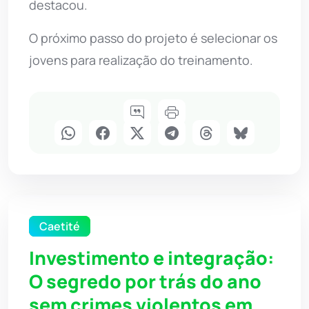
destacou.
O próximo passo do projeto é selecionar os
jovens para realização do treinamento.
Caetité
Investimento e integração:
O segredo por trás do ano
sem crimes violentos em