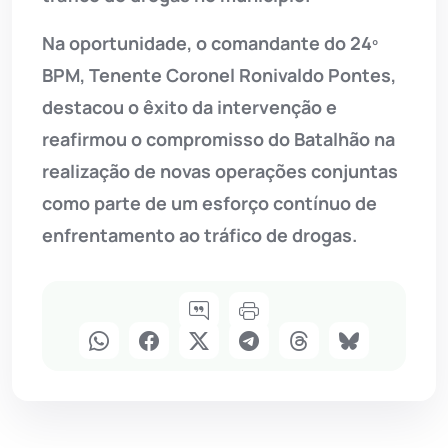
Na oportunidade, o comandante do 24º
BPM, Tenente Coronel Ronivaldo Pontes,
destacou o êxito da intervenção e
reafirmou o compromisso do Batalhão na
realização de novas operações conjuntas
como parte de um esforço contínuo de
enfrentamento ao tráfico de drogas.