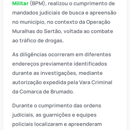
Militar
(BPM), realizou o cumprimento de
mandados judiciais de busca e apreensão
no município, no contexto da Operação
Muralhas do Sertão, voltada ao combate
ao tráfico de drogas.
As diligências ocorreram em diferentes
endereços previamente identificados
durante as investigações, mediante
autorização expedida pela Vara Criminal
da Comarca de Brumado.
Durante o cumprimento das ordens
judiciais, as guarnições e equipes
policiais localizaram e apreenderam