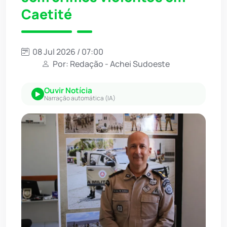
Caetité
08 Jul 2026 / 07:00
Por: Redação - Achei Sudoeste
Ouvir Notícia
Narração automática (IA)