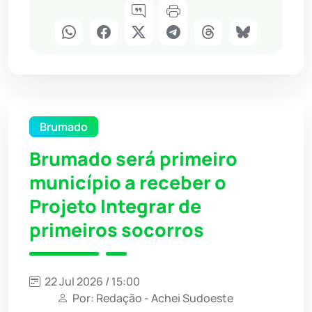
Brumado
Brumado será primeiro
município a receber o
Projeto Integrar de
primeiros socorros
22 Jul 2026 / 15:00
Por: Redação - Achei Sudoeste