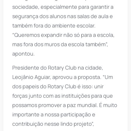
sociedade, especialmente para garantir a
segurança dos alunos nas salas de aula e
também fora do ambiente escolar.
“Queremos expandir não só para a escola,
mas fora dos muros da escola também”,
apontou.
Presidente do Rotary Club na cidade,
Leojânio Aguiar, aprovou a proposta. “Um
dos papeis do Rotary Club é isso: unir
forças junto com as instituições para que
possamos promover a paz mundial. É muito
importante a nossa participação e
contribuição nesse lindo projeto”,