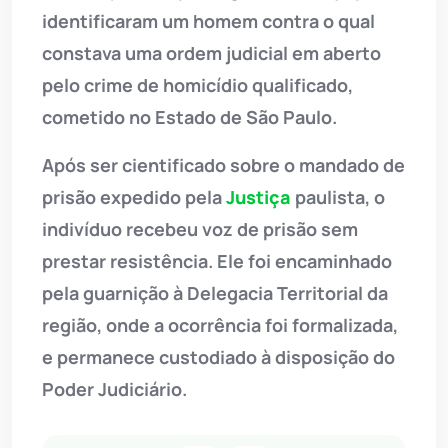
identificaram um homem contra o qual
constava uma ordem judicial em aberto
pelo crime de homicídio qualificado,
cometido no Estado de São Paulo.
Após ser cientificado sobre o mandado de
prisão expedido pela
Justiça
paulista, o
indivíduo recebeu voz de prisão sem
prestar resistência. Ele foi encaminhado
pela guarnição à Delegacia Territorial da
região, onde a ocorrência foi formalizada,
e permanece custodiado à disposição do
Poder Judiciário.