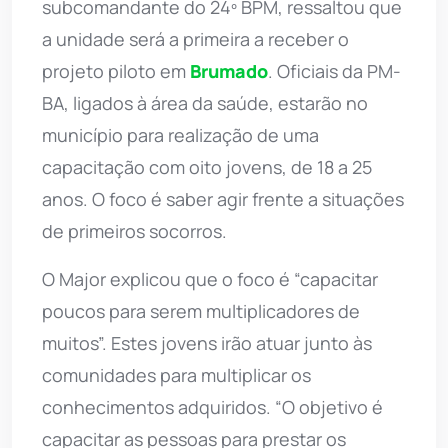
subcomandante do 24º BPM, ressaltou que
a unidade será a primeira a receber o
projeto piloto em
Brumado
. Oficiais da PM-
BA, ligados à área da saúde, estarão no
município para realização de uma
capacitação com oito jovens, de 18 a 25
anos. O foco é saber agir frente a situações
de primeiros socorros.
O Major explicou que o foco é “capacitar
poucos para serem multiplicadores de
muitos”. Estes jovens irão atuar junto às
comunidades para multiplicar os
conhecimentos adquiridos. “O objetivo é
capacitar as pessoas para prestar os