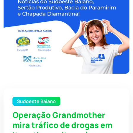
Sudoeste Baiano
Operação Grandmother
mira tráfico de drogas em