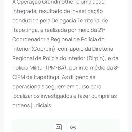
A Operação Grandmother é uma ação
integrada, resultado de investigação
conduzida pela Delegacia Territorial de
Itapetinga, e realizada por meio da 21ª
Coordenadoria Regional de Polícia do
Interior (Coorpin), com apoio da Diretoria
Regional de Polícia do Interior (Dirpin), e da
Polícia Militar (PM-BA), por intermédio da 8ª
CIPM de Itapetinga. As diligências
operacionais seguem em curso para
localizar os investigados e fazer cumprir as
ordens judiciais.