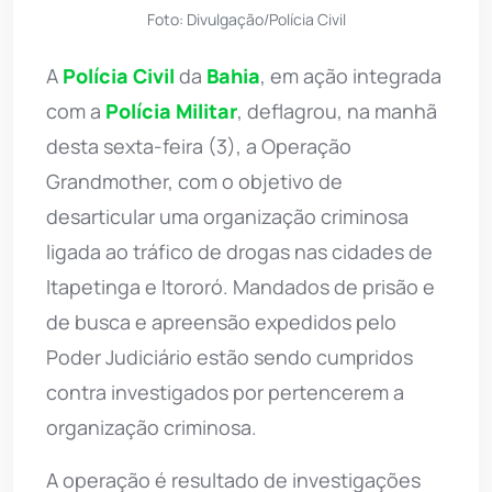
Foto: Divulgação/Polícia Civil
A
Polícia Civil
da
Bahia
, em ação integrada
com a
Polícia Militar
, deflagrou, na manhã
desta sexta-feira (3), a Operação
Grandmother, com o objetivo de
desarticular uma organização criminosa
ligada ao tráfico de drogas nas cidades de
Itapetinga e Itororó. Mandados de prisão e
de busca e apreensão expedidos pelo
Poder Judiciário estão sendo cumpridos
contra investigados por pertencerem a
organização criminosa.
A operação é resultado de investigações