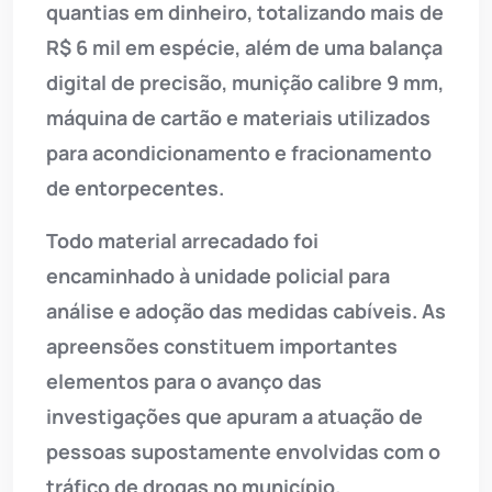
quantias em dinheiro, totalizando mais de
R$ 6 mil em espécie, além de uma balança
digital de precisão, munição calibre 9 mm,
máquina de cartão e materiais utilizados
para acondicionamento e fracionamento
de entorpecentes.
Todo material arrecadado foi
encaminhado à unidade policial para
análise e adoção das medidas cabíveis. As
apreensões constituem importantes
elementos para o avanço das
investigações que apuram a atuação de
pessoas supostamente envolvidas com o
tráfico de drogas no município.