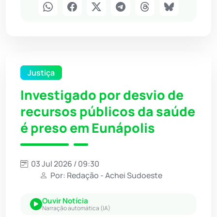
Justiça
Investigado por desvio de
recursos públicos da saúde
é preso em Eunápolis
03 Jul 2026 / 09:30
Por: Redação - Achei Sudoeste
Ouvir Notícia
Narração automática (IA)