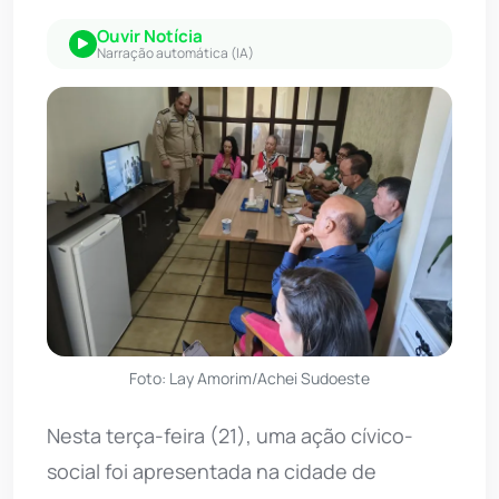
Ouvir Notícia
Narração automática (IA)
Foto: Lay Amorim/Achei Sudoeste
Nesta terça-feira (21), uma ação cívico-
social foi apresentada na cidade de