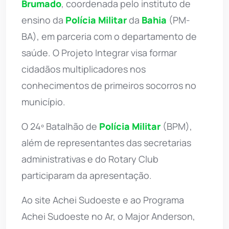
Brumado
, coordenada pelo instituto de
ensino da
Polícia Militar
da
Bahia
(PM-
BA), em parceria com o departamento de
saúde. O Projeto Integrar visa formar
cidadãos multiplicadores nos
conhecimentos de primeiros socorros no
município.
O 24º Batalhão de
Polícia Militar
(BPM),
além de representantes das secretarias
administrativas e do Rotary Club
participaram da apresentação.
Ao site Achei Sudoeste e ao Programa
Achei Sudoeste no Ar, o Major Anderson,