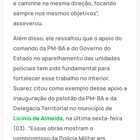
e caminhe na mesma direção, focando
sempre nos mesmos objetivos”,
asseverou.
Além disso, ele ressaltou que o apoio do
comando da PM-BA e do Governo do
Estado no aparelhamento das unidades
policiais tem sido fundamental para
fortalecer esse trabalho no interior.
Suarez citou como exemplo desse apoio a
inauguração do pelotão da PM-BA e da
Delegacia Territorial no município de
Licínio de Almeida
, na última sexta-feira
(03). “Essas obras mostram o
compromisso da Polícia Militar em