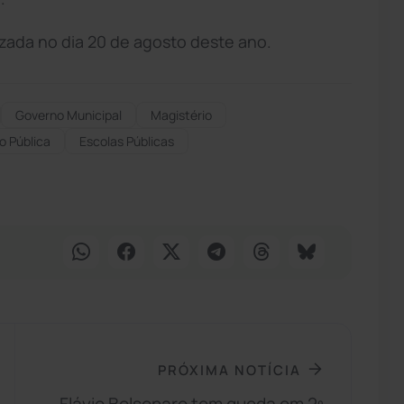
lizada no dia 20 de agosto deste ano.
Governo Municipal
Magistério
o Pública
Escolas Públicas
PRÓXIMA NOTÍCIA