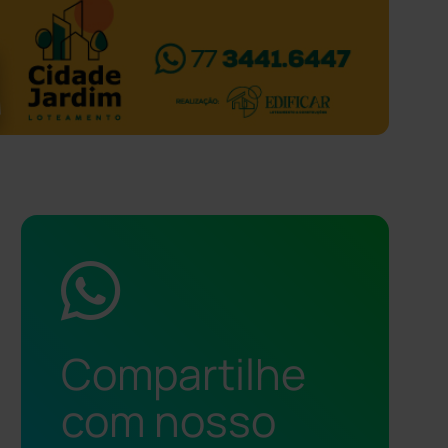
Compartilhe
com nosso