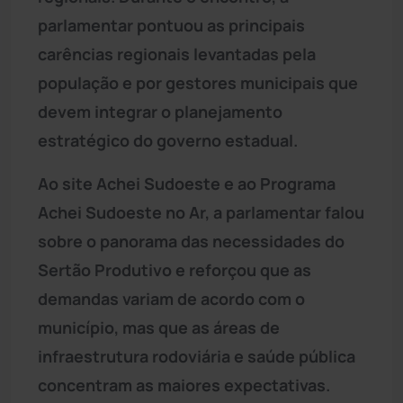
parlamentar pontuou as principais
carências regionais levantadas pela
população e por gestores municipais que
devem integrar o planejamento
estratégico do governo estadual.
Ao site Achei Sudoeste e ao Programa
Achei Sudoeste no Ar, a parlamentar falou
sobre o panorama das necessidades do
Sertão Produtivo e reforçou que as
demandas variam de acordo com o
município, mas que as áreas de
infraestrutura rodoviária e saúde pública
concentram as maiores expectativas.