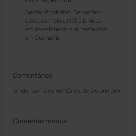
PRÓXIMA NOTÍCIA
Sertão Produtivo: Secretário
destaca mais de R$ 2 bilhões
em investimentos durante PGP
em Guanambi
Comentários
Ainda não há comentários. Seja o primeiro!
Comentar notícia