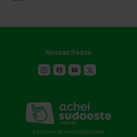
Nossas Redes
A informação com credibilidade!