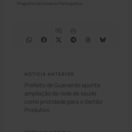
Programa De Governo Participativo
NOTÍCIA ANTERIOR
Prefeito de Guanambi aponta
ampliação da rede de saúde
como prioridade para o Sertão
Produtivo