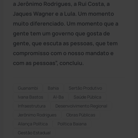
a Jerônimo Rodrigues, a Rui Costa, a
Jaques Wagner e a Lula. Um momento
muito diferenciado. Um momento que a
gente tem um governo que gosta de
gente, que escuta as pessoas, que tem
compromisso com o nosso mandato e
com as pessoas”, concluiu.
Guanambi
Bahia
Sertão Produtivo
Ivana Bastos
Al-Ba
Saúde Pública
Infraestrutura
Desenvolvimento Regional
Jerônimo Rodrigues
Obras Públicas
Aliança Política
Política Baiana
Gestão Estadual