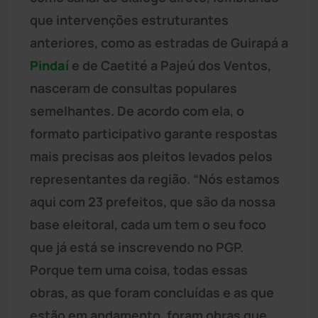
que intervenções estruturantes
anteriores, como as estradas de Guirapá a
Pindaí
e de Caetité a Pajeú dos Ventos,
nasceram de consultas populares
semelhantes. De acordo com ela, o
formato participativo garante respostas
mais precisas aos pleitos levados pelos
representantes da região. “Nós estamos
aqui com 23 prefeitos, que são da nossa
base eleitoral, cada um tem o seu foco
que já está se inscrevendo no PGP.
Porque tem uma coisa, todas essas
obras, as que foram concluídas e as que
estão em andamento, foram obras que