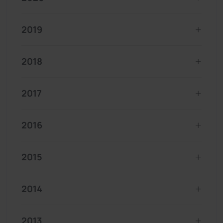
2019
2018
2017
2016
2015
2014
2013