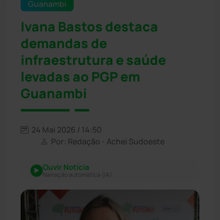
Guanambi
Ivana Bastos destaca
demandas de
infraestrutura e saúde
levadas ao PGP em
Guanambi
24 Mai 2026 / 14:50
Por: Redação - Achei Sudoeste
Ouvir Notícia
Narração automática (IA)