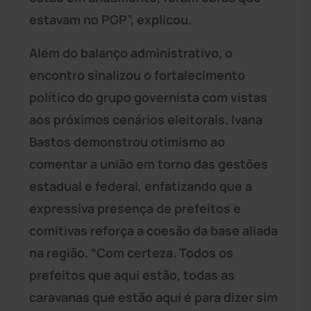
estavam no PGP”, explicou.
Além do balanço administrativo, o
encontro sinalizou o fortalecimento
político do grupo governista com vistas
aos próximos cenários eleitorais. Ivana
Bastos demonstrou otimismo ao
comentar a união em torno das gestões
estadual e federal, enfatizando que a
expressiva presença de prefeitos e
comitivas reforça a coesão da base aliada
na região. “Com certeza. Todos os
prefeitos que aqui estão, todas as
caravanas que estão aqui é para dizer sim