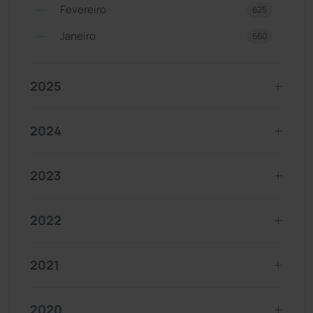
Fevereiro
625
Janeiro
660
2025
2024
2023
2022
2021
2020