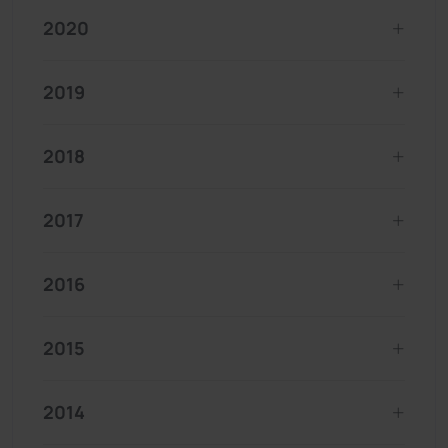
2020
2019
2018
2017
2016
2015
2014