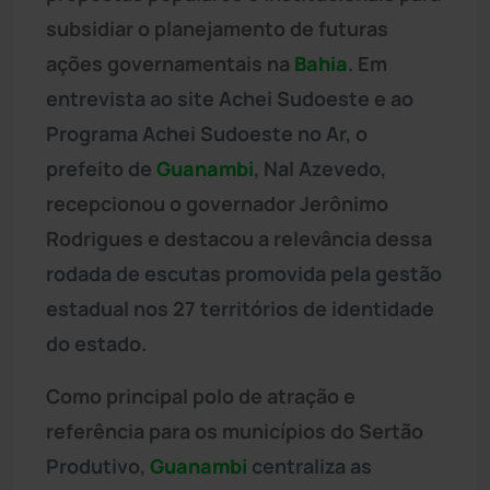
subsidiar o planejamento de futuras
ações governamentais na
Bahia
. Em
entrevista ao site Achei Sudoeste e ao
Programa Achei Sudoeste no Ar, o
prefeito de
Guanambi
, Nal Azevedo,
recepcionou o governador Jerônimo
Rodrigues e destacou a relevância dessa
rodada de escutas promovida pela gestão
estadual nos 27 territórios de identidade
do estado.
Como principal polo de atração e
referência para os municípios do Sertão
Produtivo,
Guanambi
centraliza as