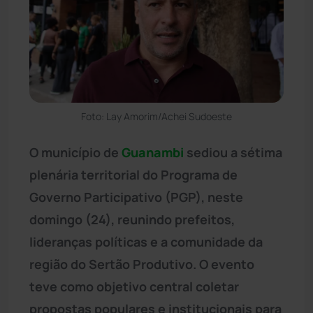
Foto: Lay Amorim/Achei Sudoeste
O município de
Guanambi
sediou a sétima
plenária territorial do Programa de
Governo Participativo (PGP), neste
domingo (24), reunindo prefeitos,
lideranças políticas e a comunidade da
região do Sertão Produtivo. O evento
teve como objetivo central coletar
propostas populares e institucionais para