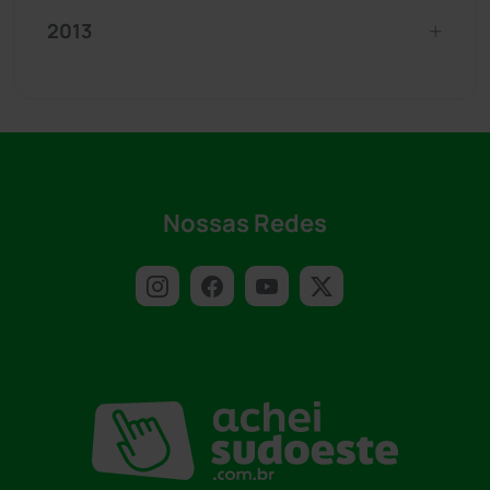
2013
Nossas Redes