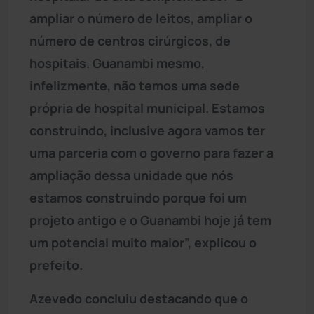
ampliar o número de leitos, ampliar o
número de centros cirúrgicos, de
hospitais. Guanambi mesmo,
infelizmente, não temos uma sede
própria de hospital municipal. Estamos
construindo, inclusive agora vamos ter
uma parceria com o governo para fazer a
ampliação dessa unidade que nós
estamos construindo porque foi um
projeto antigo e o Guanambi hoje já tem
um potencial muito maior”, explicou o
prefeito.
Azevedo concluiu destacando que o