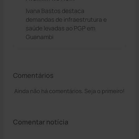
Ivana Bastos destaca
demandas de infraestrutura e
saúde levadas ao PGP em
Guanambi
Comentários
Ainda não há comentários. Seja o primeiro!
Comentar notícia