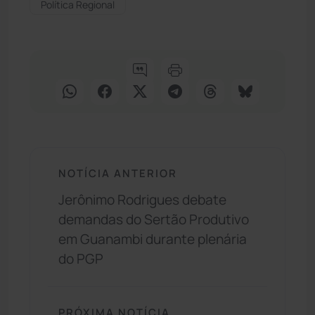
Política Regional
NOTÍCIA ANTERIOR
Jerônimo Rodrigues debate
demandas do Sertão Produtivo
em Guanambi durante plenária
do PGP
PRÓXIMA NOTÍCIA