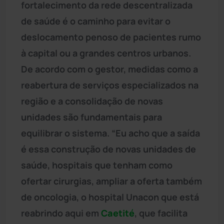
fortalecimento da rede descentralizada
de saúde é o caminho para evitar o
deslocamento penoso de pacientes rumo
à capital ou a grandes centros urbanos.
De acordo com o gestor, medidas como a
reabertura de serviços especializados na
região e a consolidação de novas
unidades são fundamentais para
equilibrar o sistema. “Eu acho que a saída
é essa construção de novas unidades de
saúde, hospitais que tenham como
ofertar cirurgias, ampliar a oferta também
de oncologia, o hospital Unacon que está
reabrindo aqui em
Caetité
, que facilita