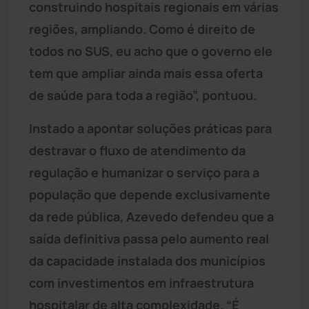
construindo hospitais regionais em várias
regiões, ampliando. Como é direito de
todos no SUS, eu acho que o governo ele
tem que ampliar ainda mais essa oferta
de saúde para toda a região”, pontuou.
Instado a apontar soluções práticas para
destravar o fluxo de atendimento da
regulação e humanizar o serviço para a
população que depende exclusivamente
da rede pública, Azevedo defendeu que a
saída definitiva passa pelo aumento real
da capacidade instalada dos municípios
com investimentos em infraestrutura
hospitalar de alta complexidade. “É