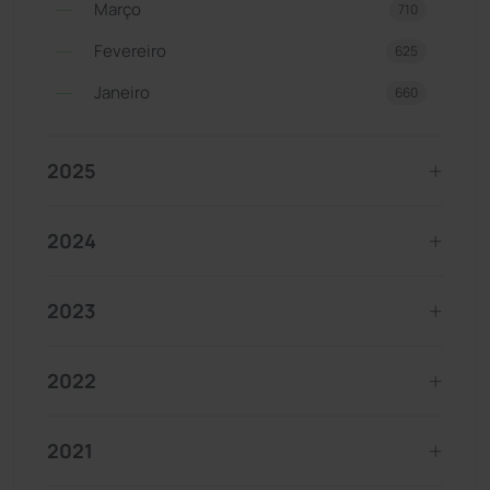
Março
710
Fevereiro
625
Janeiro
660
2025
2024
2023
2022
2021