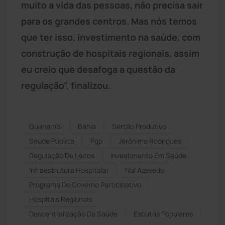
muito a vida das pessoas, não precisa sair
para os grandes centros. Mas nós temos
que ter isso, investimento na saúde, com
construção de hospitais regionais, assim
eu creio que desafoga a questão da
regulação”, finalizou.
Guanambi
Bahia
Sertão Produtivo
Saúde Pública
Pgp
Jerônimo Rodrigues
Regulação De Leitos
Investimento Em Saúde
Infraestrutura Hospitalar
Nal Azevedo
Programa De Governo Participativo
Hospitais Regionais
Descentralização Da Saúde
Escutas Populares