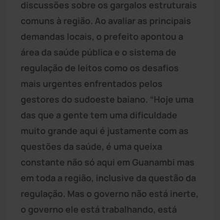
discussões sobre os gargalos estruturais
comuns à região. Ao avaliar as principais
demandas locais, o prefeito apontou a
área da saúde pública e o sistema de
regulação de leitos como os desafios
mais urgentes enfrentados pelos
gestores do sudoeste baiano. “Hoje uma
das que a gente tem uma dificuldade
muito grande aqui é justamente com as
questões da saúde, é uma queixa
constante não só aqui em Guanambi mas
em toda a região, inclusive da questão da
regulação. Mas o governo não está inerte,
o governo ele está trabalhando, está