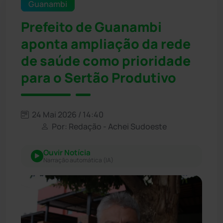
Guanambi
Prefeito de Guanambi
aponta ampliação da rede
de saúde como prioridade
para o Sertão Produtivo
24 Mai 2026 / 14:40
Por: Redação - Achei Sudoeste
Ouvir Notícia
Narração automática (IA)