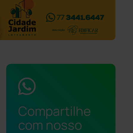
Compartilhe
com nosso