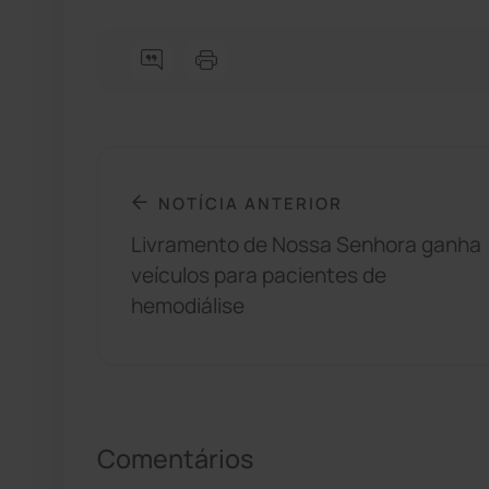
NOTÍCIA ANTERIOR
Livramento de Nossa Senhora ganha
veículos para pacientes de
hemodiálise
Comentários