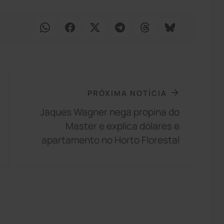
PRÓXIMA NOTÍCIA
Jaques Wagner nega propina do
Master e explica dólares e
apartamento no Horto Florestal