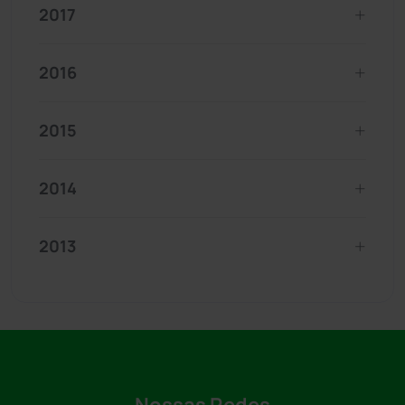
2017
2016
2015
2014
2013