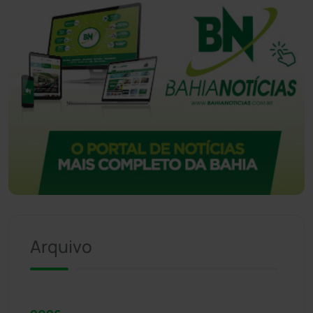
Arquivo