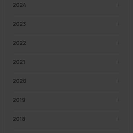
2024
2023
2022
2021
2020
2019
2018