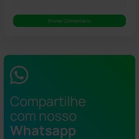
Compartilhe
com nosso
Whatsapp