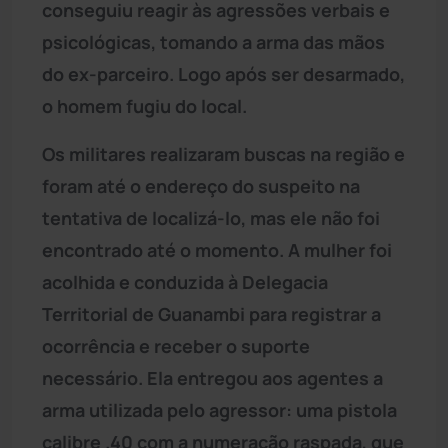
conseguiu reagir às agressões verbais e
psicológicas, tomando a arma das mãos
do ex-parceiro. Logo após ser desarmado,
o homem fugiu do local.
Os militares realizaram buscas na região e
foram até o endereço do suspeito na
tentativa de localizá-lo, mas ele não foi
encontrado até o momento. A mulher foi
acolhida e conduzida à Delegacia
Territorial de Guanambi para registrar a
ocorrência e receber o suporte
necessário. Ela entregou aos agentes a
arma utilizada pelo agressor: uma pistola
calibre .40 com a numeração raspada, que