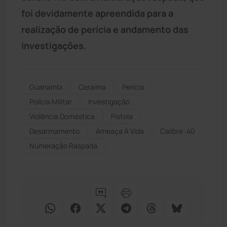
foi devidamente apreendida para a
realização de perícia e andamento das
investigações.
Guanambi
Ceraíma
Perícia
Polícia Militar
Investigação
Violência Doméstica
Pistola
Desarmamento
Ameaça À Vida
Calibre .40
Numeração Raspada