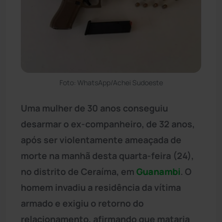
Foto: WhatsApp/Achei Sudoeste
Uma mulher de 30 anos conseguiu
desarmar o ex-companheiro, de 32 anos,
após ser violentamente ameaçada de
morte na manhã desta quarta-feira (24),
no distrito de Ceraíma, em
Guanambi
. O
homem invadiu a residência da vítima
armado e exigiu o retorno do
relacionamento, afirmando que mataria