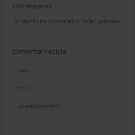
Comentários
Ainda não há comentários. Seja o primeiro!
Comentar notícia