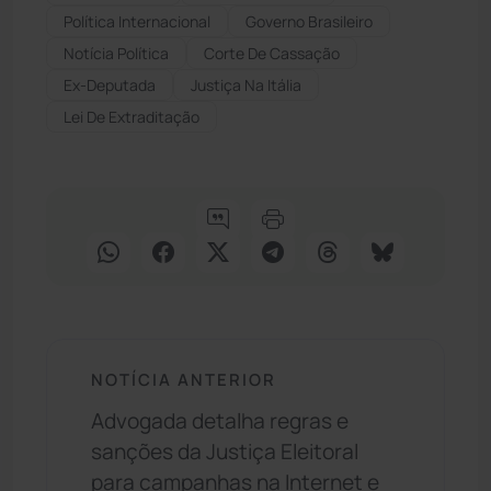
Política Internacional
Governo Brasileiro
Notícia Política
Corte De Cassação
Ex-Deputada
Justiça Na Itália
Lei De Extraditação
NOTÍCIA ANTERIOR
Advogada detalha regras e
sanções da Justiça Eleitoral
para campanhas na Internet e