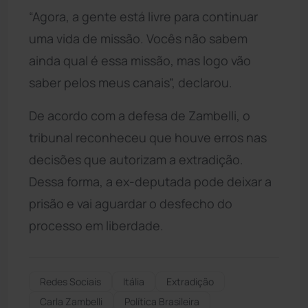
“Agora, a gente está livre para continuar
uma vida de missão. Vocês não sabem
ainda qual é essa missão, mas logo vão
saber pelos meus canais”, declarou.
De acordo com a defesa de Zambelli, o
tribunal reconheceu que houve erros nas
decisões que autorizam a extradição.
Dessa forma, a ex-deputada pode deixar a
prisão e vai aguardar o desfecho do
processo em liberdade.
Redes Sociais
Itália
Extradição
Carla Zambelli
Política Brasileira