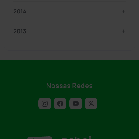
2014
2013
Nossas Redes