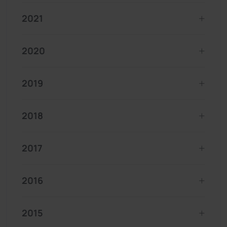
2021
2020
2019
2018
2017
2016
2015