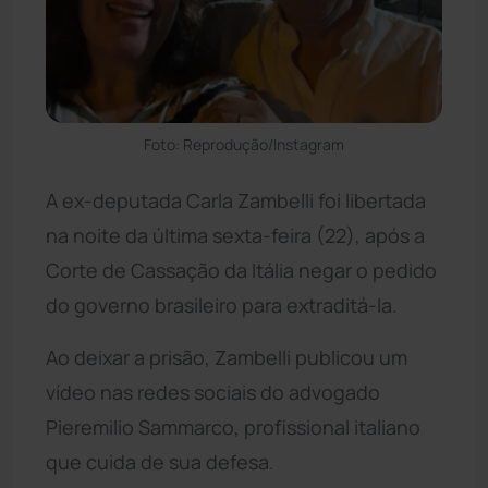
Foto: Reprodução/Instagram
A ex-deputada Carla Zambelli foi libertada
na noite da última sexta-feira (22), após a
Corte de Cassação da Itália negar o pedido
do governo brasileiro para extraditá-la.
Ao deixar a prisão, Zambelli publicou um
vídeo nas redes sociais do advogado
Pieremilio Sammarco, profissional italiano
que cuida de sua defesa.