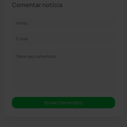
Comentar notícia