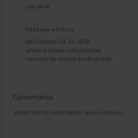
uso de IA
PRÓXIMA NOTÍCIA
Na Câmara FM, 24º BPM
anuncia bases comunitárias
com uso de drones em Brumado
Comentários
Ainda não há comentários. Seja o primeiro!