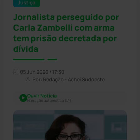
Justiça
Jornalista perseguido por
Carla Zambelli com arma
tem prisão decretada por
dívida
05 Jun 2026 / 17:30
Por: Redação - Achei Sudoeste
Ouvir Notícia
Narração automática (IA)