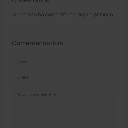
Ainda não há comentários. Seja o primeiro!
Comentar notícia