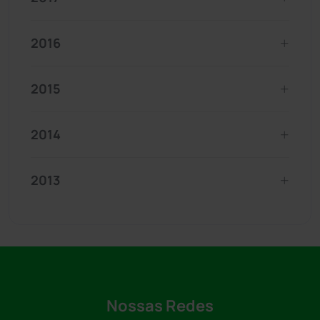
2016
2015
2014
2013
Nossas Redes