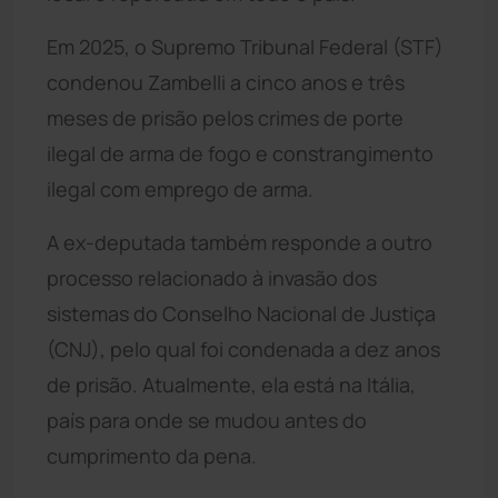
Em 2025, o Supremo Tribunal Federal (STF)
condenou Zambelli a cinco anos e três
meses de prisão pelos crimes de porte
ilegal de arma de fogo e constrangimento
ilegal com emprego de arma.
A ex-deputada também responde a outro
processo relacionado à invasão dos
sistemas do Conselho Nacional de Justiça
(CNJ), pelo qual foi condenada a dez anos
de prisão. Atualmente, ela está na Itália,
país para onde se mudou antes do
cumprimento da pena.