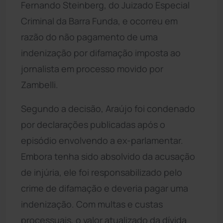
Fernando Steinberg, do Juizado Especial
Criminal da Barra Funda, e ocorreu em
razão do não pagamento de uma
indenização por difamação imposta ao
jornalista em processo movido por
Zambelli.
Segundo a decisão, Araújo foi condenado
por declarações publicadas após o
episódio envolvendo a ex-parlamentar.
Embora tenha sido absolvido da acusação
de injúria, ele foi responsabilizado pelo
crime de difamação e deveria pagar uma
indenização. Com multas e custas
processuais, o valor atualizado da dívida