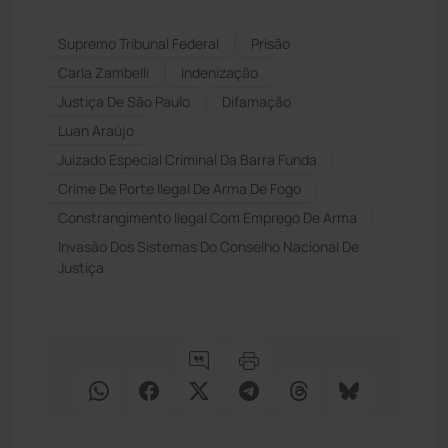
Supremo Tribunal Federal
Prisão
Carla Zambelli
Indenização
Justiça De São Paulo
Difamação
Luan Araújo
Juizado Especial Criminal Da Barra Funda
Crime De Porte Ilegal De Arma De Fogo
Constrangimento Ilegal Com Emprego De Arma
Invasão Dos Sistemas Do Conselho Nacional De
Justiça