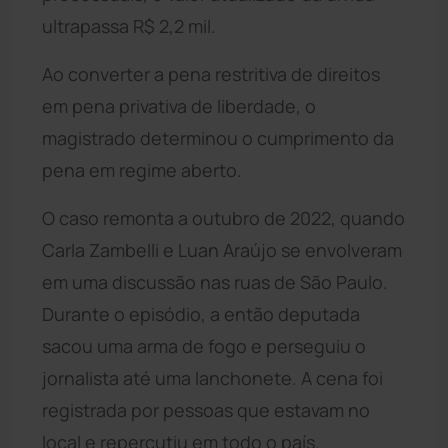
ultrapassa R$ 2,2 mil.
Ao converter a pena restritiva de direitos
em pena privativa de liberdade, o
magistrado determinou o cumprimento da
pena em regime aberto.
O caso remonta a outubro de 2022, quando
Carla Zambelli e Luan Araújo se envolveram
em uma discussão nas ruas de São Paulo.
Durante o episódio, a então deputada
sacou uma arma de fogo e perseguiu o
jornalista até uma lanchonete. A cena foi
registrada por pessoas que estavam no
local e repercutiu em todo o país.