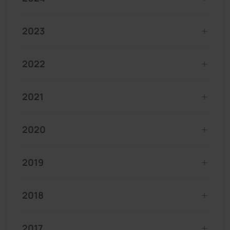
2023
2022
2021
2020
2019
2018
2017