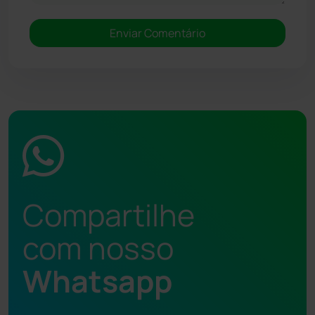
Compartilhe
com nosso
Whatsapp