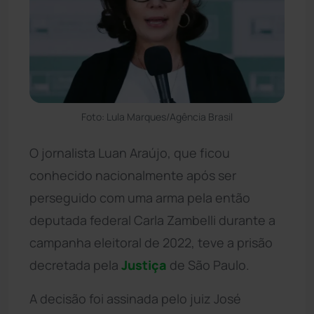
Foto: Lula Marques/Agência Brasil
O jornalista Luan Araújo, que ficou
conhecido nacionalmente após ser
perseguido com uma arma pela então
deputada federal Carla Zambelli durante a
campanha eleitoral de 2022, teve a prisão
decretada pela
Justiça
de São Paulo.
A decisão foi assinada pelo juiz José