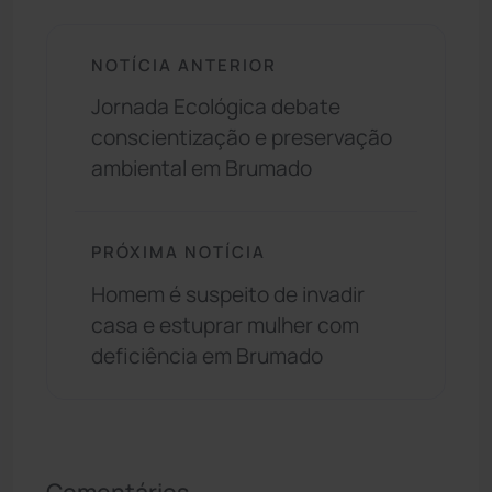
NOTÍCIA ANTERIOR
Jornada Ecológica debate
conscientização e preservação
ambiental em Brumado
PRÓXIMA NOTÍCIA
Homem é suspeito de invadir
casa e estuprar mulher com
deficiência em Brumado
Comentários