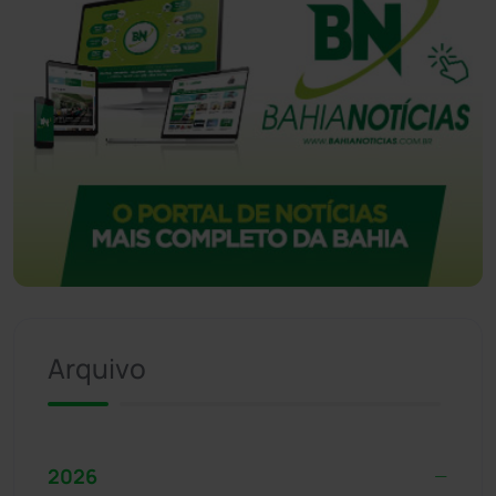
Arquivo
2026