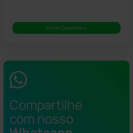
Compartilhe
com nosso
Whatsapp