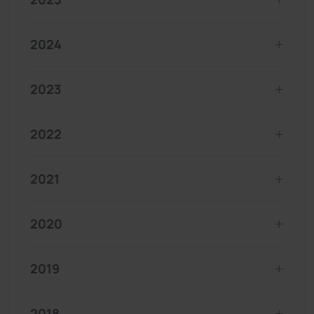
2024
2023
2022
2021
2020
2019
2018