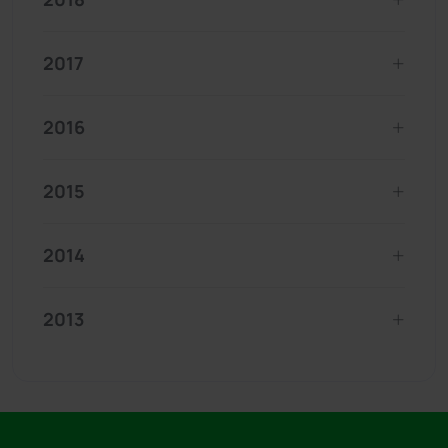
2017
2016
2015
2014
2013