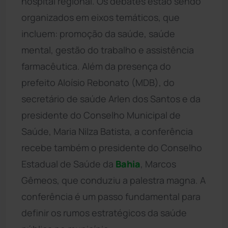
hospital regional. Os debates estão sendo
organizados em eixos temáticos, que
incluem: promoção da saúde, saúde
mental, gestão do trabalho e assistência
farmacêutica. Além da presença do
prefeito Aloísio Rebonato (MDB), do
secretário de saúde Arlen dos Santos e da
presidente do Conselho Municipal de
Saúde, Maria Nilza Batista, a conferência
recebe também o presidente do Conselho
Estadual de Saúde da
Bahia
, Marcos
Gêmeos, que conduziu a palestra magna. A
conferência é um passo fundamental para
definir os rumos estratégicos da saúde