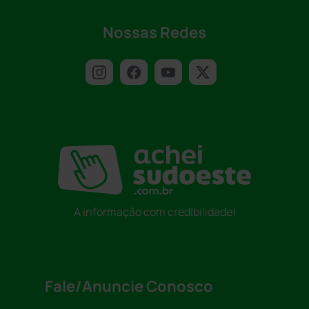
Nossas Redes
A informação com credibilidade!
Fale/Anuncie Conosco