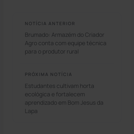
NOTÍCIA ANTERIOR
Brumado: Armazém do Criador
Agro conta com equipe técnica
para o produtor rural
PRÓXIMA NOTÍCIA
Estudantes cultivam horta
ecológica e fortalecem
aprendizado em Bom Jesus da
Lapa