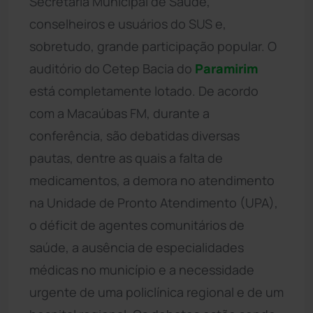
Secretaria Municipal de Saúde,
conselheiros e usuários do SUS e,
sobretudo, grande participação popular. O
auditório do Cetep Bacia do
Paramirim
está completamente lotado. De acordo
com a Macaúbas FM, durante a
conferência, são debatidas diversas
pautas, dentre as quais a falta de
medicamentos, a demora no atendimento
na Unidade de Pronto Atendimento (UPA),
o déficit de agentes comunitários de
saúde, a ausência de especialidades
médicas no município e a necessidade
urgente de uma policlínica regional e de um