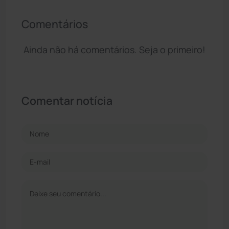
Comentários
Ainda não há comentários. Seja o primeiro!
Comentar notícia