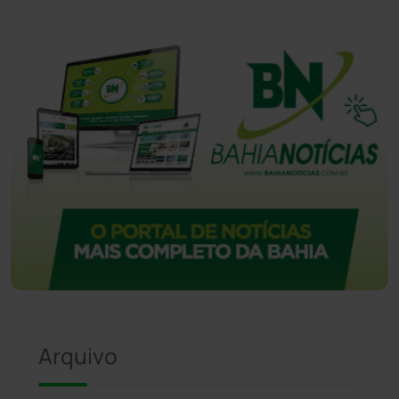
Arquivo