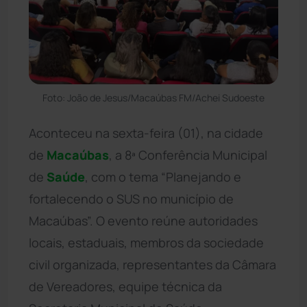
Foto: João de Jesus/Macaúbas FM/Achei Sudoeste
Aconteceu na sexta-feira (01), na cidade
de
Macaúbas
, a 8ª Conferência Municipal
de
Saúde
, com o tema “Planejando e
fortalecendo o SUS no município de
Macaúbas”. O evento reúne autoridades
locais, estaduais, membros da sociedade
civil organizada, representantes da Câmara
de Vereadores, equipe técnica da