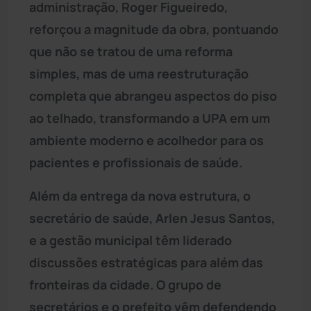
administração, Roger Figueiredo,
reforçou a magnitude da obra, pontuando
que não se tratou de uma reforma
simples, mas de uma reestruturação
completa que abrangeu aspectos do piso
ao telhado, transformando a UPA em um
ambiente moderno e acolhedor para os
pacientes e profissionais de saúde.
Além da entrega da nova estrutura, o
secretário de saúde, Arlen Jesus Santos,
e a gestão municipal têm liderado
discussões estratégicas para além das
fronteiras da cidade. O grupo de
secretários e o prefeito vêm defendendo