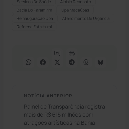
Serviços De Saúde
Aloísio Rebonato
Bacia Do Paramirim
Upa Macaúbas
Reinauguração Upa
Atendimento De Urgência
Reforma Estrutural
NOTÍCIA ANTERIOR
Painel de Transparência registra
mais de R$ 615 milhões com
atrações artísticas na Bahia