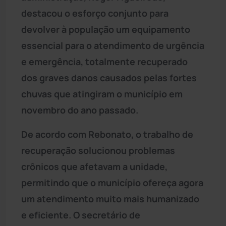
destacou o esforço conjunto para
devolver à população um equipamento
essencial para o atendimento de urgência
e emergência, totalmente recuperado
dos graves danos causados pelas fortes
chuvas que atingiram o município em
novembro do ano passado.
De acordo com Rebonato, o trabalho de
recuperação solucionou problemas
crônicos que afetavam a unidade,
permitindo que o município ofereça agora
um atendimento muito mais humanizado
e eficiente. O secretário de