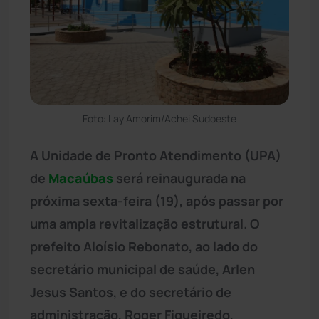
Foto: Lay Amorim/Achei Sudoeste
A Unidade de Pronto Atendimento (UPA)
de
Macaúbas
será reinaugurada na
próxima sexta-feira (19), após passar por
uma ampla revitalização estrutural. O
prefeito Aloísio Rebonato, ao lado do
secretário municipal de saúde, Arlen
Jesus Santos, e do secretário de
administração, Roger Figueiredo,