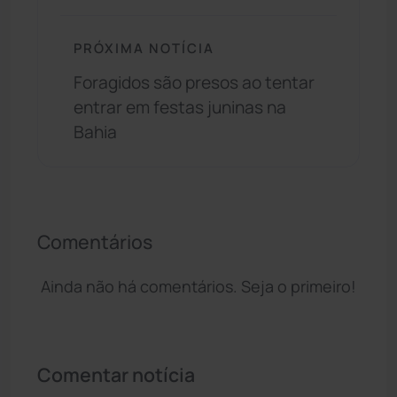
PRÓXIMA NOTÍCIA
Foragidos são presos ao tentar
entrar em festas juninas na
Bahia
Comentários
Ainda não há comentários. Seja o primeiro!
Comentar notícia