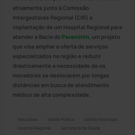
ativamente junto à Comissão
Intergestores Regional (CIR) a
implantação de um Hospital Regional para
atender a Bacia do
Paramirim
, um projeto
que visa ampliar a oferta de serviços
especializados na região e reduzir
drasticamente a necessidade de os
moradores se deslocarem por longas
distâncias em busca de atendimento
médico de alta complexidade.
Macaúbas
Saúde Pública
Gestão Municipal
Hospital Regional
Secretaria De Saúde