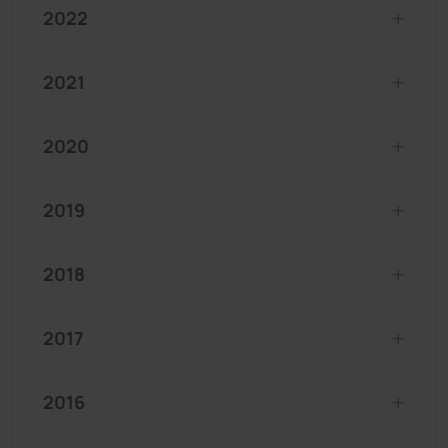
2022
2021
2020
2019
2018
2017
2016