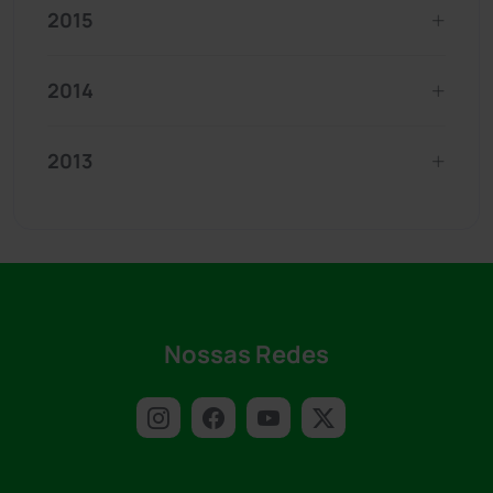
2015
2014
2013
Nossas Redes