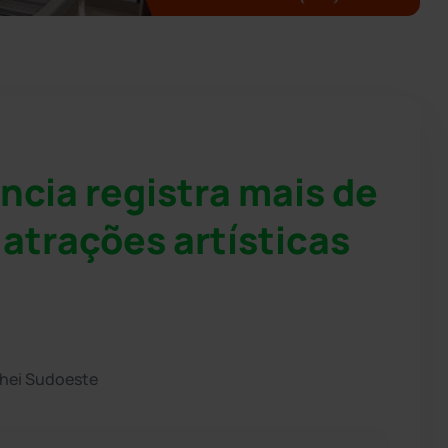
ncia registra mais de
atrações artísticas
chei Sudoeste