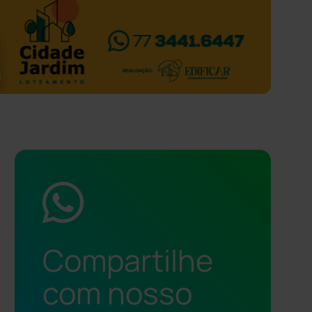
Compartilhe
com nosso