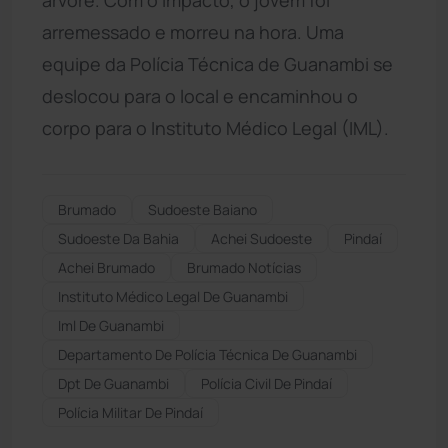
arremessado e morreu na hora. Uma
equipe da Polícia Técnica de Guanambi se
deslocou para o local e encaminhou o
corpo para o Instituto Médico Legal (IML).
Brumado
Sudoeste Baiano
Sudoeste Da Bahia
Achei Sudoeste
Pindaí
Achei Brumado
Brumado Notícias
Instituto Médico Legal De Guanambi
Iml De Guanambi
Departamento De Polícia Técnica De Guanambi
Dpt De Guanambi
Polícia Civil De Pindaí
Polícia Militar De Pindaí