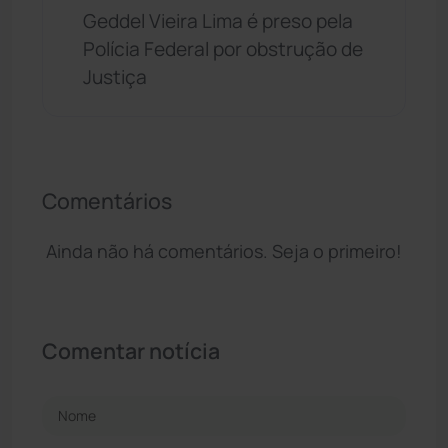
Geddel Vieira Lima é preso pela
Polícia Federal por obstrução de
Justiça
Comentários
Ainda não há comentários. Seja o primeiro!
Comentar notícia