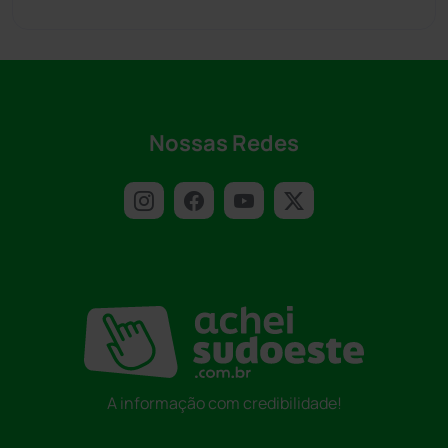
Nossas Redes
A informação com credibilidade!