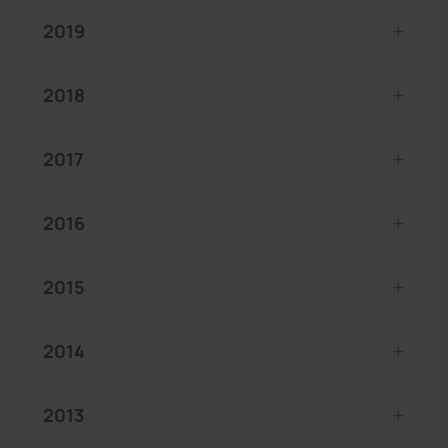
2019
2018
2017
2016
2015
2014
2013