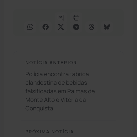
NOTÍCIA ANTERIOR
Polícia encontra fábrica
clandestina de bebidas
falsificadas em Palmas de
Monte Alto e Vitória da
Conquista
PRÓXIMA NOTÍCIA