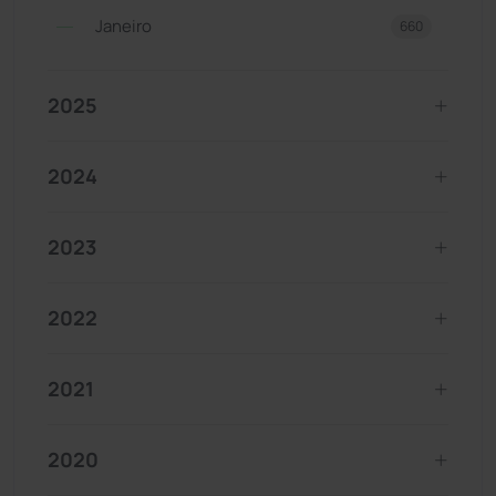
Janeiro
660
2025
2024
2023
2022
2021
2020