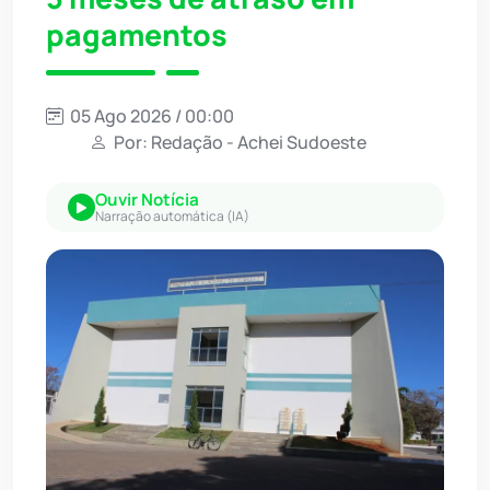
pagamentos
05 Ago 2026 / 00:00
Por: Redação - Achei Sudoeste
Ouvir Notícia
Narração automática (IA)