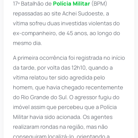
17º Batalhão de
Polícia Militar
(BPM)
repassadas ao site Achei Sudoeste, a
vítima sofreu duas investidas violentas do
ex-companheiro, de 45 anos, ao longo do
mesmo dia.
A primeira ocorrência foi registrada no início
da tarde, por volta das 12h10, quando a
vítima relatou ter sido agredida pelo
homem, que havia chegado recentemente
do Rio Grande do Sul. O agressor fugiu do
imóvel assim que percebeu que a Polícia
Militar havia sido acionada. Os agentes
realizaram rondas na região, mas não
conseguiram localizá-lo, orientando a