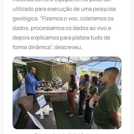
utilizado para execução de uma pesquisa
geológica. “Fizemos o voo, coletamos os
dados, processamos os dados ao vivo e
depois explicamos para plateia tudo de
forma dinâmica”, descreveu.