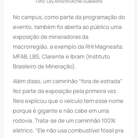
Foto: Lay Amorim/Achei Sudoeste
No campus, como parte da programação do
evento, também foi aberta ao público uma
exposição de mineradoras da
macrorregião, a exemplo da RHI Magnesita,
MFAB, LBS, Clarente e Ibram (Instituto
Brasileiro de Mineração).
Além disso, um caminhão “fora de estrada”
fez parte da exposição pela primeira vez.
Reis explicou que o veículo tem esse nome
porque é gigante e não cabe em uma
rodovia. Trata-se de um caminhão 100%
elétrico. “Ele não usa combustível fóssil pra