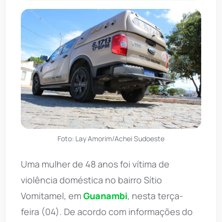
Foto: Lay Amorim/Achei Sudoeste
Uma mulher de 48 anos foi vítima de
violência doméstica no bairro Sítio
Vomitamel, em
Guanambi
, nesta terça-
feira (04). De acordo com informações do