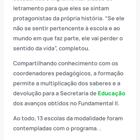
letramento para que eles se sintam
protagonistas da própria história. “Se ele
não se sentir pertencente à escola e ao
mundo em que faz parte, ele vai perder o
sentido da vida”, completou.
Compartilhando conhecimento com os
coordenadores pedagógicos, a formação
permite a multiplicação dos saberes e a
devolução para a Secretaria de
Educação
dos avanços obtidos no Fundamental II.
Ao todo, 13 escolas da modalidade foram
contempladas com o programa. .