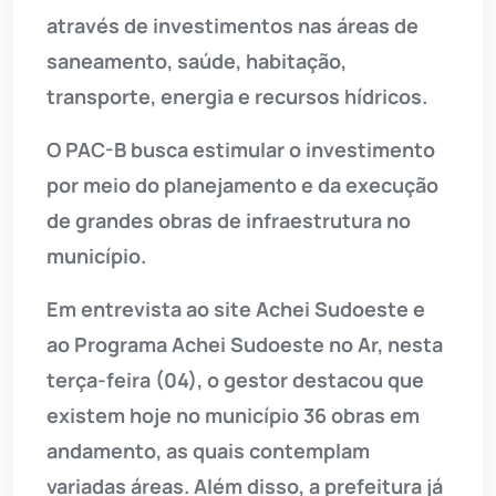
através de investimentos nas áreas de
saneamento, saúde, habitação,
transporte, energia e recursos hídricos.
O PAC-B busca estimular o investimento
por meio do planejamento e da execução
de grandes obras de infraestrutura no
município.
Em entrevista ao site Achei Sudoeste e
ao Programa Achei Sudoeste no Ar, nesta
terça-feira (04), o gestor destacou que
existem hoje no município 36 obras em
andamento, as quais contemplam
variadas áreas. Além disso, a prefeitura já