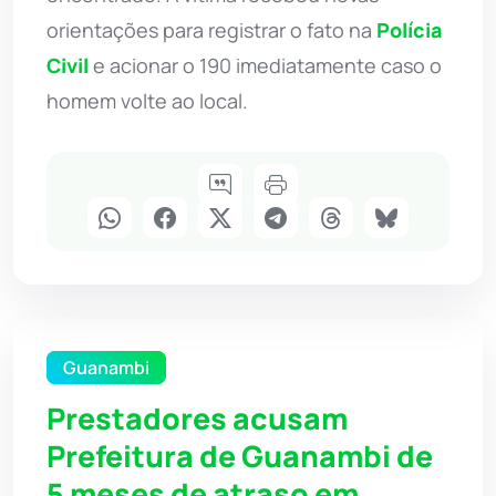
orientações para registrar o fato na
Polícia
Civil
e acionar o 190 imediatamente caso o
homem volte ao local.
Guanambi
Prestadores acusam
Prefeitura de Guanambi de
5 meses de atraso em