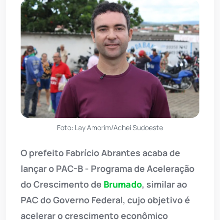
Foto: Lay Amorim/Achei Sudoeste
O prefeito Fabrício Abrantes acaba de
lançar o PAC-B - Programa de Aceleração
do Crescimento de
Brumado
, similar ao
PAC do Governo Federal, cujo objetivo é
acelerar o crescimento econômico