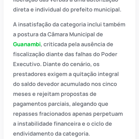
direta e individual do prefeito municipal.
A insatisfação da categoria inclui também
a postura da Câmara Municipal de
Guanambi
, criticada pela ausência de
fiscalização diante das falhas do Poder
Executivo. Diante do cenário, os
prestadores exigem a quitação integral
do saldo devedor acumulado nos cinco
meses e rejeitam propostas de
pagamentos parciais, alegando que
repasses fracionados apenas perpetuam
a instabilidade financeira e o ciclo de
endividamento da categoria.