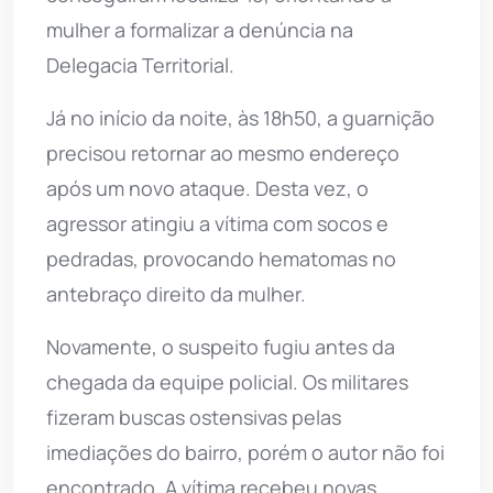
mulher a formalizar a denúncia na
Delegacia Territorial.
Já no início da noite, às 18h50, a guarnição
precisou retornar ao mesmo endereço
após um novo ataque. Desta vez, o
agressor atingiu a vítima com socos e
pedradas, provocando hematomas no
antebraço direito da mulher.
Novamente, o suspeito fugiu antes da
chegada da equipe policial. Os militares
fizeram buscas ostensivas pelas
imediações do bairro, porém o autor não foi
encontrado. A vítima recebeu novas