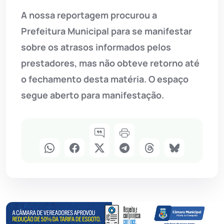
A nossa reportagem procurou a
Prefeitura Municipal para se manifestar
sobre os atrasos informados pelos
prestadores, mas não obteve retorno até
o fechamento desta matéria. O espaço
segue aberto para manifestação.