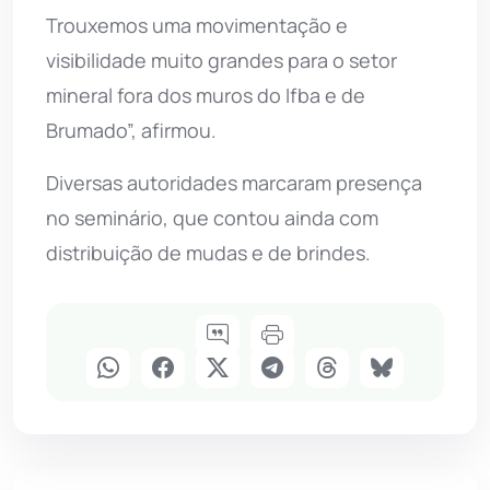
Trouxemos uma movimentação e
visibilidade muito grandes para o setor
mineral fora dos muros do Ifba e de
Brumado”, afirmou.
Diversas autoridades marcaram presença
no seminário, que contou ainda com
distribuição de mudas e de brindes.