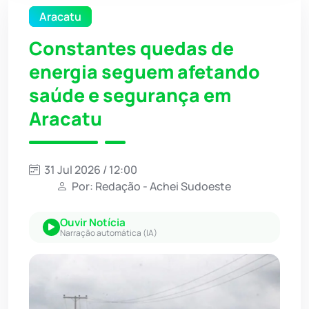
Aracatu
Constantes quedas de
energia seguem afetando
saúde e segurança em
Aracatu
31 Jul 2026 / 12:00
Por: Redação - Achei Sudoeste
Ouvir Notícia
Narração automática (IA)