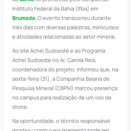
Instituto Federal da Bahia (Ifba) em
Brumado
. O evento transcorreu durante
três dias com diversas palestras, minicursos
e atividades relacionadas ao setor mineral.
Ao site Achei Sudoeste e ao Programa
Achei Sudoeste no Ar, Camila Reis,
coordenadora do projeto, informou que, na
sexta-feira (31), a Companhia Baiana de
Pesquisa Mineral (CBPM) marcou presença
no campus para realização de um voo de
drone.
Na oportunidade, o técnico responsável
mostrou como o equipamento pode ser