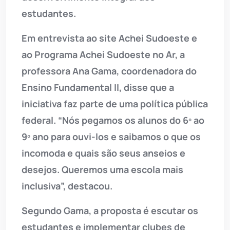
estudantes.
Em entrevista ao site Achei Sudoeste e
ao Programa Achei Sudoeste no Ar, a
professora Ana Gama, coordenadora do
Ensino Fundamental II, disse que a
iniciativa faz parte de uma política pública
federal. “Nós pegamos os alunos do 6º ao
9º ano para ouvi-los e saibamos o que os
incomoda e quais são seus anseios e
desejos. Queremos uma escola mais
inclusiva”, destacou.
Segundo Gama, a proposta é escutar os
estudantes e implementar clubes de