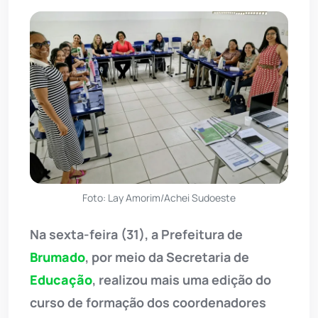
Foto: Lay Amorim/Achei Sudoeste
Na sexta-feira (31), a Prefeitura de
Brumado
, por meio da Secretaria de
Educação
, realizou mais uma edição do
curso de formação dos coordenadores