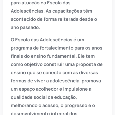
para atuação na Escola das
Adolescências. As capacitações têm
acontecido de forma reiterada desde o
ano passado.
O Escola das Adolescências é um
programa de fortalecimento para os anos
finais do ensino fundamental. Ele tem
como objetivo construir uma proposta de
ensino que se conecte com as diversas
formas de viver a adolescência, promova
um espaço acolhedor e impulsione a
qualidade social da educação,
melhorando o acesso, o progresso e o
desenvolvimento integral dos