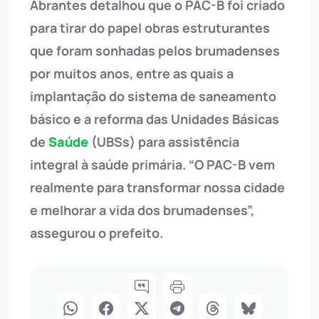
Abrantes detalhou que o PAC-B foi criado
para tirar do papel obras estruturantes
que foram sonhadas pelos brumadenses
por muitos anos, entre as quais a
implantação do sistema de saneamento
básico e a reforma das Unidades Básicas
de
Saúde
(UBSs) para assistência
integral à saúde primária. “O PAC-B vem
realmente para transformar nossa cidade
e melhorar a vida dos brumadenses”,
assegurou o prefeito.