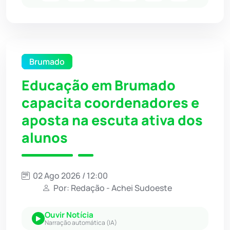
Brumado
Educação em Brumado
capacita coordenadores e
aposta na escuta ativa dos
alunos
02 Ago 2026 / 12:00
Por: Redação - Achei Sudoeste
Ouvir Notícia
Narração automática (IA)