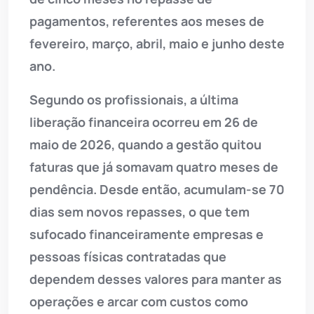
pagamentos, referentes aos meses de
fevereiro, março, abril, maio e junho deste
ano.
Segundo os profissionais, a última
liberação financeira ocorreu em 26 de
maio de 2026, quando a gestão quitou
faturas que já somavam quatro meses de
pendência. Desde então, acumulam-se 70
dias sem novos repasses, o que tem
sufocado financeiramente empresas e
pessoas físicas contratadas que
dependem desses valores para manter as
operações e arcar com custos como