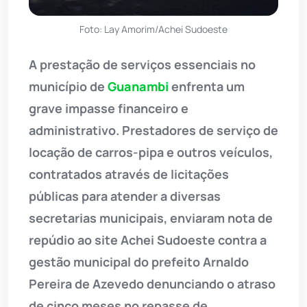
Foto: Lay Amorim/Achei Sudoeste
A prestação de serviços essenciais no
município de
Guanambi
enfrenta um
grave impasse financeiro e
administrativo. Prestadores de serviço de
locação de carros-pipa e outros veículos,
contratados através de licitações
públicas para atender a diversas
secretarias municipais, enviaram nota de
repúdio ao site Achei Sudoeste contra a
gestão municipal do prefeito Arnaldo
Pereira de Azevedo denunciando o atraso
de cinco meses no repasse de