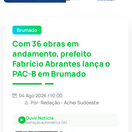
Brumado
Com 36 obras em
andamento, prefeito
Fabrício Abrantes lança o
PAC-B em Brumado
04 Ago 2026 / 10:00
Por: Redação - Achei Sudoeste
Ouvir Notícia
Narração automática (IA)