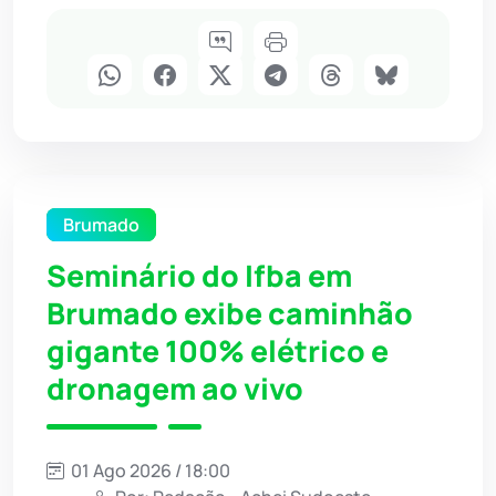
Brumado
Seminário do Ifba em
Brumado exibe caminhão
gigante 100% elétrico e
dronagem ao vivo
01 Ago 2026 / 18:00