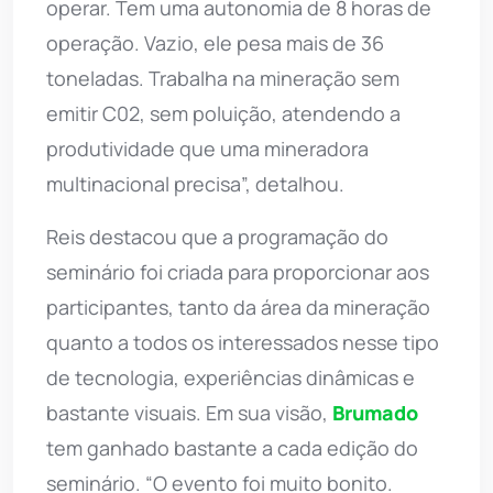
operar. Tem uma autonomia de 8 horas de
operação. Vazio, ele pesa mais de 36
toneladas. Trabalha na mineração sem
emitir C02, sem poluição, atendendo a
produtividade que uma mineradora
multinacional precisa”, detalhou.
Reis destacou que a programação do
seminário foi criada para proporcionar aos
participantes, tanto da área da mineração
quanto a todos os interessados nesse tipo
de tecnologia, experiências dinâmicas e
bastante visuais. Em sua visão,
Brumado
tem ganhado bastante a cada edição do
seminário. “O evento foi muito bonito.