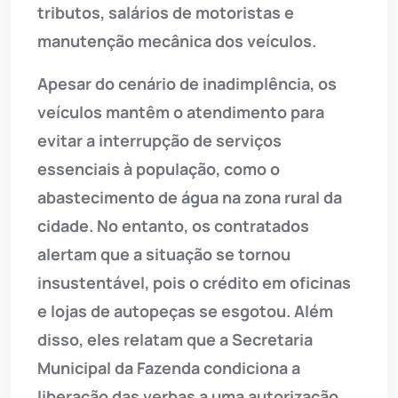
tributos, salários de motoristas e
manutenção mecânica dos veículos.
Apesar do cenário de inadimplência, os
veículos mantêm o atendimento para
evitar a interrupção de serviços
essenciais à população, como o
abastecimento de água na zona rural da
cidade. No entanto, os contratados
alertam que a situação se tornou
insustentável, pois o crédito em oficinas
e lojas de autopeças se esgotou. Além
disso, eles relatam que a Secretaria
Municipal da Fazenda condiciona a
liberação das verbas a uma autorização