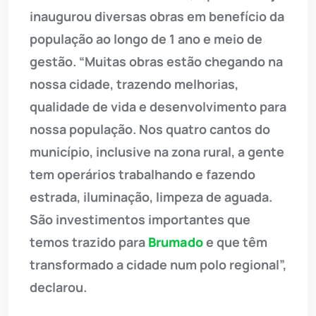
inaugurou diversas obras em benefício da
população ao longo de 1 ano e meio de
gestão. “Muitas obras estão chegando na
nossa cidade, trazendo melhorias,
qualidade de vida e desenvolvimento para
nossa população. Nos quatro cantos do
município, inclusive na zona rural, a gente
tem operários trabalhando e fazendo
estrada, iluminação, limpeza de aguada.
São investimentos importantes que
temos trazido para
Brumado
e que têm
transformado a cidade num polo regional”,
declarou.