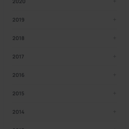
2020
2019
2018
2017
2016
2015
2014