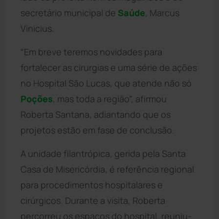
secretário municipal de
Saúde
, Marcus
Vinicius.
“Em breve teremos novidades para
fortalecer as cirurgias e uma série de ações
no Hospital São Lucas, que atende não só
Poções
, mas toda a região”, afirmou
Roberta Santana, adiantando que os
projetos estão em fase de conclusão.
A unidade filantrópica, gerida pela Santa
Casa de Misericórdia, é referência regional
para procedimentos hospitalares e
cirúrgicos. Durante a visita, Roberta
percorreu os espaços do hospital, reuniu-