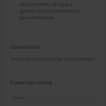
abastecimento de água e
garante novos investimentos
para Dom Basílio
Comentários
Ainda não há comentários. Seja o primeiro!
Comentar notícia