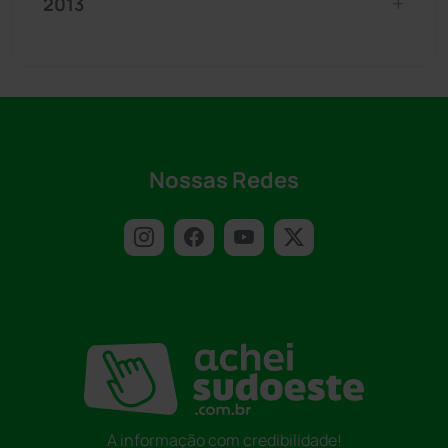
2013
Nossas Redes
A informação com credibilidade!