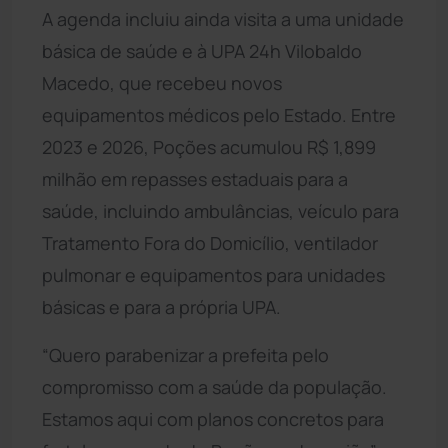
A agenda incluiu ainda visita a uma unidade
básica de saúde e à UPA 24h Vilobaldo
Macedo, que recebeu novos
equipamentos médicos pelo Estado. Entre
2023 e 2026, Poções acumulou R$ 1,899
milhão em repasses estaduais para a
saúde, incluindo ambulâncias, veículo para
Tratamento Fora do Domicílio, ventilador
pulmonar e equipamentos para unidades
básicas e para a própria UPA.
“Quero parabenizar a prefeita pelo
compromisso com a saúde da população.
Estamos aqui com planos concretos para