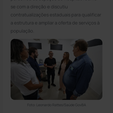
se com a direção e discutiu
contratualizações estaduais para qualificar
a estrutura e ampliar a oferta de serviços à
população.
Foto: Leonardo Rattes/Saúde GovBA