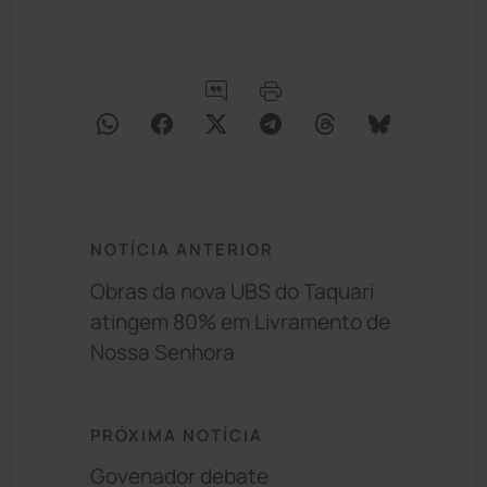
NOTÍCIA ANTERIOR
Obras da nova UBS do Taquari
atingem 80% em Livramento de
Nossa Senhora
PRÓXIMA NOTÍCIA
Govenador debate