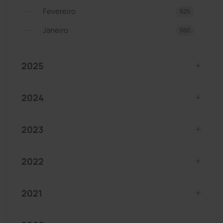
Fevereiro
625
Janeiro
660
2025
2024
2023
2022
2021