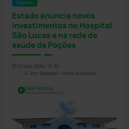
Poções
Estado anuncia novos
investimentos no Hospital
São Lucas e na rede de
saúde de Poções
07 Mai 2026 / 15:30
Por: Redação - Achei Sudoeste
Ouvir Notícia
Narração automática (IA)