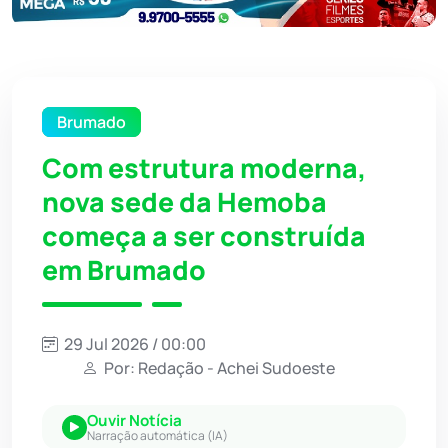
Brumado
Com estrutura moderna,
nova sede da Hemoba
começa a ser construída
em Brumado
29 Jul 2026 / 00:00
Por: Redação - Achei Sudoeste
Ouvir Notícia
Narração automática (IA)