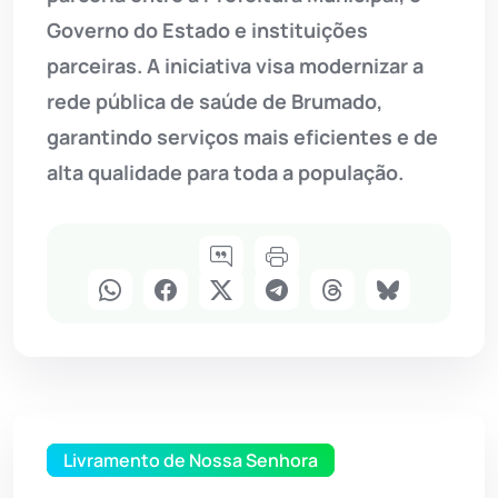
Governo do Estado e instituições
parceiras. A iniciativa visa modernizar a
rede pública de saúde de Brumado,
garantindo serviços mais eficientes e de
alta qualidade para toda a população.
Livramento de Nossa Senhora