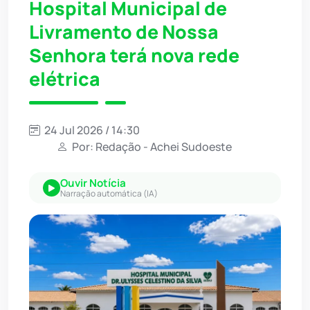
Hospital Municipal de
Livramento de Nossa
Senhora terá nova rede
elétrica
24 Jul 2026 / 14:30
Por: Redação - Achei Sudoeste
Ouvir Notícia
Narração automática (IA)