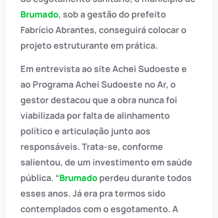
Brumado
, sob a gestão do prefeito
Fabrício Abrantes, conseguirá colocar o
projeto estruturante em prática.
Em entrevista ao site Achei Sudoeste e
ao Programa Achei Sudoeste no Ar, o
gestor destacou que a obra nunca foi
viabilizada por falta de alinhamento
político e articulação junto aos
responsáveis. Trata-se, conforme
salientou, de um investimento em saúde
pública. “
Brumado
perdeu durante todos
esses anos. Já era pra termos sido
contemplados com o esgotamento. A