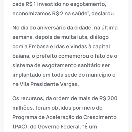
cada R$ 1 investido no esgotamento,
economizamos R$ 2 na saúde”, declarou.
No dia do aniversário da cidade, na última
semana, depois de muita luta, diálogo
com a Embasa e idas e vindas à capital
baiana, o prefeito comemorou o fato de o
sistema de esgotamento sanitário ser
implantado em toda sede do município e
na Vila Presidente Vargas.
Os recursos, da ordem de mais de R$ 200
milhões, foram obtidos por meio do
Programa de Aceleração do Crescimento
(PAC), do Governo Federal. “É um