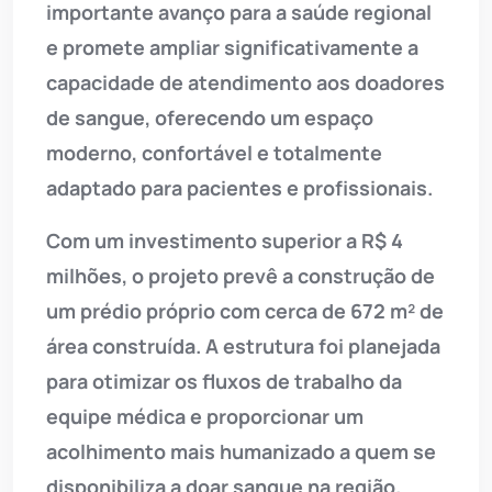
importante avanço para a saúde regional
e promete ampliar significativamente a
capacidade de atendimento aos doadores
de sangue, oferecendo um espaço
moderno, confortável e totalmente
adaptado para pacientes e profissionais.
Com um investimento superior a R$ 4
milhões, o projeto prevê a construção de
um prédio próprio com cerca de 672 m² de
área construída. A estrutura foi planejada
para otimizar os fluxos de trabalho da
equipe médica e proporcionar um
acolhimento mais humanizado a quem se
disponibiliza a doar sangue na região.