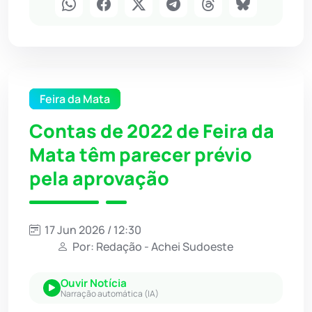
Feira da Mata
Contas de 2022 de Feira da
Mata têm parecer prévio
pela aprovação
17 Jun 2026 / 12:30
Por: Redação - Achei Sudoeste
Ouvir Notícia
Narração automática (IA)