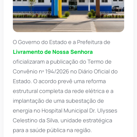
O Governo do Estado e a Prefeitura de
Livramento de Nossa Senhora
oficializaram a publicação do Termo de
Convênio nº 194/2026 no Diário Oficial do
Estado. O acordo prevê uma reforma
estrutural completa da rede elétrica e a
implantação de uma subestação de
energia no Hospital Municipal Dr. Ulysses
Celestino da Silva, unidade estratégica
para a saúde pública na região.