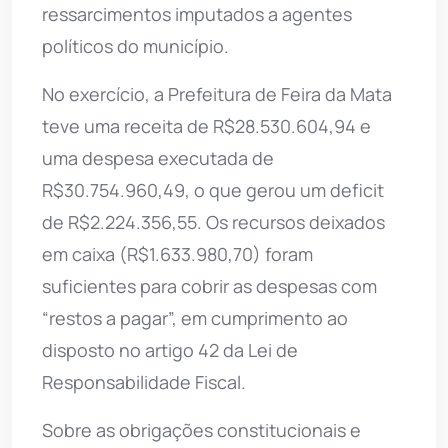
ressarcimentos imputados a agentes
políticos do município.
No exercício, a Prefeitura de Feira da Mata
teve uma receita de R$28.530.604,94 e
uma despesa executada de
R$30.754.960,49, o que gerou um deficit
de R$2.224.356,55. Os recursos deixados
em caixa (R$1.633.980,70) foram
suficientes para cobrir as despesas com
“restos a pagar”, em cumprimento ao
disposto no artigo 42 da Lei de
Responsabilidade Fiscal.
Sobre as obrigações constitucionais e