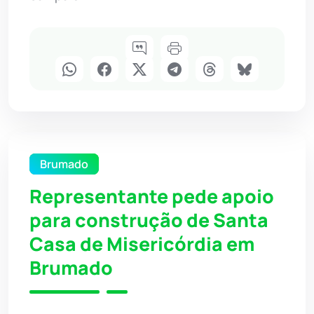
Brumado
Representante pede apoio
para construção de Santa
Casa de Misericórdia em
Brumado