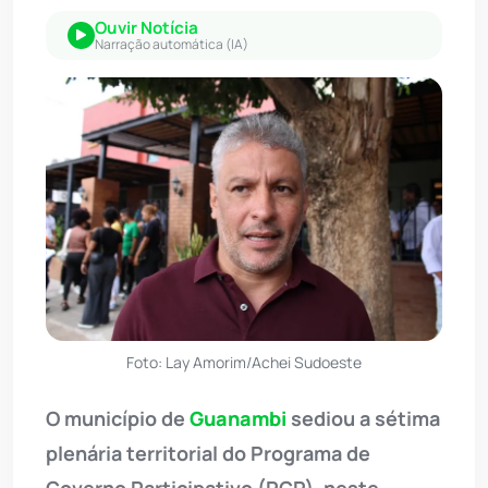
Ouvir Notícia
Narração automática (IA)
Foto: Lay Amorim/Achei Sudoeste
O município de
Guanambi
sediou a sétima
plenária territorial do Programa de