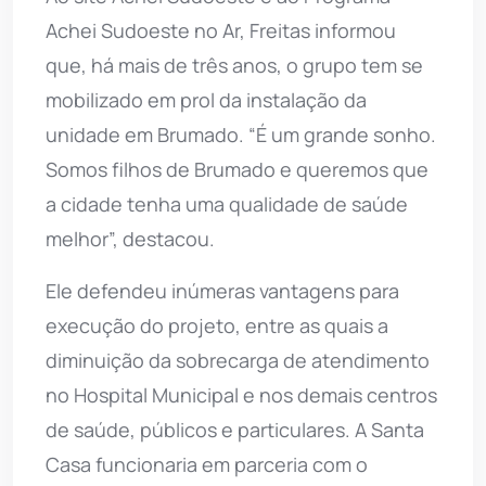
Achei Sudoeste no Ar, Freitas informou
que, há mais de três anos, o grupo tem se
mobilizado em prol da instalação da
unidade em Brumado. “É um grande sonho.
Somos filhos de Brumado e queremos que
a cidade tenha uma qualidade de saúde
melhor”, destacou.
Ele defendeu inúmeras vantagens para
execução do projeto, entre as quais a
diminuição da sobrecarga de atendimento
no Hospital Municipal e nos demais centros
de saúde, públicos e particulares. A Santa
Casa funcionaria em parceria com o