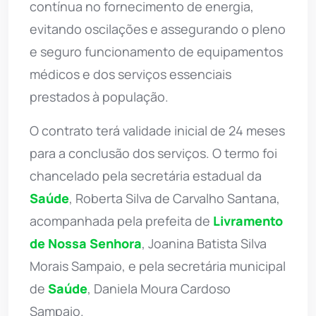
contínua no fornecimento de energia,
evitando oscilações e assegurando o pleno
e seguro funcionamento de equipamentos
médicos e dos serviços essenciais
prestados à população.
O contrato terá validade inicial de 24 meses
para a conclusão dos serviços. O termo foi
chancelado pela secretária estadual da
Saúde
, Roberta Silva de Carvalho Santana,
acompanhada pela prefeita de
Livramento
de Nossa Senhora
, Joanina Batista Silva
Morais Sampaio, e pela secretária municipal
de
Saúde
, Daniela Moura Cardoso
Sampaio.