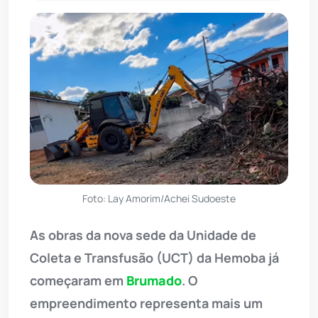
Foto: Lay Amorim/Achei Sudoeste
As obras da nova sede da Unidade de
Coleta e Transfusão (UCT) da Hemoba já
começaram em
Brumado
. O
empreendimento representa mais um