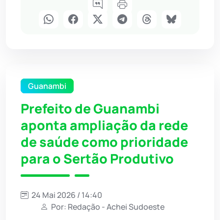
Guanambi
Prefeito de Guanambi
aponta ampliação da rede
de saúde como prioridade
para o Sertão Produtivo
24 Mai 2026 / 14:40
Por: Redação - Achei Sudoeste