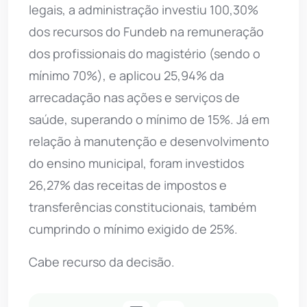
legais, a administração investiu 100,30%
dos recursos do Fundeb na remuneração
dos profissionais do magistério (sendo o
mínimo 70%), e aplicou 25,94% da
arrecadação nas ações e serviços de
saúde, superando o mínimo de 15%. Já em
relação à manutenção e desenvolvimento
do ensino municipal, foram investidos
26,27% das receitas de impostos e
transferências constitucionais, também
cumprindo o mínimo exigido de 25%.
Cabe recurso da decisão.