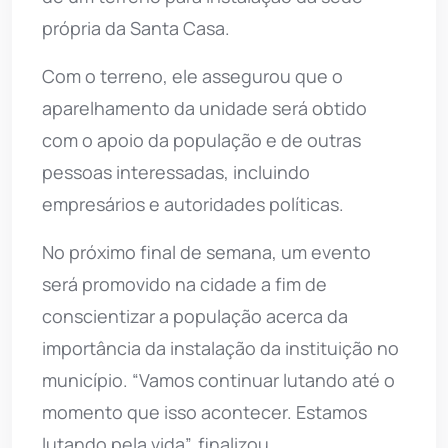
própria da Santa Casa.
Com o terreno, ele assegurou que o
aparelhamento da unidade será obtido
com o apoio da população e de outras
pessoas interessadas, incluindo
empresários e autoridades políticas.
No próximo final de semana, um evento
será promovido na cidade a fim de
conscientizar a população acerca da
importância da instalação da instituição no
município. “Vamos continuar lutando até o
momento que isso acontecer. Estamos
lutando pela vida”, finalizou.