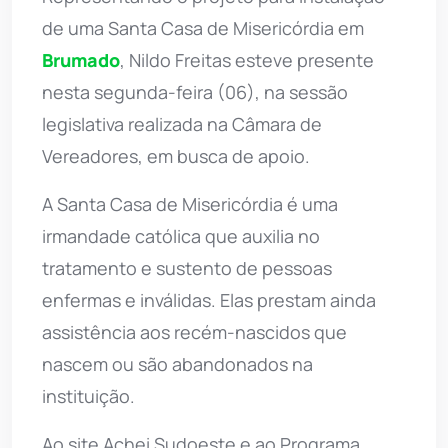
de uma Santa Casa de Misericórdia em
Brumado
, Nildo Freitas esteve presente
nesta segunda-feira (06), na sessão
legislativa realizada na Câmara de
Vereadores, em busca de apoio.
A Santa Casa de Misericórdia é uma
irmandade católica que auxilia no
tratamento e sustento de pessoas
enfermas e inválidas. Elas prestam ainda
assistência aos recém-nascidos que
nascem ou são abandonados na
instituição.
Ao site Achei Sudoeste e ao Programa