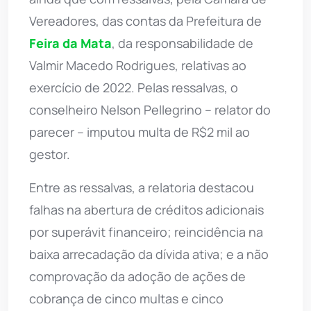
Vereadores, das contas da Prefeitura de
Feira da Mata
, da responsabilidade de
Valmir Macedo Rodrigues, relativas ao
exercício de 2022. Pelas ressalvas, o
conselheiro Nelson Pellegrino – relator do
parecer – imputou multa de R$2 mil ao
gestor.
Entre as ressalvas, a relatoria destacou
falhas na abertura de créditos adicionais
por superávit financeiro; reincidência na
baixa arrecadação da dívida ativa; e a não
comprovação da adoção de ações de
cobrança de cinco multas e cinco