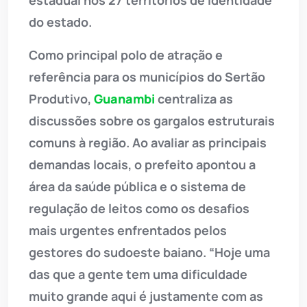
estadual nos 27 territórios de identidade
do estado.
Como principal polo de atração e
referência para os municípios do Sertão
Produtivo,
Guanambi
centraliza as
discussões sobre os gargalos estruturais
comuns à região. Ao avaliar as principais
demandas locais, o prefeito apontou a
área da saúde pública e o sistema de
regulação de leitos como os desafios
mais urgentes enfrentados pelos
gestores do sudoeste baiano. “Hoje uma
das que a gente tem uma dificuldade
muito grande aqui é justamente com as