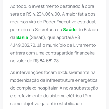
Ao todo, o investimento destinado à obra
será de R$ 4.234.064,00. A maior fatia dos
recursos virá do Poder Executivo estadual,
por meio da Secretaria da
Saúde
do Estado
da
Bahia
(Sesab), que aportará R$
4.149.382,72. Já o município de Livramento
entrará com uma contrapartida financeira
no valor de R$ 84.681,28.
As intervenções focam exclusivamente na
modernização da infraestrutura energética
do complexo hospitalar. A nova subestação
e o refazimento do sistema elétrico têm
como objetivo garantir estabilidade