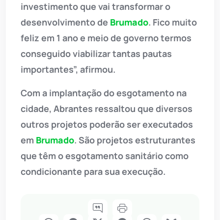
investimento que vai transformar o
desenvolvimento de
Brumado
. Fico muito
feliz em 1 ano e meio de governo termos
conseguido viabilizar tantas pautas
importantes”, afirmou.
Com a implantação do esgotamento na
cidade, Abrantes ressaltou que diversos
outros projetos poderão ser executados
em
Brumado
. São projetos estruturantes
que têm o esgotamento sanitário como
condicionante para sua execução.