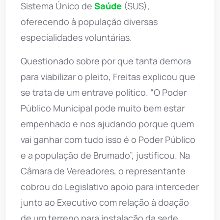
Sistema Único de
Saúde
(SUS),
oferecendo à população diversas
especialidades voluntárias.
Questionado sobre por que tanta demora
para viabilizar o pleito, Freitas explicou que
se trata de um entrave político. “O Poder
Público Municipal pode muito bem estar
empenhado e nos ajudando porque quem
vai ganhar com tudo isso é o Poder Público
e a população de Brumado”, justificou. Na
Câmara de Vereadores, o representante
cobrou do Legislativo apoio para interceder
junto ao Executivo com relação à doação
de um terreno para instalação da sede