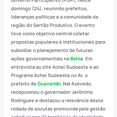
Governo Participativo (PGP), neste
domingo (24), reunindo prefeitos,
lideranças políticas e a comunidade da
região do Sertão Produtivo. O evento
teve como objetivo central coletar
propostas populares e institucionais para
subsidiar o planejamento de futuras
ações governamentais na
Bahia
. Em
entrevista ao site Achei Sudoeste e ao
Programa Achei Sudoeste no Ar, o
prefeito de
Guanambi
, Nal Azevedo,
recepcionou o governador Jerônimo
Rodrigues e destacou a relevância dessa
rodada de escutas promovida pela gestão