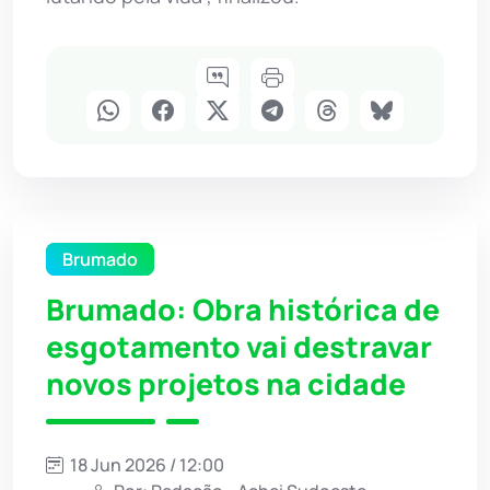
Brumado
Brumado: Obra histórica de
esgotamento vai destravar
novos projetos na cidade
18 Jun 2026 / 12:00