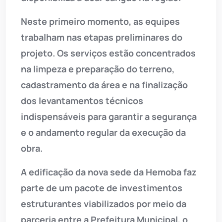
Neste primeiro momento, as equipes
trabalham nas etapas preliminares do
projeto. Os serviços estão concentrados
na limpeza e preparação do terreno,
cadastramento da área e na finalização
dos levantamentos técnicos
indispensáveis para garantir a segurança
e o andamento regular da execução da
obra.
A edificação da nova sede da Hemoba faz
parte de um pacote de investimentos
estruturantes viabilizados por meio da
parceria entre a Prefeitura Municipal, o