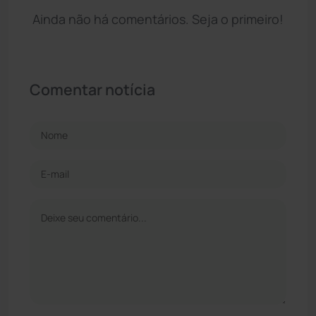
Ainda não há comentários. Seja o primeiro!
Comentar notícia