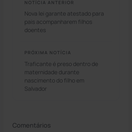
NOTÍCIA ANTERIOR
Nova lei garante atestado para
pais acompanharem filhos
doentes
PRÓXIMA NOTÍCIA
Traficante é preso dentro de
maternidade durante
nascimento do filho em
Salvador
Comentários