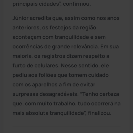
principais cidades”, confirmou.
Júnior acredita que, assim como nos anos
anteriores, os festejos da região
aconteçam com tranquilidade e sem
ocorrências de grande relevância. Em sua
maioria, os registros dizem respeito a
furto de celulares. Nesse sentido, ele
pediu aos foliões que tomem cuidado
com os aparelhos a fim de evitar
surpresas desagradáveis. “Tenho certeza
que, com muito trabalho, tudo ocorrerá na
mais absoluta tranquilidade”, finalizou.