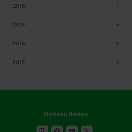
2016
2015
2014
2013
Nossas Redes