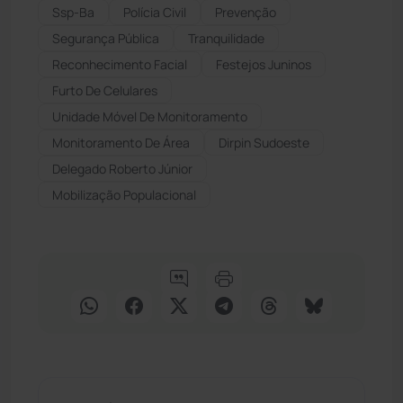
Ssp-Ba
Polícia Civil
Prevenção
Segurança Pública
Tranquilidade
Reconhecimento Facial
Festejos Juninos
Furto De Celulares
Unidade Móvel De Monitoramento
Monitoramento De Área
Dirpin Sudoeste
Delegado Roberto Júnior
Mobilização Populacional