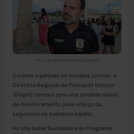
Foto: Lay Amorim/Achei Sudoeste
Durante o período de festejos juninos, a
Diretoria Regional de Polícia do Interior
(Dirpin) contará com uma unidade móvel
de monitoramento para reforço da
segurança no sudoeste baiano.
Ao site Achei Sudoeste e ao Programa