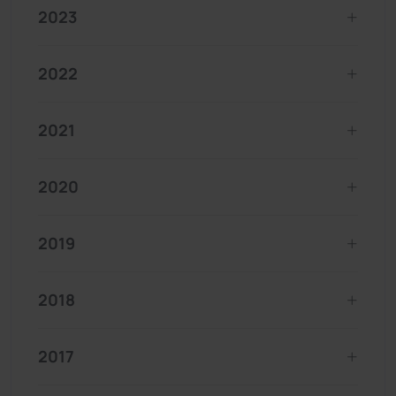
2023
2022
2021
2020
2019
2018
2017