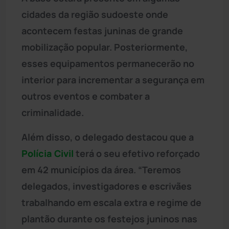
cidades da região sudoeste onde
acontecem festas juninas de grande
mobilização popular. Posteriormente,
esses equipamentos permanecerão no
interior para incrementar a segurança em
outros eventos e combater a
criminalidade.
Além disso, o delegado destacou que a
Polícia Civil
terá o seu efetivo reforçado
em 42 municípios da área. “Teremos
delegados, investigadores e escrivães
trabalhando em escala extra e regime de
plantão durante os festejos juninos nas