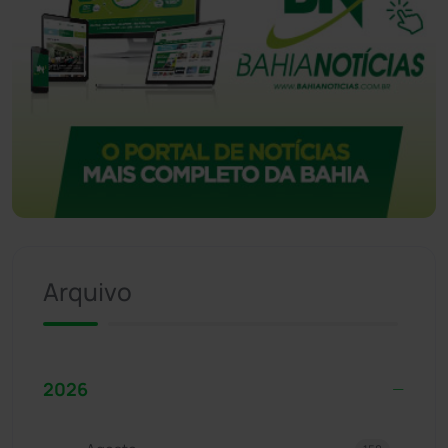
Arquivo
2026