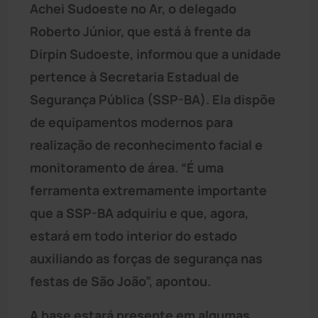
Achei Sudoeste no Ar, o delegado
Roberto Júnior, que está à frente da
Dirpin Sudoeste, informou que a unidade
pertence à Secretaria Estadual de
Segurança Pública (SSP-BA). Ela dispõe
de equipamentos modernos para
realização de reconhecimento facial e
monitoramento de área. “É uma
ferramenta extremamente importante
que a SSP-BA adquiriu e que, agora,
estará em todo interior do estado
auxiliando as forças de segurança nas
festas de São João”, apontou.
A base estará presente em algumas