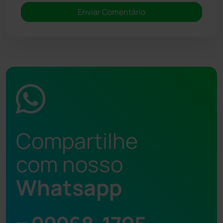
Compartilhe
com nosso
Whatsapp