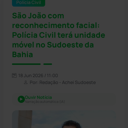
Polícia Civil
São João com
reconhecimento facial:
Polícia Civil terá unidade
móvel no Sudoeste da
Bahia
18 Jun 2026 / 11:00
Por: Redação - Achei Sudoeste
Ouvir Notícia
Narração automática (IA)