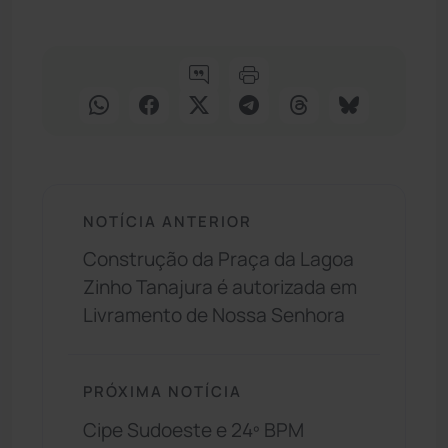
NOTÍCIA ANTERIOR
Construção da Praça da Lagoa
Zinho Tanajura é autorizada em
Livramento de Nossa Senhora
PRÓXIMA NOTÍCIA
Cipe Sudoeste e 24º BPM