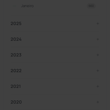
Janeiro
660
2025
2024
2023
2022
2021
2020