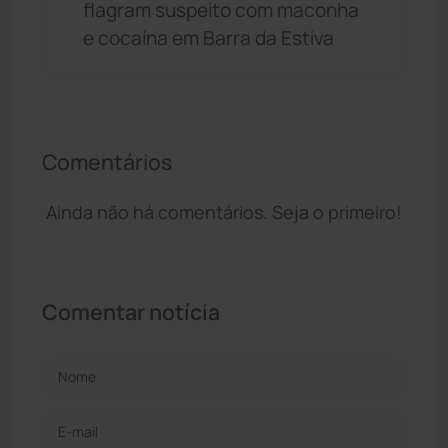
flagram suspeito com maconha
e cocaína em Barra da Estiva
Comentários
Ainda não há comentários. Seja o primeiro!
Comentar notícia