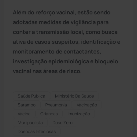
Além do reforço vacinal, estão sendo
adotadas medidas de vigilância para
conter a transmissão local, como busca
ativa de casos suspeitos, identificação e
monitoramento de contactantes,
investigação epidemiológica e bloqueio
vacinal nas áreas de risco.
Saúde Pública
Ministério Da Saúde
Sarampo
Pneumonia
Vacinação
Vacina
Crianças
Imunização
Munipáulista
Dose Zero
Doenças Infeciosas