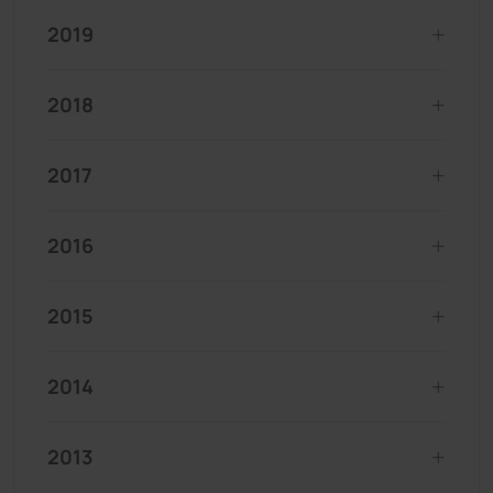
2019
2018
2017
2016
2015
2014
2013