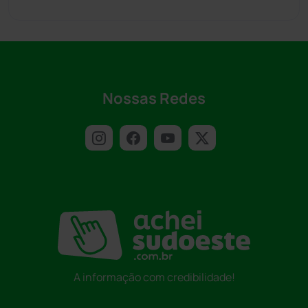
Nossas Redes
A informação com credibilidade!