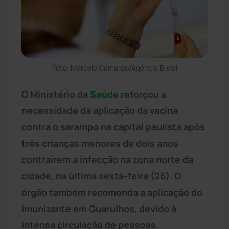
Foto: Marcelo Camargo/Agência Brasil
O Ministério da
Saúde
reforçou a
necessidade da aplicação da vacina
contra o sarampo na capital paulista após
três crianças menores de dois anos
contraírem a infecção na zona norte da
cidade, na última sexta-feira (26). O
órgão também recomenda a aplicação do
imunizante em Guarulhos, devido à
intensa circulação de pessoas.