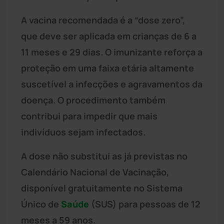
A vacina recomendada é a “dose zero”,
que deve ser aplicada em crianças de 6 a
11 meses e 29 dias. O imunizante reforça a
proteção em uma faixa etária altamente
suscetível a infecções e agravamentos da
doença. O procedimento também
contribui para impedir que mais
indivíduos sejam infectados.
A dose não substitui as já previstas no
Calendário Nacional de Vacinação,
disponível gratuitamente no Sistema
Único de
Saúde
(SUS) para pessoas de 12
meses a 59 anos.