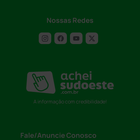
Nossas Redes
A informação com credibilidade!
Fale/Anuncie Conosco