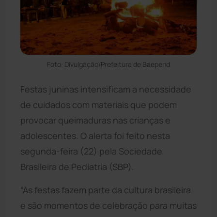
Foto: Divulgação/Prefeitura de Baepend
Festas juninas intensificam a necessidade
de cuidados com materiais que podem
provocar queimaduras nas crianças e
adolescentes. O alerta foi feito nesta
segunda-feira (22) pela Sociedade
Brasileira de Pediatria (SBP).
“As festas fazem parte da cultura brasileira
e são momentos de celebração para muitas