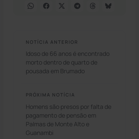
NOTÍCIA ANTERIOR
Idoso de 66 anos é encontrado
morto dentro de quarto de
pousada em Brumado
PRÓXIMA NOTÍCIA
Homens são presos por falta de
pagamento de pensão em
Palmas de Monte Alto e
Guanambi