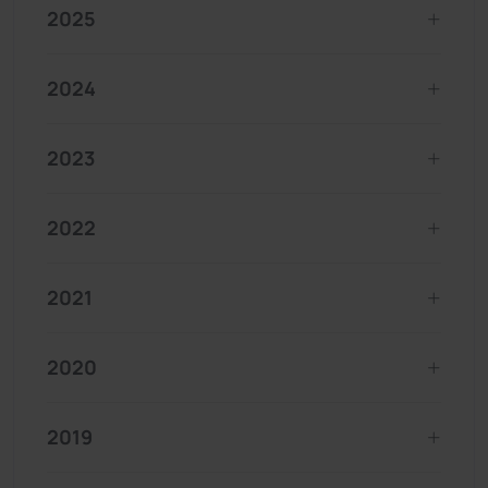
2025
2024
2023
2022
2021
2020
2019