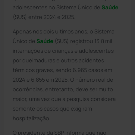
adolescentes no Sistema Único de
Saúde
(SUS) entre 2024 e 2025.
Apenas nos dois últimos anos, o Sistema
Único de
Saúde
(SUS) registrou 13,8 mil
internações de crianças e adolescentes
por queimaduras e outros acidentes
térmicos graves, sendo 6.965 casos em
2024 e 6.855 em 2025. O número real de
ocorrências, entretanto, deve ser muito
maior, uma vez que a pesquisa considera
somente os casos que exigiram
hospitalização.
O presidente da SBP informa que não