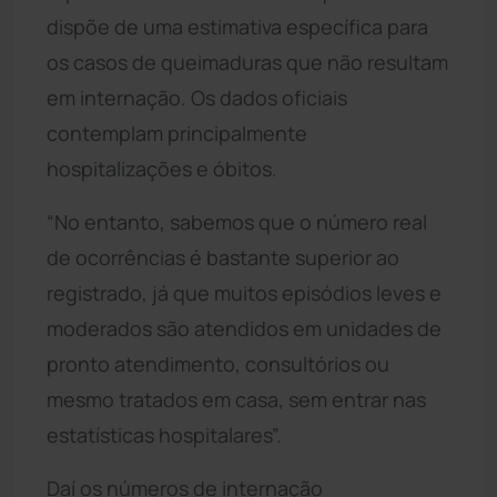
dispõe de uma estimativa específica para
os casos de queimaduras que não resultam
em internação. Os dados oficiais
contemplam principalmente
hospitalizações e óbitos.
“No entanto, sabemos que o número real
de ocorrências é bastante superior ao
registrado, já que muitos episódios leves e
moderados são atendidos em unidades de
pronto atendimento, consultórios ou
mesmo tratados em casa, sem entrar nas
estatísticas hospitalares”.
Daí os números de internação