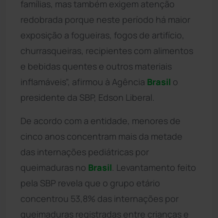
famílias, mas também exigem atenção
redobrada porque neste período há maior
exposição a fogueiras, fogos de artifício,
churrasqueiras, recipientes com alimentos
e bebidas quentes e outros materiais
inflamáveis”, afirmou à Agência
Brasil
o
presidente da SBP, Edson Liberal.
De acordo com a entidade, menores de
cinco anos concentram mais da metade
das internações pediátricas por
queimaduras no
Brasil
. Levantamento feito
pela SBP revela que o grupo etário
concentrou 53,8% das internações por
queimaduras registradas entre crianças e