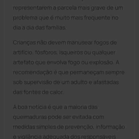
representarem a parcela mais grave de um
problema que é muito mais frequente no
dia a dia das famílias.
Crianças não devem manusear fogos de
artifício, fósforos, isqueiros ou qualquer
artefato que envolva fogo ou explosão. A
recomendação é que permaneçam sempre
sob supervisão de um adulto e afastadas
das fontes de calor.
A boa notícia é que a maioria das
queimaduras pode ser evitada com
medidas simples de prevenção, informação
e vigilância adequada dos responsáveis