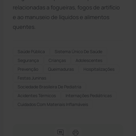
relacionadas a fogueiras, fogos de artifício
e ao manuseio de líquidos e alimentos
quentes.
Saúde Pública
Sistema Único De Saúde
Segurança
Crianças
Adolescentes
Prevenção
Queimaduras
Hospitalizações
Festas Juninas
Sociedade Brasileira De Pediatria
Acidentes Térmicos
Internações Pediátricas
Cuidados Com Materiais Inflamáveis