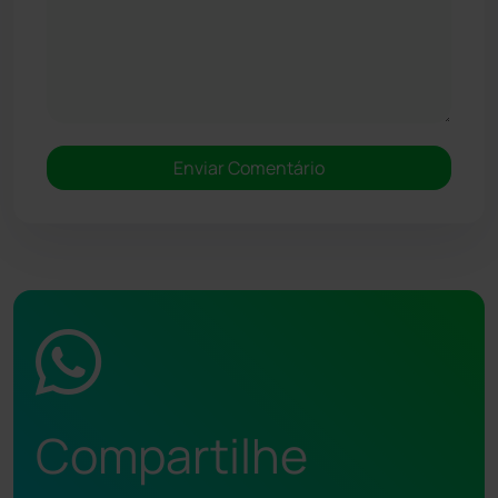
Compartilhe