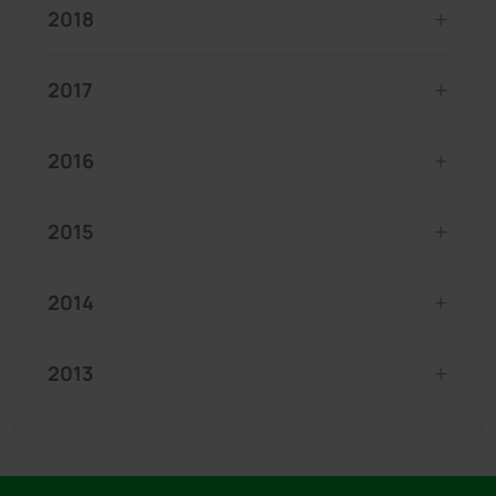
2018
2017
2016
2015
2014
2013