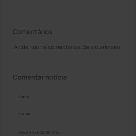
Comentários
Ainda não há comentários. Seja o primeiro!
Comentar notícia