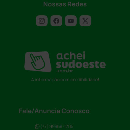
Nossas Redes
A informação com credibilidade!
Fale/Anuncie Conosco
(77) 99968-1705