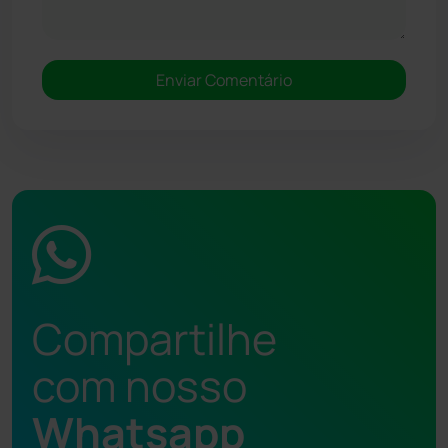
Compartilhe
com nosso
Whatsapp