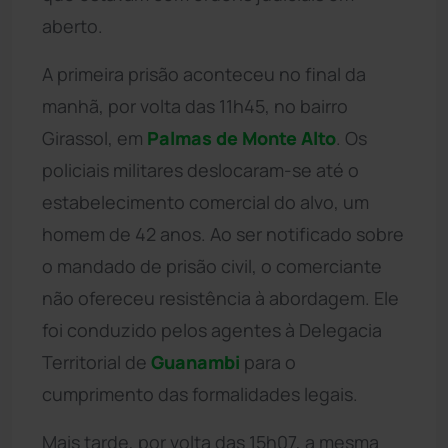
aberto.
A primeira prisão aconteceu no final da
manhã, por volta das 11h45, no bairro
Girassol, em
Palmas de Monte Alto
. Os
policiais militares deslocaram-se até o
estabelecimento comercial do alvo, um
homem de 42 anos. Ao ser notificado sobre
o mandado de prisão civil, o comerciante
não ofereceu resistência à abordagem. Ele
foi conduzido pelos agentes à Delegacia
Territorial de
Guanambi
para o
cumprimento das formalidades legais.
Mais tarde, por volta das 15h07, a mesma