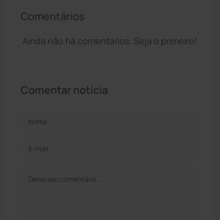
Comentários
Ainda não há comentários. Seja o primeiro!
Comentar notícia