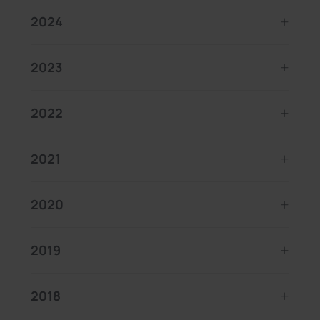
2024
2023
2022
2021
2020
2019
2018