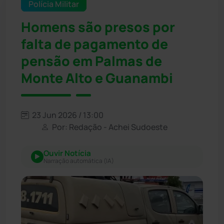
Polícia Militar
Homens são presos por
falta de pagamento de
pensão em Palmas de
Monte Alto e Guanambi
23 Jun 2026 / 13:00
Por: Redação - Achei Sudoeste
Ouvir Notícia
Narração automática (IA)