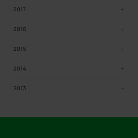
2017
2016
2015
2014
2013