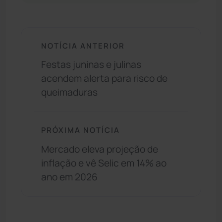
NOTÍCIA ANTERIOR
Festas juninas e julinas
acendem alerta para risco de
queimaduras
PRÓXIMA NOTÍCIA
Mercado eleva projeção de
inflação e vê Selic em 14% ao
ano em 2026