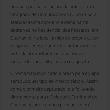
unidade policial foi acionada pelo Centro
Integrado de Comunicações (Cicom) para
atender a uma ocorrência semelhante,
desta vez no Residencial dos Pássaros, em
Guanambi. No local, a mãe do próprio autor
cooperou com a guarnição, autorizando a
entrada dos militares na residência e
indicando que o filho estava no quarto.
O homem foi localizado e preso pela equipe
sem qualquer tipo de intercorrência. Assim
como o primeiro capturado, ele foi levado
diretamente para a Delegacia Territorial de
Guanambi, onde ambos permanecem à