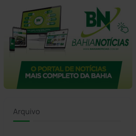
Arquivo