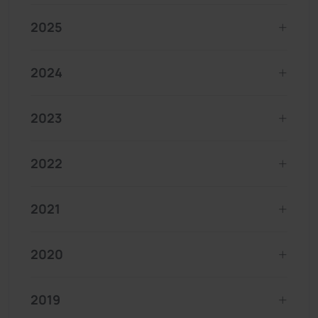
2025
2024
2023
2022
2021
2020
2019