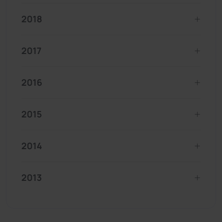
2018
2017
2016
2015
2014
2013