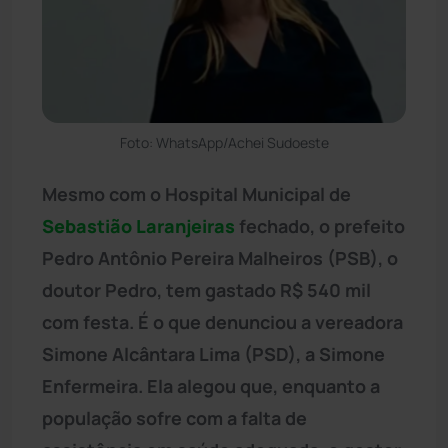
Foto: WhatsApp/Achei Sudoeste
Mesmo com o Hospital Municipal de
Sebastião Laranjeiras
fechado, o prefeito
Pedro Antônio Pereira Malheiros (PSB), o
doutor Pedro, tem gastado R$ 540 mil
com festa. É o que denunciou a vereadora
Simone Alcântara Lima (PSD), a Simone
Enfermeira. Ela alegou que, enquanto a
população sofre com a falta de