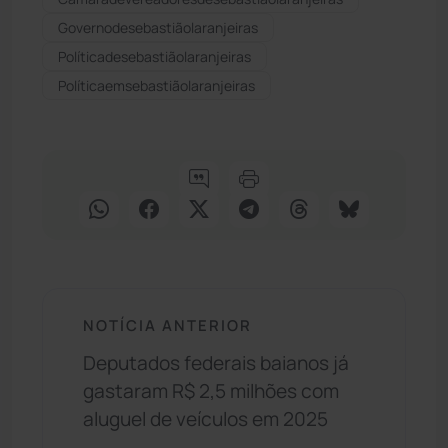
Governodesebastiãolaranjeiras
Políticadesebastiãolaranjeiras
Políticaemsebastiãolaranjeiras
NOTÍCIA ANTERIOR
Deputados federais baianos já
gastaram R$ 2,5 milhões com
aluguel de veículos em 2025