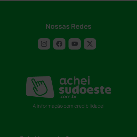
Nossas Redes
A informação com credibilidade!