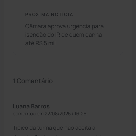
PRÓXIMA NOTÍCIA
Câmara aprova urgência para
isenção do IR de quem ganha
até R$ 5 mil
1 Comentário
Luana Barros
comentou em 22/08/2025 / 16:26
Típico da turma que não aceita a