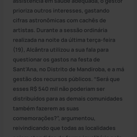
assistência em saúde adequada, o gestor
prioriza outros interesses, gastando
cifras astronômicas com cachês de
artistas. Durante a sessão ordinária
realizada na noite da última terça-feira
(19), Alcântra utilizou a sua fala para
questionar os gastos na festa de
Sant’Ana, no Distrito de Mandiroba, e a má
gestão dos recursos públicos. “Será que
esses R$ 540 mil não poderiam ser
distribuídos para as demais comunidades
também fazerem as suas
comemorações?”, argumentou,
reivindicando que todas as localidades