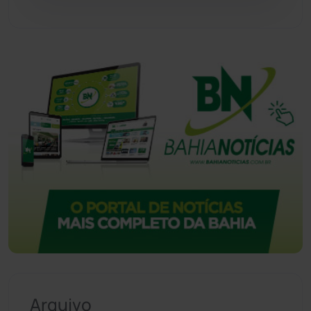
Vitória da Conquista
(2517)
Arquivo