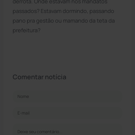
derrota. Onde estavam nos mandatos
passados? Estavam dormindo, passando
pano pra gestão ou mamando da teta da
prefeitura?
Comentar notícia