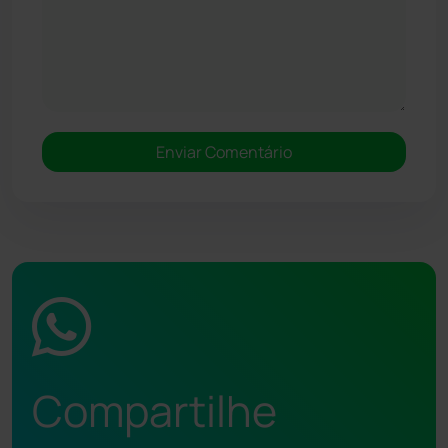
Compartilhe