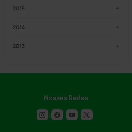
2015
2014
2013
Nossas Redes