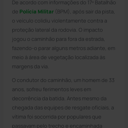
De acordo com informações do 17º Batalhão
de
Polícia Militar
(BPM), após sair da pista,
o veículo colidiu violentamente contra a
proteção lateral da rodovia. O impacto
jogou o caminhão para fora da estrada,
fazendo-o parar alguns metros adiante, em
meio à área de vegetação localizada às
margens da via.
O condutor do caminhão, um homem de 33
anos, sofreu ferimentos leves em
decorrência da batida. Antes mesmo da
chegada das equipes de resgate oficiais, a
vítima foi socorrida por populares que
passavam pelo trecho e encaminhada