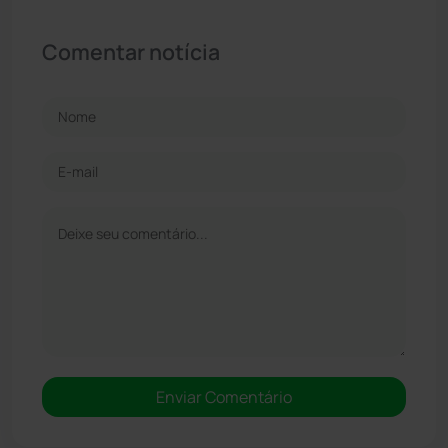
Comentar notícia