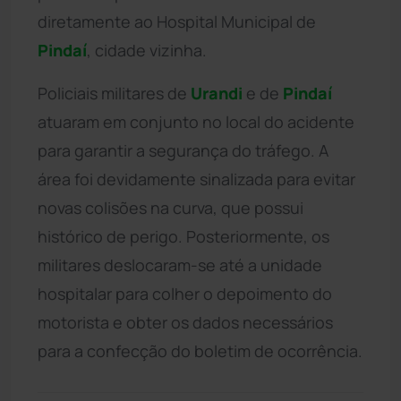
diretamente ao Hospital Municipal de
Pindaí
, cidade vizinha.
Policiais militares de
Urandi
e de
Pindaí
atuaram em conjunto no local do acidente
para garantir a segurança do tráfego. A
área foi devidamente sinalizada para evitar
novas colisões na curva, que possui
histórico de perigo. Posteriormente, os
militares deslocaram-se até a unidade
hospitalar para colher o depoimento do
motorista e obter os dados necessários
para a confecção do boletim de ocorrência.