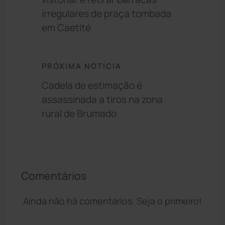
irregulares de praça tombada
em Caetité
PRÓXIMA NOTÍCIA
Cadela de estimação é
assassinada a tiros na zona
rural de Brumado
Comentários
Ainda não há comentários. Seja o primeiro!