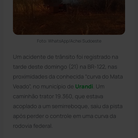
Foto: WhatsApp/Achei Sudoeste
Um acidente de trânsito foi registrado na
tarde deste domingo (21) na BR-122, nas
proximidades da conhecida “curva do Mata
Veado”, no município de
Urandi
. Um
caminhão trator 19.360, que estava
acoplado a um semirreboque, saiu da pista
após perder o controle em uma curva da
rodovia federal.