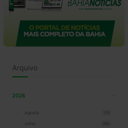
Arquivo
2026
Agosto
179
Julho
695