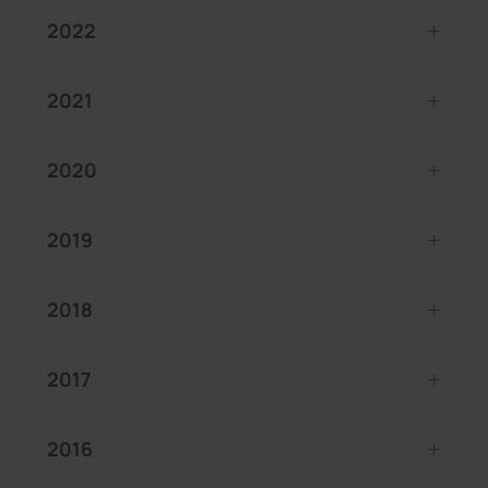
2022
2021
2020
2019
2018
2017
2016