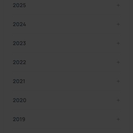
2025
2024
2023
2022
2021
2020
2019