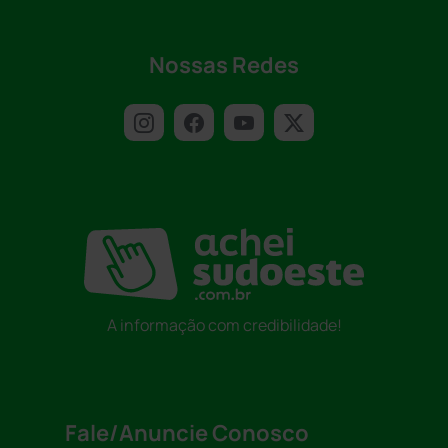
Nossas Redes
A informação com credibilidade!
Fale/Anuncie Conosco