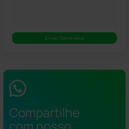
Compartilhe
com nosso