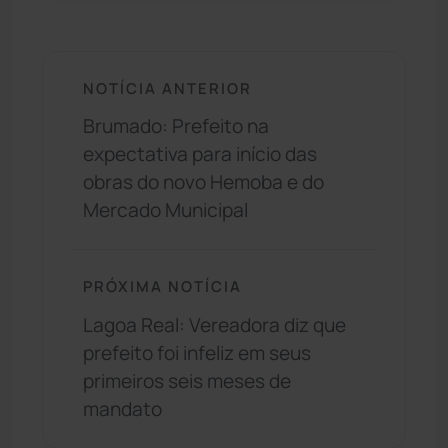
NOTÍCIA ANTERIOR
Brumado: Prefeito na
expectativa para início das
obras do novo Hemoba e do
Mercado Municipal
PRÓXIMA NOTÍCIA
Lagoa Real: Vereadora diz que
prefeito foi infeliz em seus
primeiros seis meses de
mandato