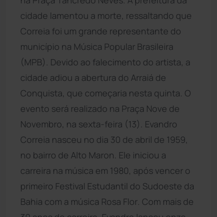
cidade lamentou a morte, ressaltando que
Correia foi um grande representante do
município na Música Popular Brasileira
(MPB). Devido ao falecimento do artista, a
cidade adiou a abertura do Arraiá de
Conquista, que começaria nesta quinta. O
evento será realizado na Praça Nove de
Novembro, na sexta-feira (13). Evandro
Correia nasceu no dia 30 de abril de 1959,
no bairro de Alto Maron. Ele iniciou a
carreira na música em 1980, após vencer o
primeiro Festival Estudantil do Sudoeste da
Bahia com a música Rosa Flor. Com mais de
30 anos de carreira, Evandro lançou onze