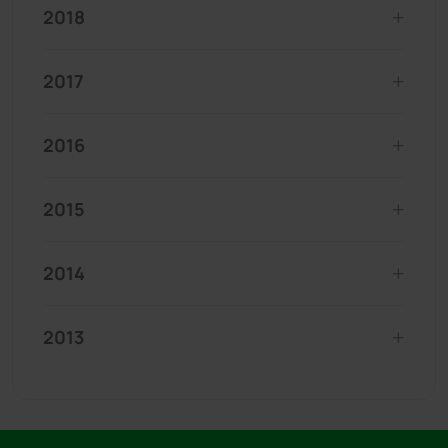
2018
2017
2016
2015
2014
2013