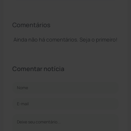
Comentários
Ainda não há comentários. Seja o primeiro!
Comentar notícia