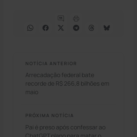
NOTÍCIA ANTERIOR
Arrecadação federal bate
recorde de R$ 266,8 bilhões em
maio
PRÓXIMA NOTÍCIA
Pai é preso após confessar ao
ChatGPT plano para matar o