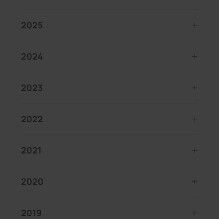
2025
2024
2023
2022
2021
2020
2019