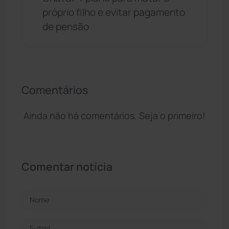
próprio filho e evitar pagamento
de pensão
Comentários
Ainda não há comentários. Seja o primeiro!
Comentar notícia