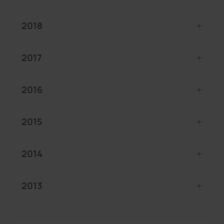
2018
2017
2016
2015
2014
2013