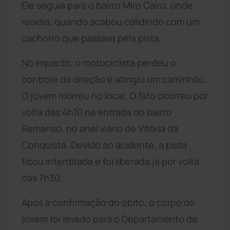
Ele seguia para o bairro Miro Cairo, onde
residia, quando acabou colidindo com um
cachorro que passava pela pista.
No impacto, o motociclista perdeu o
controle da direção e atingiu um caminhão.
O jovem morreu no local. O fato ocorreu por
volta das 4h10 na entrada do bairro
Remanso, no anel viário de Vitória da
Conquista. Devido ao acidente, a pista
ficou interditada e foi liberada já por volta
das 7h30.
Após a confirmação do óbito, o corpo do
jovem foi levado para o Departamento de