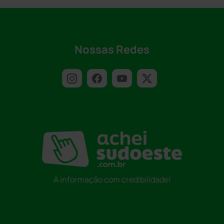
Nossas Redes
A informação com credibilidade!