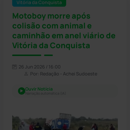
Vitória da Conquista
Motoboy morre após
colisão com animal e
caminhão em anel viário de
Vitória da Conquista
26 Jun 2026 / 16:00
Por: Redação - Achei Sudoeste
Ouvir Notícia
Narração automática (IA)