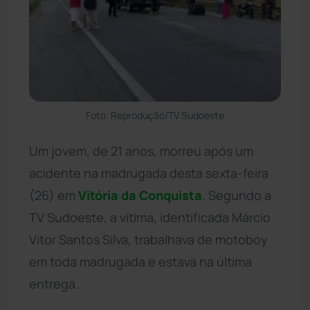
Foto: Reprodução/TV Sudoeste
Um jovem, de 21 anos, morreu após um
acidente na madrugada desta sexta-feira
(26) em
Vitória da Conquista
. Segundo a
TV Sudoeste, a vítima, identificada Márcio
Vitor Santos Silva, trabalhava de motoboy
em toda madrugada e estava na última
entrega.