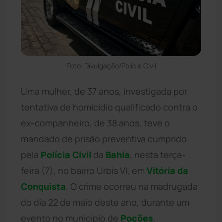
Foto: Divulgação/Polícia Civil
Uma mulher, de 37 anos, investigada por
tentativa de homicídio qualificado contra o
ex-companheiro, de 38 anos, teve o
mandado de prisão preventiva cumprido
pela
Polícia Civil
da
Bahia
, nesta terça-
feira (7), no bairro Urbis VI, em
Vitória da
Conquista
. O crime ocorreu na madrugada
do dia 22 de maio deste ano, durante um
evento no município de
Poções
.