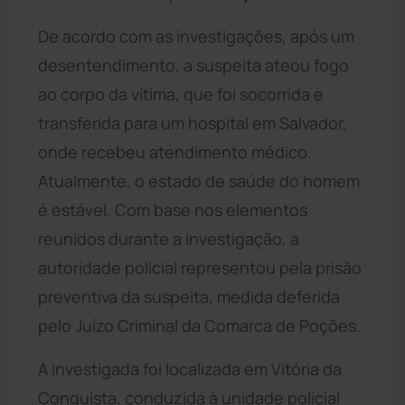
De acordo com as investigações, após um
desentendimento, a suspeita ateou fogo
ao corpo da vítima, que foi socorrida e
transferida para um hospital em Salvador,
onde recebeu atendimento médico.
Atualmente, o estado de saúde do homem
é estável. Com base nos elementos
reunidos durante a investigação, a
autoridade policial representou pela prisão
preventiva da suspeita, medida deferida
pelo Juízo Criminal da Comarca de Poções.
A investigada foi localizada em Vitória da
Conquista, conduzida à unidade policial