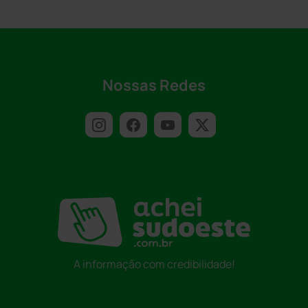
Nossas Redes
A informação com credibilidade!