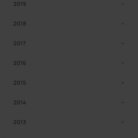
2019
2018
2017
2016
2015
2014
2013