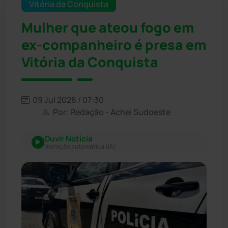
Vitória da Conquista
Mulher que ateou fogo em
ex-companheiro é presa em
Vitória da Conquista
09 Jul 2026 / 07:30
Por: Redação - Achei Sudoeste
Ouvir Notícia
Narração automática (IA)