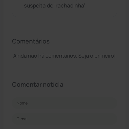
suspeita de 'rachadinha'
Comentários
Ainda não há comentários. Seja o primeiro!
Comentar notícia