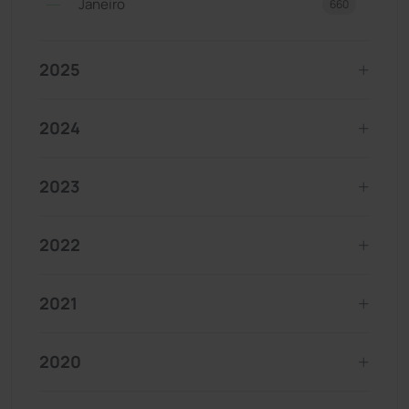
Janeiro
660
2025
2024
2023
2022
2021
2020