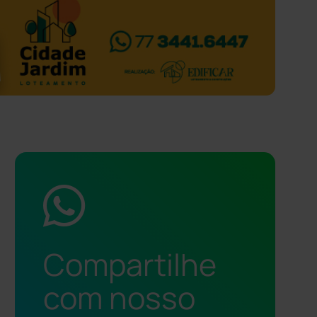
Compartilhe
com nosso