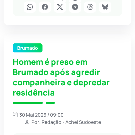
Brumado
Homem é preso em
Brumado após agredir
companheira e depredar
residência
30 Mai 2026 / 09:00
Por: Redação - Achei Sudoeste