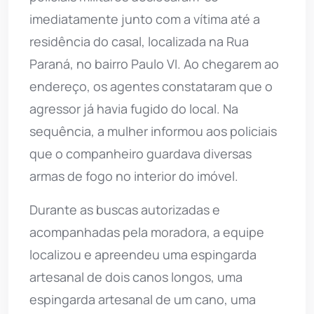
imediatamente junto com a vítima até a
residência do casal, localizada na Rua
Paraná, no bairro Paulo VI. Ao chegarem ao
endereço, os agentes constataram que o
agressor já havia fugido do local. Na
sequência, a mulher informou aos policiais
que o companheiro guardava diversas
armas de fogo no interior do imóvel.
Durante as buscas autorizadas e
acompanhadas pela moradora, a equipe
localizou e apreendeu uma espingarda
artesanal de dois canos longos, uma
espingarda artesanal de um cano, uma