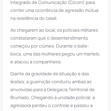
Integrado de Comunicação (Cicom) para
conter uma ocorrência de agressão mútua
na residência do casal.
Ao chegarem ao local, os policiais militares
constataram que o desentendimento
começou por ciúmes. Durante o bate-
boca, uma das mulheres pegou um martelo
e atacou a companheira.
Diante da gravidade da situação e das
lesões, a guarnição conduziu ambas as
envolvidas para a Delegacia Territorial de
Brumado. Chegando à unidade policial, a
agressora perdeu o controle e passou a