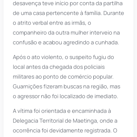
desavença teve início por conta da partilha
de uma casa pertencente à família. Durante
o atrito verbal entre as irmãs, o
companheiro da outra mulher interveio na
confusão e acabou agredindo a cunhada.
Após o ato violento, o suspeito fugiu do
local antes da chegada dos policiais
militares ao ponto de comércio popular.
Guarnições fizeram buscas na região, mas
o agressor não foi localizado de imediato.
A vítima foi orientada e encaminhada à
Delegacia Territorial de Maetinga, onde a
ocorrência foi devidamente registrada. O