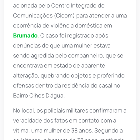
acionada pelo Centro Integrado de
Comunicações (Cicom) para atender a uma
ocorrência de violência doméstica em
Brumado
. O caso foi registrado após
denúncias de que uma mulher estava
sendo agredida pelo companheiro, que se
encontrava em estado de aparente
alteração, quebrando objetos e proferindo
ofensas dentro da residência do casal no
Bairro Olhos D’água.
No local, os policiais militares confirmaram a
veracidade dos fatos em contato com a
vítima, uma mulher de 38 anos. Segundo a