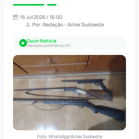
16 Jul 2026 / 16:00
Por: Redação - Achei Sudoeste
Ouvir Notícia
Narração automática (IA)
Foto: WhatsApp/Achei Sudoeste