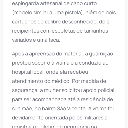
espingarda artesanal de cano curto
(modelo similar a uma pistola), além de dois
cartuchos de calibre desconhecido, dois
recipientes com espoletas de tamanhos
variados e uma faca.
Após a apreensão do material, a guarnição
prestou socorro à vítima e a conduziu ao
hospital local, onde ela recebeu
atendimento do médico. Por medida de
segurança, a mulher solicitou apoio policial
para ser acompanhada até a residência de
sua mãe, no bairro São Vicente. A vítima foi
devidamente orientada pelos militares a
registrar o boletim de ocorrência na