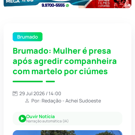
Brumado
Brumado: Mulher é presa
após agredir companheira
com martelo por ciúmes
29 Jul 2026 / 14:00
Por: Redação - Achei Sudoeste
Ouvir Notícia
Narração automática (IA)