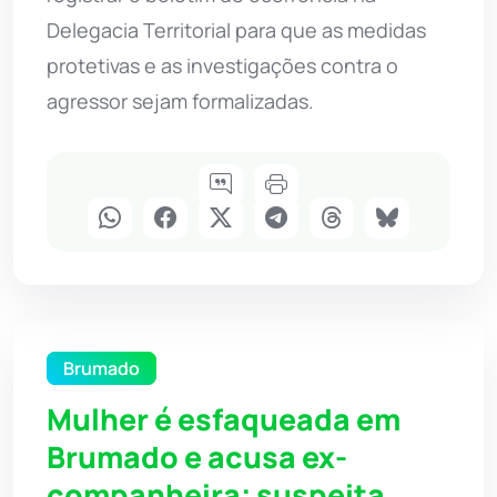
Delegacia Territorial para que as medidas
protetivas e as investigações contra o
agressor sejam formalizadas.
Brumado
Mulher é esfaqueada em
Brumado e acusa ex-
companheira; suspeita