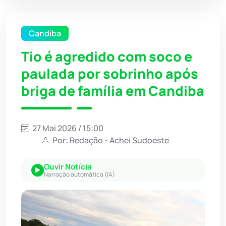
Candiba
Tio é agredido com soco e
paulada por sobrinho após
briga de família em Candiba
27 Mai 2026 / 15:00
Por: Redação - Achei Sudoeste
Ouvir Notícia
Narração automática (IA)