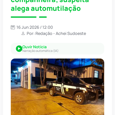
alega automutilação
16 Jun 2026 / 12:00
Por: Redação - Achei Sudoeste
Ouvir Notícia
Narração automática (IA)