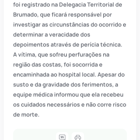
foi registrado na Delegacia Territorial de
Brumado, que ficará responsável por
investigar as circunstâncias do ocorrido e
determinar a veracidade dos
depoimentos através de perícia técnica.
A vítima, que sofreu perfurações na
região das costas, foi socorrida e
encaminhada ao hospital local. Apesar do
susto e da gravidade dos ferimentos, a
equipe médica informou que ela recebeu
os cuidados necessários e não corre risco
de morte.