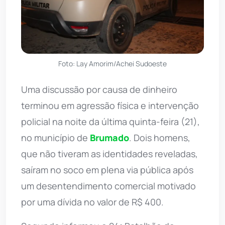
Foto: Lay Amorim/Achei Sudoeste
Uma discussão por causa de dinheiro
terminou em agressão física e intervenção
policial na noite da última quinta-feira (21),
no município de
Brumado
. Dois homens,
que não tiveram as identidades reveladas,
saíram no soco em plena via pública após
um desentendimento comercial motivado
por uma dívida no valor de R$ 400.