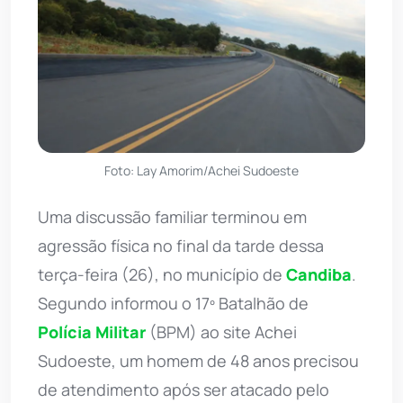
Foto: Lay Amorim/Achei Sudoeste
Uma discussão familiar terminou em
agressão física no final da tarde dessa
terça-feira (26), no município de
Candiba
.
Segundo informou o 17º Batalhão de
Polícia Militar
(BPM) ao site Achei
Sudoeste, um homem de 48 anos precisou
de atendimento após ser atacado pelo