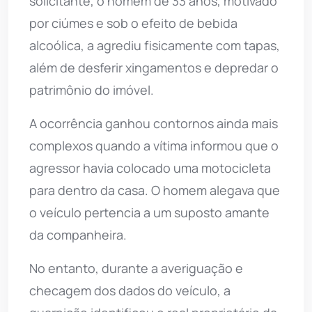
solicitante, o homem de 33 anos, motivado
por ciúmes e sob o efeito de bebida
alcoólica, a agrediu fisicamente com tapas,
além de desferir xingamentos e depredar o
patrimônio do imóvel.
A ocorrência ganhou contornos ainda mais
complexos quando a vítima informou que o
agressor havia colocado uma motocicleta
para dentro da casa. O homem alegava que
o veículo pertencia a um suposto amante
da companheira.
No entanto, durante a averiguação e
checagem dos dados do veículo, a