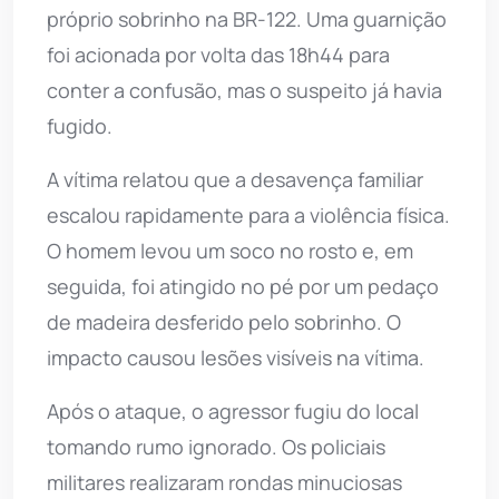
próprio sobrinho na BR-122. Uma guarnição
foi acionada por volta das 18h44 para
conter a confusão, mas o suspeito já havia
fugido.
A vítima relatou que a desavença familiar
escalou rapidamente para a violência física.
O homem levou um soco no rosto e, em
seguida, foi atingido no pé por um pedaço
de madeira desferido pelo sobrinho. O
impacto causou lesões visíveis na vítima.
Após o ataque, o agressor fugiu do local
tomando rumo ignorado. Os policiais
militares realizaram rondas minuciosas