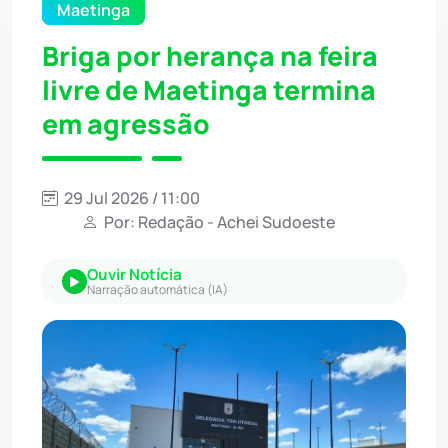
Maetinga
Briga por herança na feira
livre de Maetinga termina
em agressão
29 Jul 2026 / 11:00
Por: Redação - Achei Sudoeste
Ouvir Notícia
Narração automática (IA)