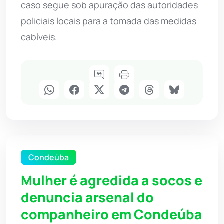
caso segue sob apuração das autoridades
policiais locais para a tomada das medidas
cabíveis.
Condeúba
Mulher é agredida a socos e
denuncia arsenal do
companheiro em Condeúba