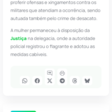
proferir ofensas e xingamentos contra os
militares que atendiam a ocorrência, sendo
autuada também pelo crime de desacato.
A mulher permaneceu à disposição da
Justiça
na delegacia, onde a autoridade
policial registrou o flagrante e adotou as
medidas cabíveis.