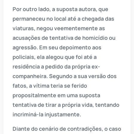
Por outro lado, a suposta autora, que
permaneceu no local até a chegada das
viaturas, negou veementemente as
acusações de tentativa de homicídio ou
agressão. Em seu depoimento aos
policiais, ela alegou que foi até a
residência a pedido da própria ex-
companheira. Segundo a sua versão dos
fatos, a vítima teria se ferido
propositalmente em uma suposta
tentativa de tirar a própria vida, tentando
incriminá-la injustamente.
Diante do cenário de contradições, o caso