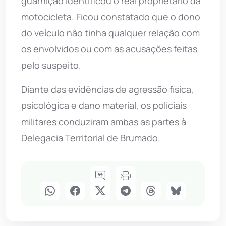
guarnição identificou o real proprietário da
motocicleta. Ficou constatado que o dono
do veículo não tinha qualquer relação com
os envolvidos ou com as acusações feitas
pelo suspeito.
Diante das evidências de agressão física,
psicológica e dano material, os policiais
militares conduziram ambas as partes à
Delegacia Territorial de Brumado.