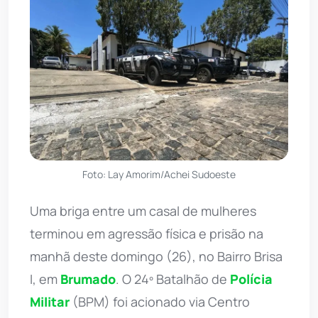
Foto: Lay Amorim/Achei Sudoeste
Uma briga entre um casal de mulheres
terminou em agressão física e prisão na
manhã deste domingo (26), no Bairro Brisa
I, em
Brumado
. O 24º Batalhão de
Polícia
Militar
(BPM) foi acionado via Centro