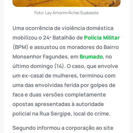
Foto: Lay Amorim/Achei Sudoeste
Uma ocorrência de violência doméstica
mobilizou o 24º Batalhão de
Polícia Militar
(BPM) e assustou os moradores do Bairro
Monsenhor Fagundes, em
Brumado
, no
último domingo (14). O caso, que envolve
um ex-casal de mulheres, terminou com
uma das envolvidas ferida por golpes de
faca e duas versões completamente
opostas apresentadas à autoridade
policial na Rua Sergipe, local do crime.
Segundo informou a corporação ao site