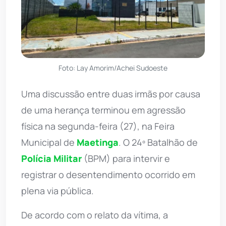
Foto: Lay Amorim/Achei Sudoeste
Uma discussão entre duas irmãs por causa
de uma herança terminou em agressão
física na segunda-feira (27), na Feira
Municipal de
Maetinga
. O 24º Batalhão de
Polícia Militar
(BPM) para intervir e
registrar o desentendimento ocorrido em
plena via pública.
De acordo com o relato da vítima, a