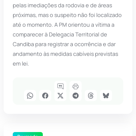
pelas imediações da rodovia e de áreas
próximas, mas o suspeito não foi localizado
até o momento. A PM orientou a vítima a
comparecer à Delegacia Territorial de
Candiba para registrar a ocorrência e dar
andamento às medidas cabíveis previstas
em lei.