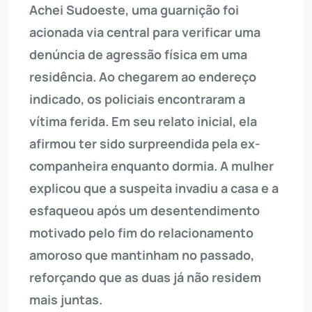
Achei Sudoeste, uma guarnição foi
acionada via central para verificar uma
denúncia de agressão física em uma
residência. Ao chegarem ao endereço
indicado, os policiais encontraram a
vítima ferida. Em seu relato inicial, ela
afirmou ter sido surpreendida pela ex-
companheira enquanto dormia. A mulher
explicou que a suspeita invadiu a casa e a
esfaqueou após um desentendimento
motivado pelo fim do relacionamento
amoroso que mantinham no passado,
reforçando que as duas já não residem
mais juntas.