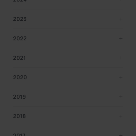
2023
2022
2021
2020
2019
2018
2017