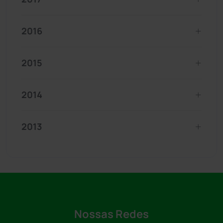
2016
2015
2014
2013
Nossas Redes