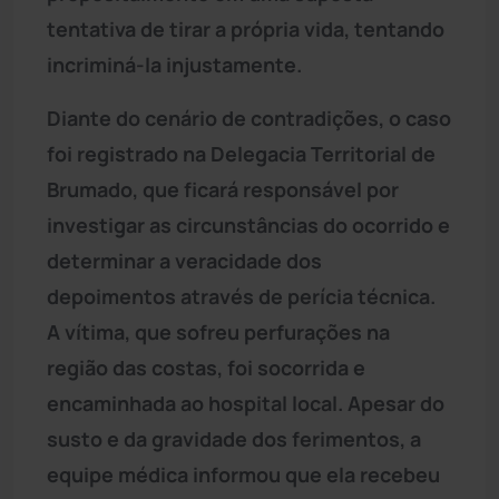
tentativa de tirar a própria vida, tentando
incriminá-la injustamente.
Diante do cenário de contradições, o caso
foi registrado na Delegacia Territorial de
Brumado, que ficará responsável por
investigar as circunstâncias do ocorrido e
determinar a veracidade dos
depoimentos através de perícia técnica.
A vítima, que sofreu perfurações na
região das costas, foi socorrida e
encaminhada ao hospital local. Apesar do
susto e da gravidade dos ferimentos, a
equipe médica informou que ela recebeu