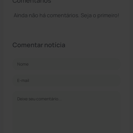
Comentários
Ainda não há comentários. Seja o primeiro!
Comentar notícia