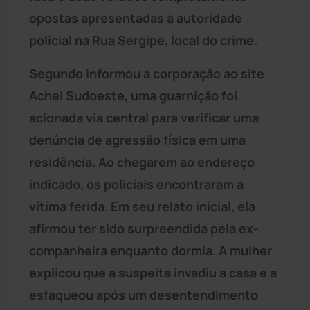
opostas apresentadas à autoridade
policial na Rua Sergipe, local do crime.
Segundo informou a corporação ao site
Achei Sudoeste, uma guarnição foi
acionada via central para verificar uma
denúncia de agressão física em uma
residência. Ao chegarem ao endereço
indicado, os policiais encontraram a
vítima ferida. Em seu relato inicial, ela
afirmou ter sido surpreendida pela ex-
companheira enquanto dormia. A mulher
explicou que a suspeita invadiu a casa e a
esfaqueou após um desentendimento