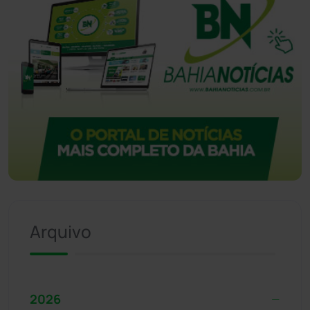
Arquivo
2026