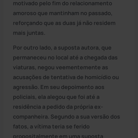
motivado pelo fim do relacionamento
amoroso que mantinham no passado,
reforçando que as duas já não residem
mais juntas.
Por outro lado, a suposta autora, que
permaneceu no local até a chegada das
viaturas, negou veementemente as
acusações de tentativa de homicídio ou
agressão. Em seu depoimento aos
policiais, ela alegou que foi até a
residência a pedido da própria ex-
companheira. Segundo a sua versão dos
fatos, a vítima teria se ferido
propositalmente em uma suposta