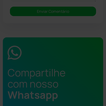
Compartilhe
com nosso
Whatsapp