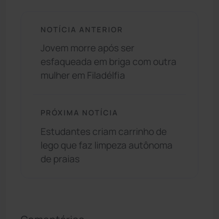
NOTÍCIA ANTERIOR
Jovem morre após ser
esfaqueada em briga com outra
mulher em Filadélfia
PRÓXIMA NOTÍCIA
Estudantes criam carrinho de
lego que faz limpeza autônoma
de praias