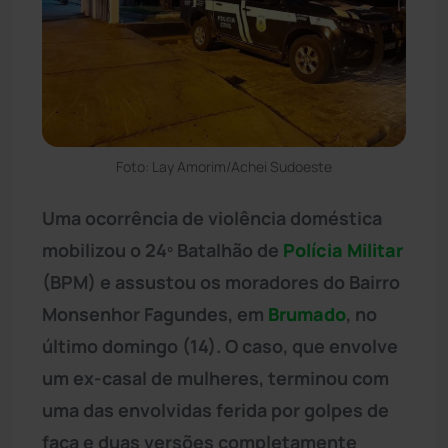
Foto: Lay Amorim/Achei Sudoeste
Uma ocorrência de violência doméstica
mobilizou o 24º Batalhão de
Polícia Militar
(BPM) e assustou os moradores do Bairro
Monsenhor Fagundes, em
Brumado
, no
último domingo (14). O caso, que envolve
um ex-casal de mulheres, terminou com
uma das envolvidas ferida por golpes de
faca e duas versões completamente