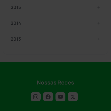
2015
2014
2013
Nossas Redes