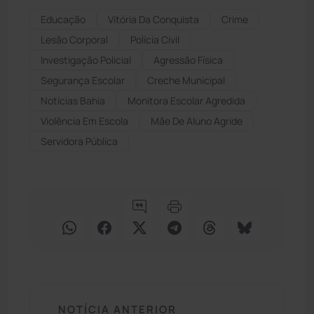
Educação
Vitória Da Conquista
Crime
Lesão Corporal
Polícia Civil
Investigação Policial
Agressão Física
Segurança Escolar
Creche Municipal
Notícias Bahia
Monitora Escolar Agredida
Violência Em Escola
Mãe De Aluno Agride
Servidora Pública
NOTÍCIA ANTERIOR