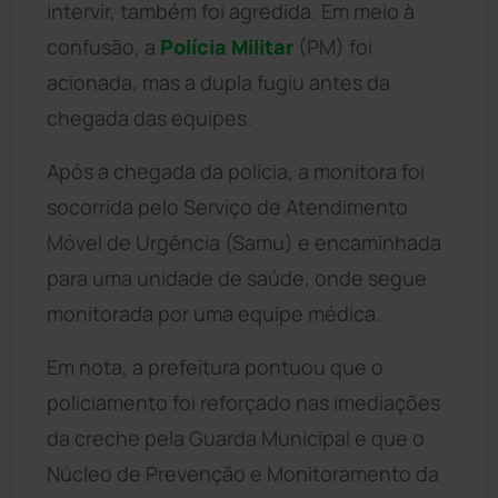
intervir, também foi agredida. Em meio à
confusão, a
Polícia Militar
(PM) foi
acionada, mas a dupla fugiu antes da
chegada das equipes.
Após a chegada da polícia, a monitora foi
socorrida pelo Serviço de Atendimento
Móvel de Urgência (Samu) e encaminhada
para uma unidade de saúde, onde segue
monitorada por uma equipe médica.
Em nota, a prefeitura pontuou que o
policiamento foi reforçado nas imediações
da creche pela Guarda Municipal e que o
Núcleo de Prevenção e Monitoramento da