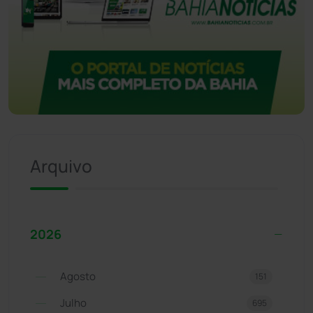
Arquivo
2026
Agosto
151
Julho
695