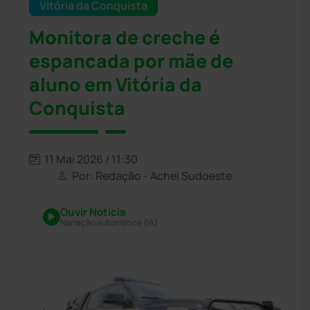
Vitória da Conquista
Monitora de creche é
espancada por mãe de
aluno em Vitória da
Conquista
11 Mai 2026 / 11:30
Por: Redação - Achei Sudoeste
Ouvir Notícia
Narração automática (IA)