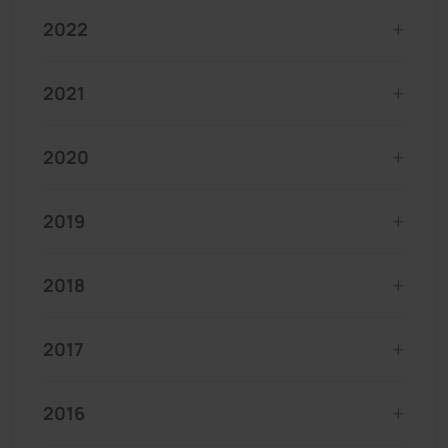
2022
2021
2020
2019
2018
2017
2016