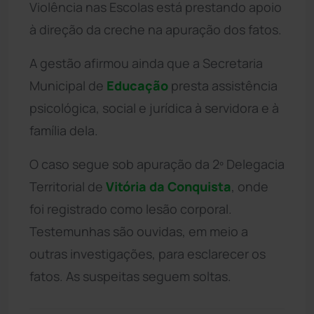
Violência nas Escolas está prestando apoio
à direção da creche na apuração dos fatos.
A gestão afirmou ainda que a Secretaria
Municipal de
Educação
presta assistência
psicológica, social e jurídica à servidora e à
família dela.
O caso segue sob apuração da 2º Delegacia
Territorial de
Vitória da Conquista
, onde
foi registrado como lesão corporal.
Testemunhas são ouvidas, em meio a
outras investigações, para esclarecer os
fatos. As suspeitas seguem soltas.