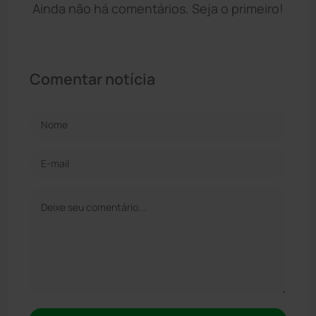
Ainda não há comentários. Seja o primeiro!
Comentar notícia