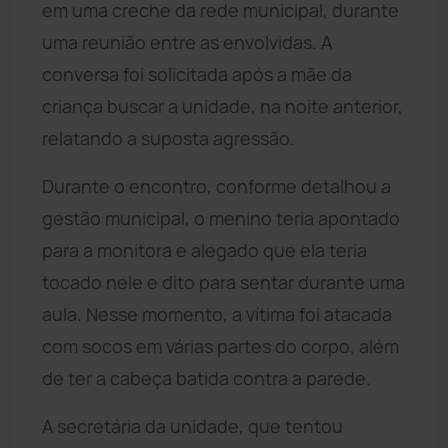
em uma creche da rede municipal, durante
uma reunião entre as envolvidas. A
conversa foi solicitada após a mãe da
criança buscar a unidade, na noite anterior,
relatando a suposta agressão.
Durante o encontro, conforme detalhou a
gestão municipal, o menino teria apontado
para a monitora e alegado que ela teria
tocado nele e dito para sentar durante uma
aula. Nesse momento, a vítima foi atacada
com socos em várias partes do corpo, além
de ter a cabeça batida contra a parede.
A secretária da unidade, que tentou