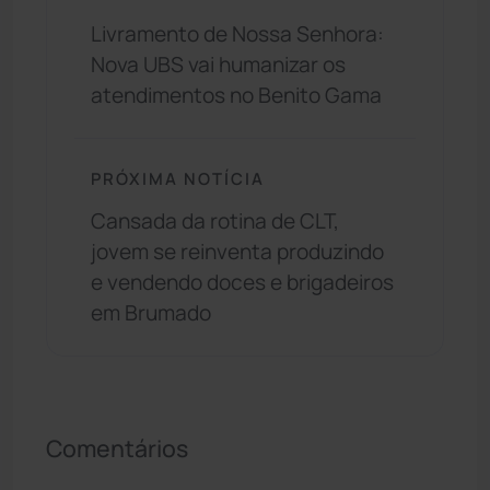
Livramento de Nossa Senhora:
Nova UBS vai humanizar os
atendimentos no Benito Gama
PRÓXIMA NOTÍCIA
Cansada da rotina de CLT,
jovem se reinventa produzindo
e vendendo doces e brigadeiros
em Brumado
Comentários