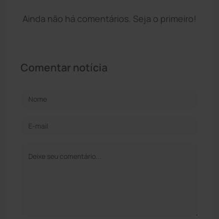
Ainda não há comentários. Seja o primeiro!
Comentar notícia