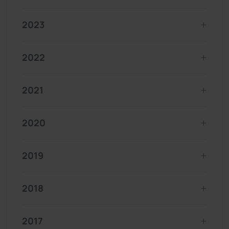
2023
2022
2021
2020
2019
2018
2017