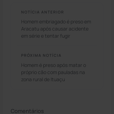
NOTÍCIA ANTERIOR
Homem embriagado é preso em
Aracatu após causar acidente
em série e tentar fugir
PRÓXIMA NOTÍCIA
Homem é preso após matar o
próprio cão com pauladas na
zona rural de Ituaçu
Comentários