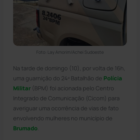
Foto: Lay Amorim/Achei Sudoeste
Na tarde de domingo (10), por volta de 16h,
uma guarnição do 24º Batalhão de
Polícia
Militar
(BPM) foi acionada pelo Centro
Integrado de Comunicação (Cicom) para
averiguar uma ocorrência de vias de fato
envolvendo mulheres no município de
Brumado
.