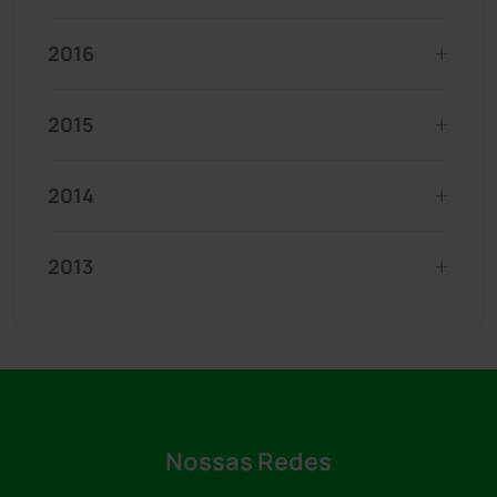
2016
2015
2014
2013
Nossas Redes