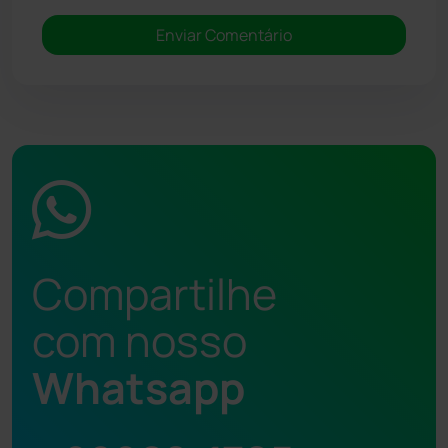
Compartilhe
com nosso
Whatsapp