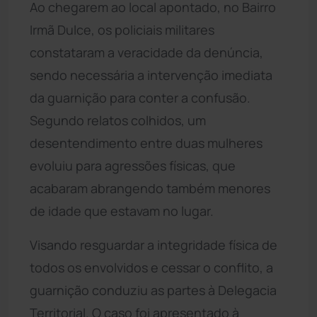
Ao chegarem ao local apontado, no Bairro
Irmã Dulce, os policiais militares
constataram a veracidade da denúncia,
sendo necessária a intervenção imediata
da guarnição para conter a confusão.
Segundo relatos colhidos, um
desentendimento entre duas mulheres
evoluiu para agressões físicas, que
acabaram abrangendo também menores
de idade que estavam no lugar.
Visando resguardar a integridade física de
todos os envolvidos e cessar o conflito, a
guarnição conduziu as partes à Delegacia
Territorial. O caso foi apresentado à