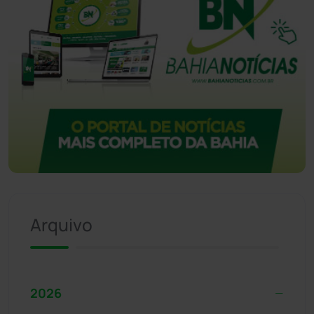
Arquivo
2026