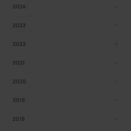
2024
2023
2022
2021
2020
2019
2018