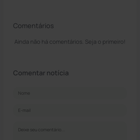
Comentários
Ainda não há comentários. Seja o primeiro!
Comentar notícia