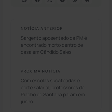
NOTÍCIA ANTERIOR
Sargento aposentado da PM é
encontrado morto dentro de
casa em Cândido Sales
PRÓXIMA NOTÍCIA
Com escolas sucateadas e
corte salarial, professores de
Riacho de Santana param em
junho