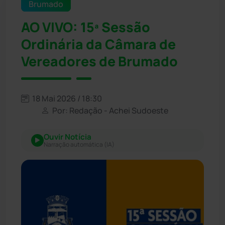
Brumado
AO VIVO: 15ª Sessão
Ordinária da Câmara de
Vereadores de Brumado
18 Mai 2026 / 18:30
Por: Redação - Achei Sudoeste
Ouvir Notícia
Narração automática (IA)