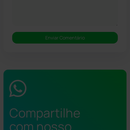
Compartilhe
com nosso