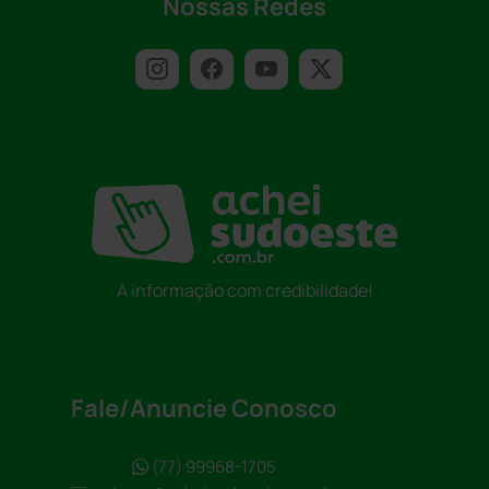
Nossas Redes
A informação com credibilidade!
Fale/Anuncie Conosco
(77) 99968-1705