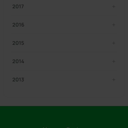
2017
2016
2015
2014
2013