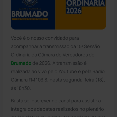
Você é o nosso convidado para
acompanhar a transmissão da 15ª Sessão
Ordinária da Câmara de Vereadores de
Brumado
de 2026. A transmissão é
realizada ao vivo pelo Youtube e pela Rádio
Câmara FM 103,3, nesta segunda-feira (18),
às 18h30.
Basta se inscrever no canal para assistir a
íntegra dos debates realizados no plenário