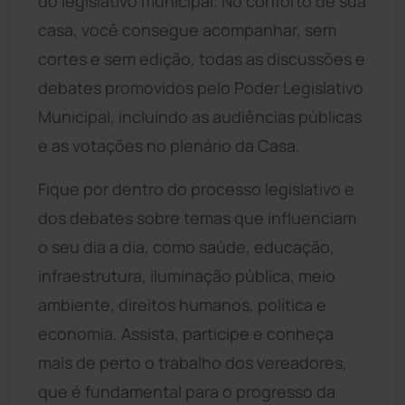
do legislativo municipal. No conforto de sua
casa, você consegue acompanhar, sem
cortes e sem edição, todas as discussões e
debates promovidos pelo Poder Legislativo
Municipal, incluindo as audiências públicas
e as votações no plenário da Casa.
Fique por dentro do processo legislativo e
dos debates sobre temas que influenciam
o seu dia a dia, como saúde, educação,
infraestrutura, iluminação pública, meio
ambiente, direitos humanos, política e
economia. Assista, participe e conheça
mais de perto o trabalho dos vereadores,
que é fundamental para o progresso da