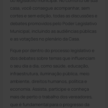
do legislativo municipal. No conforto de sua
casa, você consegue acompanhar, sem
cortes e sem edição, todas as discussões e
debates promovidos pelo Poder Legislativo
Municipal, incluindo as audiências públicas
e as votações no plenário da Casa.
Fique por dentro do processo legislativo e
dos debates sobre temas que influenciam
o seu dia a dia, como saúde, educação,
infraestrutura, iluminação pública, meio
ambiente, direitos humanos, política e
economia. Assista, participe e conheça
mais de perto o trabalho dos vereadores,
que é fundamental para o progresso da