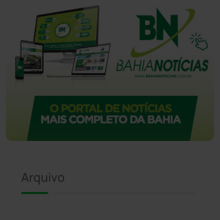
Arquivo