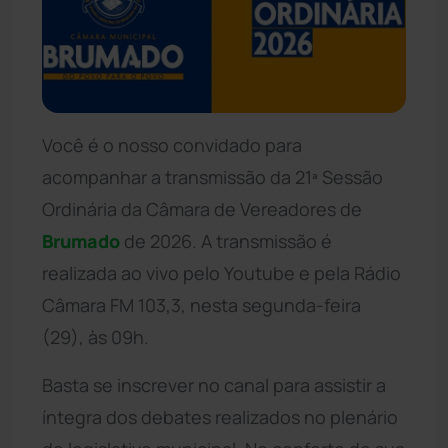
Você é o nosso convidado para
acompanhar a transmissão da 21ª Sessão
Ordinária da Câmara de Vereadores de
Brumado
de 2026. A transmissão é
realizada ao vivo pelo Youtube e pela Rádio
Câmara FM 103,3, nesta segunda-feira
(29), às 09h.
Basta se inscrever no canal para assistir a
íntegra dos debates realizados no plenário