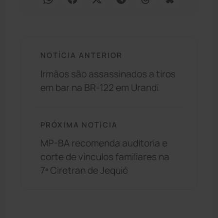
NOTÍCIA ANTERIOR
Irmãos são assassinados a tiros
em bar na BR-122 em Urandi
PRÓXIMA NOTÍCIA
MP-BA recomenda auditoria e
corte de vínculos familiares na
7ª Ciretran de Jequié