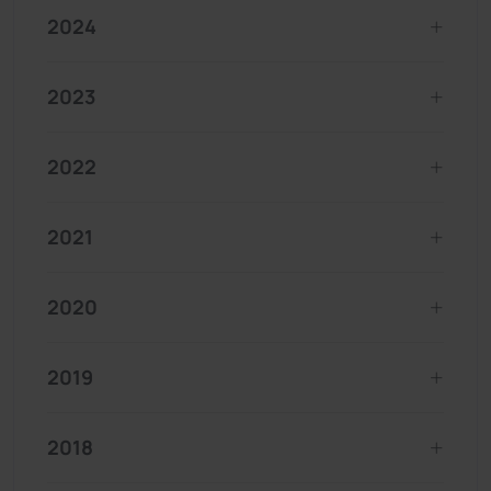
2024
2023
2022
2021
2020
2019
2018