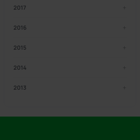
2017
2016
2015
2014
2013