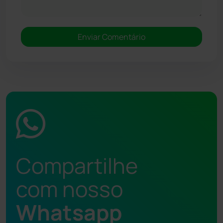
Compartilhe
com nosso
Whatsapp