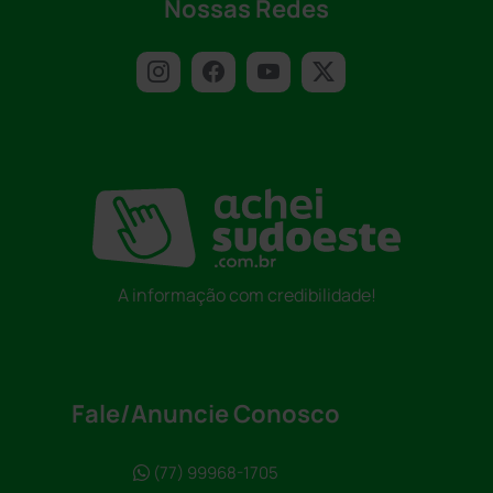
Nossas Redes
A informação com credibilidade!
Fale/Anuncie Conosco
(77) 99968-1705