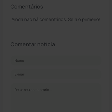
Comentários
Ainda não há comentários. Seja o primeiro!
Comentar notícia