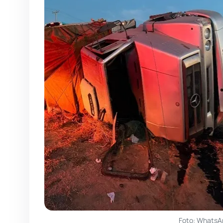
Foto: WhatsA