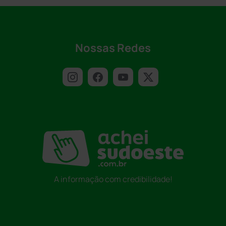
Nossas Redes
A informação com credibilidade!