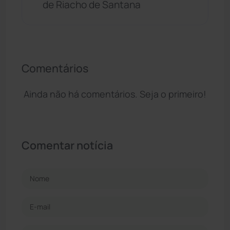
de Riacho de Santana
Comentários
Ainda não há comentários. Seja o primeiro!
Comentar notícia