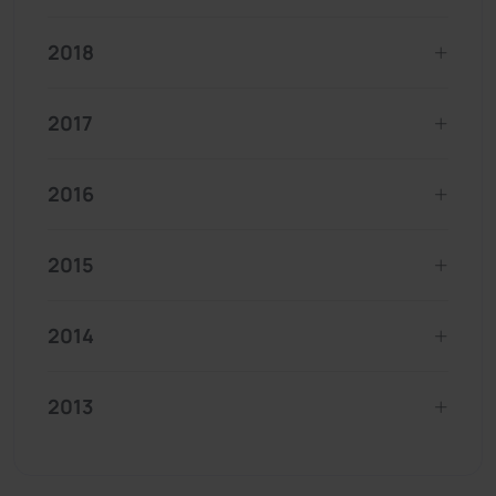
2018
2017
2016
2015
2014
2013