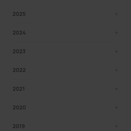
2025
2024
2023
2022
2021
2020
2019