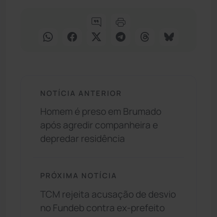
NOTÍCIA ANTERIOR
Homem é preso em Brumado
após agredir companheira e
depredar residência
PRÓXIMA NOTÍCIA
TCM rejeita acusação de desvio
no Fundeb contra ex-prefeito