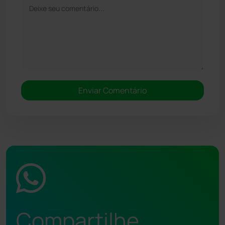
Compartilhe