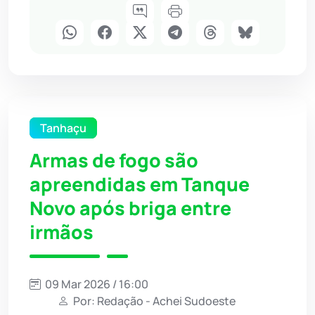
Tanhaçu
Armas de fogo são
apreendidas em Tanque
Novo após briga entre
irmãos
09 Mar 2026 / 16:00
Por: Redação - Achei Sudoeste