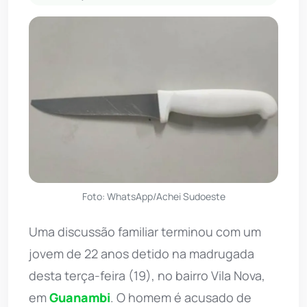
Foto: WhatsApp/Achei Sudoeste
Uma discussão familiar terminou com um
jovem de 22 anos detido na madrugada
desta terça-feira (19), no bairro Vila Nova,
em
Guanambi
. O homem é acusado de