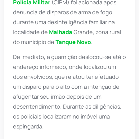
Polícia Militar
(CIPM) foi acionada após
denúncia de disparos de arma de fogo
durante uma desinteligência familiar na
localidade de
Malhada
Grande, zona rural
do município de
Tanque Novo
.
De imediato, a guarnição deslocou-se até o
endereço informado, onde localizou um
dos envolvidos, que relatou ter efetuado
um disparo para o alto com a intenção de
afugentar seu irmão depois de um
desentendimento. Durante as diligências,
os policiais localizaram no imóvel uma
espingarda.