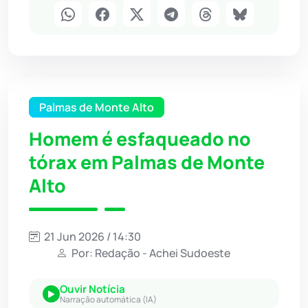
Palmas de Monte Alto
Homem é esfaqueado no
tórax em Palmas de Monte
Alto
21 Jun 2026 / 14:30
Por: Redação - Achei Sudoeste
Ouvir Notícia
Narração automática (IA)