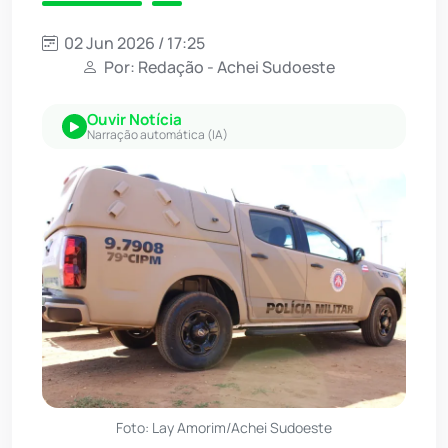
02 Jun 2026 / 17:25
Por: Redação - Achei Sudoeste
Ouvir Notícia
Narração automática (IA)
Foto: Lay Amorim/Achei Sudoeste