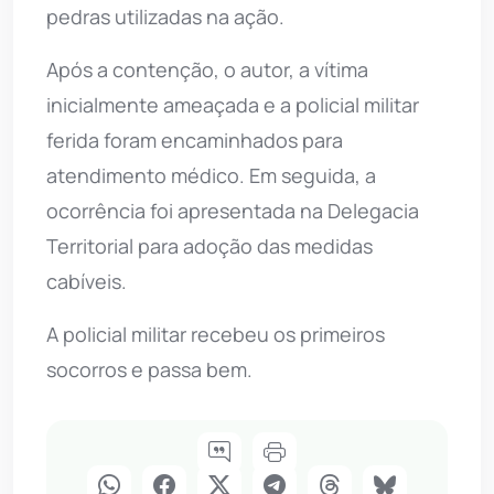
pedras utilizadas na ação.
Após a contenção, o autor, a vítima
inicialmente ameaçada e a policial militar
ferida foram encaminhados para
atendimento médico. Em seguida, a
ocorrência foi apresentada na Delegacia
Territorial para adoção das medidas
cabíveis.
A policial militar recebeu os primeiros
socorros e passa bem.