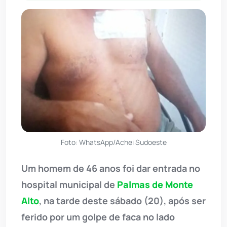
Foto: WhatsApp/Achei Sudoeste
Um homem de 46 anos foi dar entrada no
hospital municipal de
Palmas de Monte
Alto
, na tarde deste sábado (20), após ser
ferido por um golpe de faca no lado