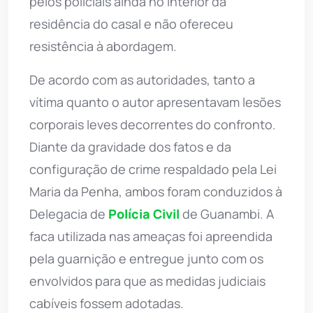
pelos policiais ainda no interior da
residência do casal e não ofereceu
resistência à abordagem.
De acordo com as autoridades, tanto a
vítima quanto o autor apresentavam lesões
corporais leves decorrentes do confronto.
Diante da gravidade dos fatos e da
configuração de crime respaldado pela Lei
Maria da Penha, ambos foram conduzidos à
Delegacia de
Polícia Civil
de Guanambi. A
faca utilizada nas ameaças foi apreendida
pela guarnição e entregue junto com os
envolvidos para que as medidas judiciais
cabíveis fossem adotadas.