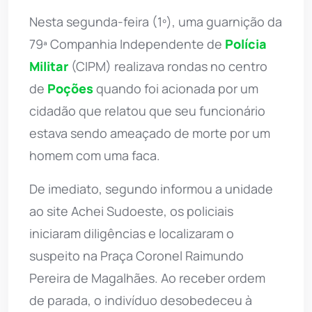
Nesta segunda-feira (1º), uma guarnição da
79ª Companhia Independente de
Polícia
Militar
(CIPM) realizava rondas no centro
de
Poções
quando foi acionada por um
cidadão que relatou que seu funcionário
estava sendo ameaçado de morte por um
homem com uma faca.
De imediato, segundo informou a unidade
ao site Achei Sudoeste, os policiais
iniciaram diligências e localizaram o
suspeito na Praça Coronel Raimundo
Pereira de Magalhães. Ao receber ordem
de parada, o indivíduo desobedeceu à