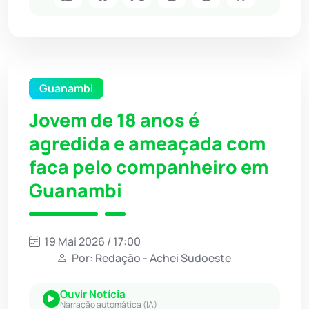
Guanambi
Jovem de 18 anos é
agredida e ameaçada com
faca pelo companheiro em
Guanambi
19 Mai 2026 / 17:00
Por: Redação - Achei Sudoeste
Ouvir Notícia
Narração automática (IA)