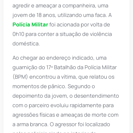
agredir e ameaçar a companheira, uma
jovem de 18 anos, utilizando uma faca. A
Polícia Militar
foi acionada por volta de
0h10 para conter a situação de violência
doméstica.
Ao chegar ao endereço indicado, uma
guarnição do 17º Batalhão da Polícia Militar
(BPM) encontrou a vítima, que relatou os
momentos de pânico. Segundo o
depoimento da jovem, o desentendimento
com o parceiro evoluiu rapidamente para
agressões físicas e ameaças de morte com
a arma branca. O agressor foi localizado