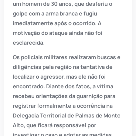
um homem de 30 anos, que desferiu o
golpe com a arma branca e fugiu
imediatamente após o ocorrido. A
motivação do ataque ainda não foi
esclarecida.
Os policiais militares realizaram buscas e
diligências pela região na tentativa de
localizar o agressor, mas ele não foi
encontrado. Diante dos fatos, a vítima
recebeu orientações da guarnição para
registrar formalmente a ocorrência na
Delegacia Territorial de Palmas de Monte
Alto, que ficará responsável por
investigar o caso e adotar as medidas