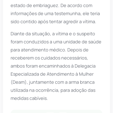
estado de embriaguez. De acordo com
informações de uma testemunha, ele teria
sido contido após tentar agredir a vítima.
Diante da situação, a vítima e o suspeito
foram conduzidos a uma unidade de saúde
para atendimento médico. Depois de
receberem os cuidados necessários,
ambos foram encaminhados à Delegacia
Especializada de Atendimento à Mulher
(Deam), juntamente com a arma branca
utilizada na ocorrência, para adoção das
medidas cabíveis.