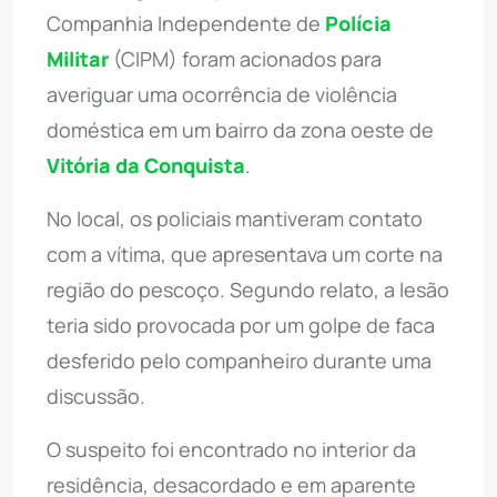
Companhia Independente de
Polícia
Militar
(CIPM) foram acionados para
averiguar uma ocorrência de violência
doméstica em um bairro da zona oeste de
Vitória da Conquista
.
No local, os policiais mantiveram contato
com a vítima, que apresentava um corte na
região do pescoço. Segundo relato, a lesão
teria sido provocada por um golpe de faca
desferido pelo companheiro durante uma
discussão.
O suspeito foi encontrado no interior da
residência, desacordado e em aparente