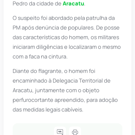
Pedro da cidade de
Aracatu
.
O suspeito foi abordado pela patrulha da
PM após denúncia de populares. De posse
das características do homem, os militares
iniciaram diligências e localizaram o mesmo
com a faca na cintura.
Diante do flagrante, o homem foi
encaminhado à Delegacia Territorial de
Aracatu, juntamente com o objeto
perfurocortante apreendido, para adoção
das medidas legais cabíveis.