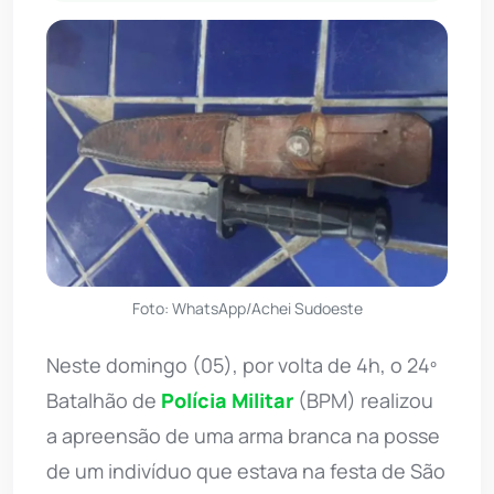
Foto: WhatsApp/Achei Sudoeste
Neste domingo (05), por volta de 4h, o 24º
Batalhão de
Polícia Militar
(BPM) realizou
a apreensão de uma arma branca na posse
de um indivíduo que estava na festa de São