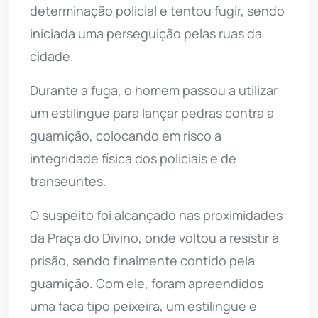
determinação policial e tentou fugir, sendo
iniciada uma perseguição pelas ruas da
cidade.
Durante a fuga, o homem passou a utilizar
um estilingue para lançar pedras contra a
guarnição, colocando em risco a
integridade física dos policiais e de
transeuntes.
O suspeito foi alcançado nas proximidades
da Praça do Divino, onde voltou a resistir à
prisão, sendo finalmente contido pela
guarnição. Com ele, foram apreendidos
uma faca tipo peixeira, um estilingue e