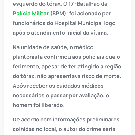
esquerdo do tórax. O 17º Batalhão de
Polícia Militar
(BPM), foi acionado por
funcionários do Hospital Municipal logo
após o atendimento inicial da vítima.
Na unidade de saúde, o médico
plantonista confirmou aos policiais que o
ferimento, apesar de ter atingido a região
do tórax, não apresentava risco de morte.
Após receber os cuidados médicos
necessários e passar por avaliação, o
homem foi liberado.
De acordo com informações preliminares
colhidas no local, o autor do crime seria