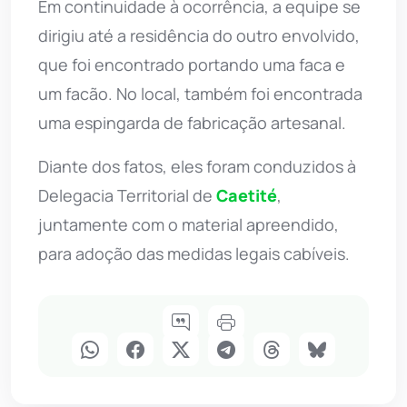
Em continuidade à ocorrência, a equipe se
dirigiu até a residência do outro envolvido,
que foi encontrado portando uma faca e
um facão. No local, também foi encontrada
uma espingarda de fabricação artesanal.
Diante dos fatos, eles foram conduzidos à
Delegacia Territorial de
Caetité
,
juntamente com o material apreendido,
para adoção das medidas legais cabíveis.