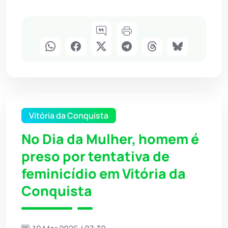
Vitória da Conquista
No Dia da Mulher, homem é
preso por tentativa de
feminicídio em Vitória da
Conquista