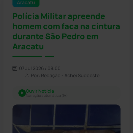
Aracatu
Polícia Militar apreende
homem com faca na cintura
durante São Pedro em
Aracatu
07 Jul 2026 / 08:00
Por: Redação - Achei Sudoeste
Ouvir Notícia
Narração automática (IA)