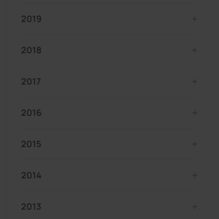
2019
2018
2017
2016
2015
2014
2013