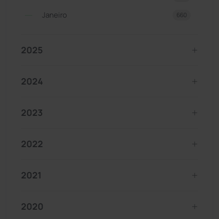
Janeiro
660
2025
2024
2023
2022
2021
2020