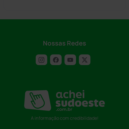
Nossas Redes
A informação com credibilidade!