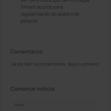
firmam acordo para
regularização do quadro de
pessoal
Comentários
Ainda não há comentários. Seja o primeiro!
Comentar notícia