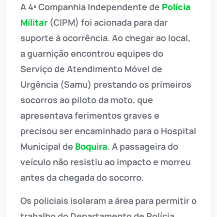
A 4ª Companhia Independente de
Polícia
Militar
(CIPM) foi acionada para dar
suporte à ocorrência. Ao chegar ao local,
a guarnição encontrou equipes do
Serviço de Atendimento Móvel de
Urgência (Samu) prestando os primeiros
socorros ao piloto da moto, que
apresentava ferimentos graves e
precisou ser encaminhado para o Hospital
Municipal de
Boquira
. A passageira do
veículo não resistiu ao impacto e morreu
antes da chegada do socorro.
Os policiais isolaram a área para permitir o
trabalho do Departamento de Polícia