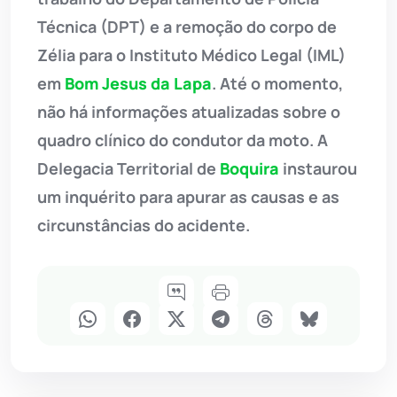
Técnica (DPT) e a remoção do corpo de
Zélia para o Instituto Médico Legal (IML)
em
Bom Jesus da Lapa
. Até o momento,
não há informações atualizadas sobre o
quadro clínico do condutor da moto. A
Delegacia Territorial de
Boquira
instaurou
um inquérito para apurar as causas e as
circunstâncias do acidente.