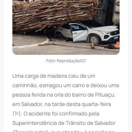
Foto: Reprodução/G1
Uma carga de madeira caiu de um
caminhão, esmagou um carro e deixou uma
pessoa ferida na orla do bairro de Pituaçu,
em Salvador, na tarde desta quarta-feira
(1º). O acidente foi confirmado pela
Superintendência de Trânsito de Salvador