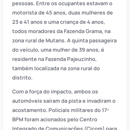
pessoas. Entre os ocupantes estavam o
motorista de 45 anos, duas mulheres de
23 e 41 anos e uma criança de 4 anos,
todos moradores da Fazenda Grama, na
zona rural de Mutans. A quinta passageira
do veículo, uma mulher de 39 anos, é
residente na Fazenda Pajeuzinho,
também localizada na zona rural do
distrito.
Com a força do impacto, ambos os
automóveis saíram da pista e invadiram o
acostamento. Policiais militares do 17º
BPM foram acionados pelo Centro
Integrado de Comunicações (Cicom) para