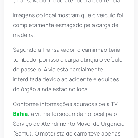
(Transalvador), que atendeu à ocorrência.
Imagens do local mostram que o veículo foi
completamente esmagado pela carga de
madeira.
Segundo a Transalvador, o caminhão teria
tombado, por isso a carga atingiu o veículo
de passeio. A via está parcialmente
interditada devido ao acidente e equipes
do órgão ainda estão no local.
Conforme informações apuradas pela TV
Bahia
, a vítima foi socorrida no local pelo
Serviço de Atendimento Móvel de Urgência
(Samu). O motorista do carro teve apenas