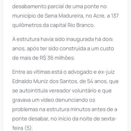
desabamento parcial de uma ponte no
município de Sena Madureira, no Acre, a 137
quilômetros da capital Rio Branco.
A estrutura havia sido inaugurada há dois
anos, após ter sido construída a um custo
de mais de R$ 36 milhões.
Entre as vítimas está o advogado e ex-juiz
Ednaldo Muniz dos Santos, de 54 anos, que
se autointitula vereador voluntário e que
gravava um vídeo denunciando os
problemas na estrutura minutos antes de a
ponte desabar, no início da noite de sexta-
feira (5).