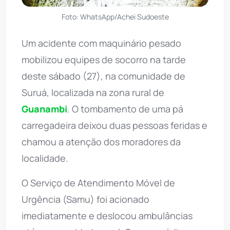
Foto: WhatsApp/Achei Sudoeste
Um acidente com maquinário pesado
mobilizou equipes de socorro na tarde
deste sábado (27), na comunidade de
Suruá, localizada na zona rural de
Guanambi
. O tombamento de uma pá
carregadeira deixou duas pessoas feridas e
chamou a atenção dos moradores da
localidade.
O Serviço de Atendimento Móvel de
Urgência (Samu) foi acionado
imediatamente e deslocou ambulâncias