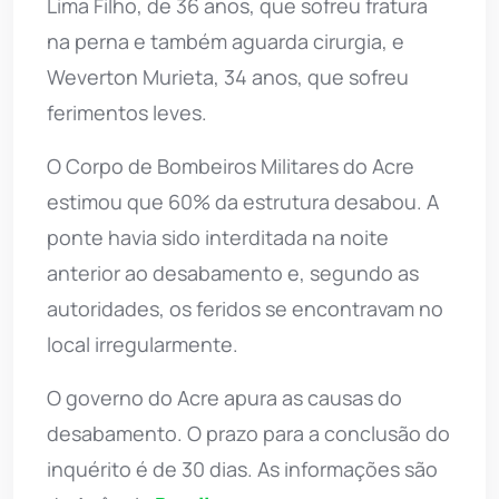
Lima Filho, de 36 anos, que sofreu fratura
na perna e também aguarda cirurgia, e
Weverton Murieta, 34 anos, que sofreu
ferimentos leves.
O Corpo de Bombeiros Militares do Acre
estimou que 60% da estrutura desabou. A
ponte havia sido interditada na noite
anterior ao desabamento e, segundo as
autoridades, os feridos se encontravam no
local irregularmente.
O governo do Acre apura as causas do
desabamento. O prazo para a conclusão do
inquérito é de 30 dias. As informações são