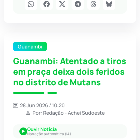
Guanambi
Guanambi: Atentado a tiros
em praça deixa dois feridos
no distrito de Mutans
28 Jun 2026 / 10:20
Por: Redação - Achei Sudoeste
Ouvir Notícia
Narração automática (IA)