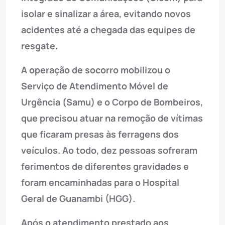
isolar e sinalizar a área, evitando novos
acidentes até a chegada das equipes de
resgate.
A operação de socorro mobilizou o
Serviço de Atendimento Móvel de
Urgência (Samu) e o Corpo de Bombeiros,
que precisou atuar na remoção de vítimas
que ficaram presas às ferragens dos
veículos. Ao todo, dez pessoas sofreram
ferimentos de diferentes gravidades e
foram encaminhadas para o Hospital
Geral de Guanambi (HGG).
Após o atendimento prestado aos