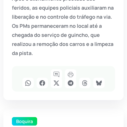
feridos, as equipes policiais auxiliaram na
liberação e no controle do tráfego na via.
Os PMs permaneceram no local até a
chegada do serviço de guincho, que
realizou a remoção dos carros e a limpeza
da pista.
Boquira