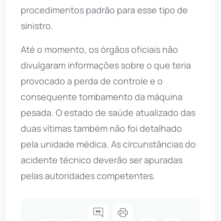
procedimentos padrão para esse tipo de
sinistro.
Até o momento, os órgãos oficiais não
divulgaram informações sobre o que teria
provocado a perda de controle e o
consequente tombamento da máquina
pesada. O estado de saúde atualizado das
duas vítimas também não foi detalhado
pela unidade médica. As circunstâncias do
acidente técnico deverão ser apuradas
pelas autoridades competentes.