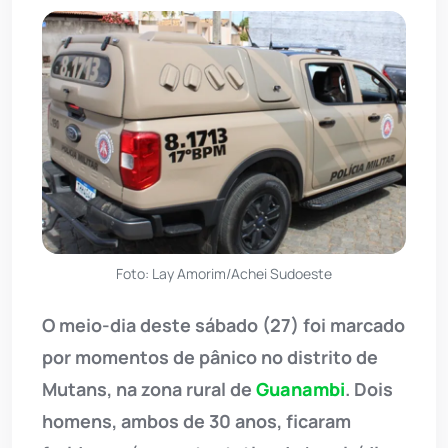
Foto: Lay Amorim/Achei Sudoeste
O meio-dia deste sábado (27) foi marcado
por momentos de pânico no distrito de
Mutans, na zona rural de
Guanambi
. Dois
homens, ambos de 30 anos, ficaram