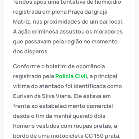
feridos após uma tentativa de homicídio
registrada em plena Praça da Igreja
Matriz, nas proximidades de um bar local.
A ação criminosa assustou os moradores
que passavam pela região no momento
dos disparos.
Conforme o boletim de ocorrência
registrado pela
Polícia Civil
, a principal
vítima do atentado foi identificada como
Eurivan da Silva Viana. Ele estava em
frente ao estabelecimento comercial
desde o fim da manhã quando dois
homens vestidos com roupas pretas, a
bordo de uma motocicleta CG 150 prata,