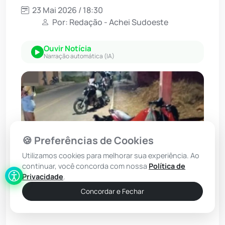
23 Mai 2026 / 18:30
Por: Redação - Achei Sudoeste
Ouvir Notícia
Narração automática (IA)
🍪 Preferências de Cookies
Utilizamos cookies para melhorar sua experiência. Ao
continuar, você concorda com nossa
Política de
Privacidade
.
Concordar e Fechar
Foto: WhatsApp/Achei Sudoeste