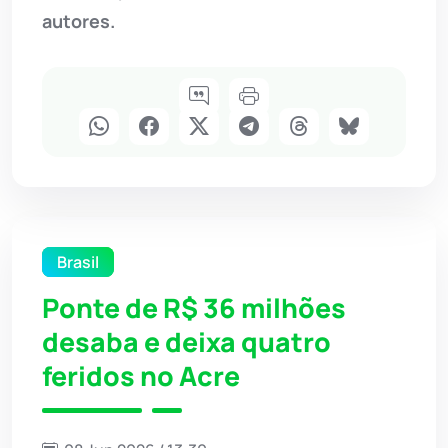
autores.
Brasil
Ponte de R$ 36 milhões
desaba e deixa quatro
feridos no Acre