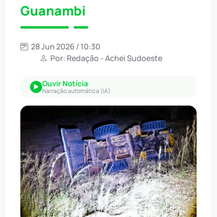
Guanambi
28 Jun 2026 / 10:30
Por: Redação - Achei Sudoeste
Ouvir Notícia
Narração automática (IA)