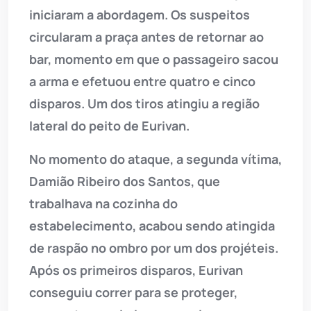
iniciaram a abordagem. Os suspeitos
circularam a praça antes de retornar ao
bar, momento em que o passageiro sacou
a arma e efetuou entre quatro e cinco
disparos. Um dos tiros atingiu a região
lateral do peito de Eurivan.
No momento do ataque, a segunda vítima,
Damião Ribeiro dos Santos, que
trabalhava na cozinha do
estabelecimento, acabou sendo atingida
de raspão no ombro por um dos projéteis.
Após os primeiros disparos, Eurivan
conseguiu correr para se proteger,