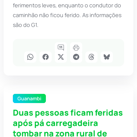
ferimentos leves, enquanto o condutor do
caminhão não ficou ferido. As informações
são do G1.
Guanambi
Duas pessoas ficam feridas
após pá carregadeira
tombar na zona rural de