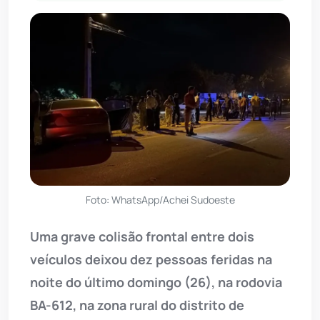
Foto: WhatsApp/Achei Sudoeste
Uma grave colisão frontal entre dois
veículos deixou dez pessoas feridas na
noite do último domingo (26), na rodovia
BA-612, na zona rural do distrito de