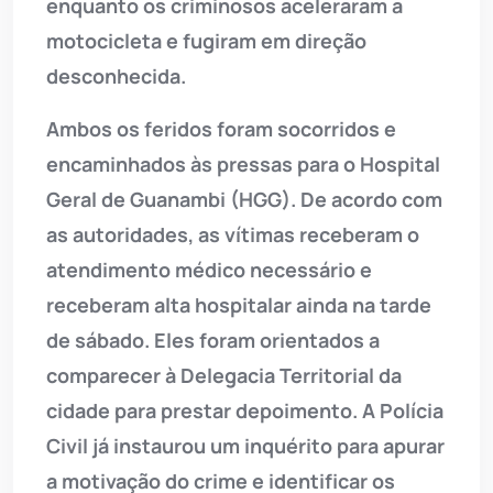
enquanto os criminosos aceleraram a
motocicleta e fugiram em direção
desconhecida.
Ambos os feridos foram socorridos e
encaminhados às pressas para o Hospital
Geral de Guanambi (HGG). De acordo com
as autoridades, as vítimas receberam o
atendimento médico necessário e
receberam alta hospitalar ainda na tarde
de sábado. Eles foram orientados a
comparecer à Delegacia Territorial da
cidade para prestar depoimento. A Polícia
Civil já instaurou um inquérito para apurar
a motivação do crime e identificar os