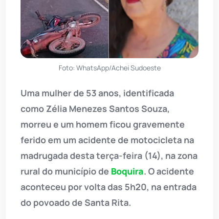
Foto: WhatsApp/Achei Sudoeste
Uma mulher de 53 anos, identificada
como Zélia Menezes Santos Souza,
morreu e um homem ficou gravemente
ferido em um acidente de motocicleta na
madrugada desta terça-feira (14), na zona
rural do município de
Boquira
. O acidente
aconteceu por volta das 5h20, na entrada
do povoado de Santa Rita.