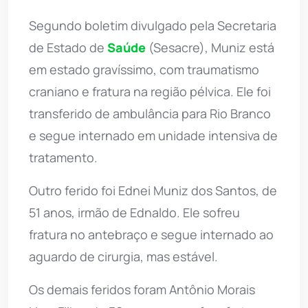
Segundo boletim divulgado pela Secretaria
de Estado de
Saúde
(Sesacre), Muniz está
em estado gravíssimo, com traumatismo
craniano e fratura na região pélvica. Ele foi
transferido de ambulância para Rio Branco
e segue internado em unidade intensiva de
tratamento.
Outro ferido foi Ednei Muniz dos Santos, de
51 anos, irmão de Ednaldo. Ele sofreu
fratura no antebraço e segue internado ao
aguardo de cirurgia, mas estável.
Os demais feridos foram Antônio Morais