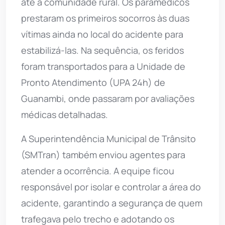
até a comunidade rural. Os paramédicos
prestaram os primeiros socorros às duas
vítimas ainda no local do acidente para
estabilizá-las. Na sequência, os feridos
foram transportados para a Unidade de
Pronto Atendimento (UPA 24h) de
Guanambi, onde passaram por avaliações
médicas detalhadas.
A Superintendência Municipal de Trânsito
(SMTran) também enviou agentes para
atender a ocorrência. A equipe ficou
responsável por isolar e controlar a área do
acidente, garantindo a segurança de quem
trafegava pelo trecho e adotando os