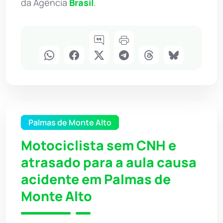
da Agência
Brasil
.
Palmas de Monte Alto
Motociclista sem CNH e
atrasado para a aula causa
acidente em Palmas de
Monte Alto