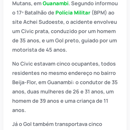
Mutans, em
Guanambi
. Segundo informou
o 17º Batalhão de
Polícia Militar
(BPM) ao
site Achei Sudoeste, o acidente envolveu
um Civic prata, conduzido por um homem
de 35 anos, e um Gol preto, guiado por um
motorista de 45 anos.
No Civic estavam cinco ocupantes, todos
residentes no mesmo endereço no bairro
Beija-Flor, em Guanambi: o condutor de 35
anos, duas mulheres de 26 e 31 anos, um
homem de 39 anos e uma criança de 11
anos.
Já o Gol também transportava cinco