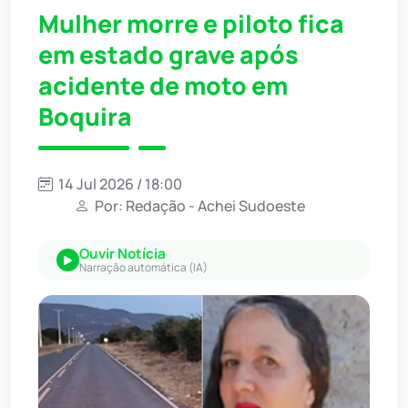
Mulher morre e piloto fica
em estado grave após
acidente de moto em
Boquira
14 Jul 2026 / 18:00
Por: Redação - Achei Sudoeste
Ouvir Notícia
Narração automática (IA)