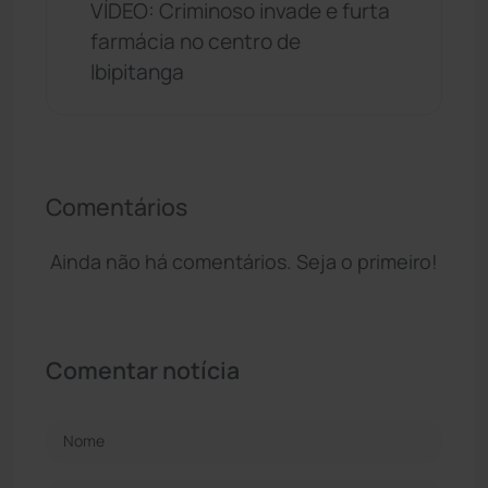
VÍDEO: Criminoso invade e furta
farmácia no centro de
Ibipitanga
Comentários
Ainda não há comentários. Seja o primeiro!
Comentar notícia