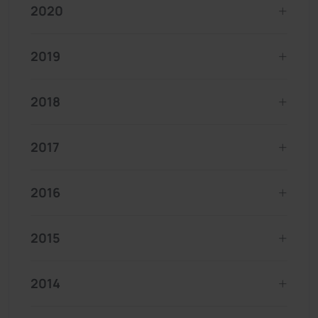
2020
2019
2018
2017
2016
2015
2014