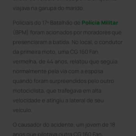
viajava na garupa do marido.
Policiais do 17º Batalhão de
Polícia Militar
(BPM) foram acionados por moradores que
presenciaram a batida. No local, o condutor
da primeira moto, uma CG 160 Fan
vermelha, de 44 anos, relatou que seguia
normalmente pela via com a esposa
quando foram surpreendidos pelo outro
motociclista, que trafegava em alta
velocidade e atingiu a lateral de seu
veículo.
O causador do acidente, um jovem de 18
anos que pilotava outra CG 160 Fan,