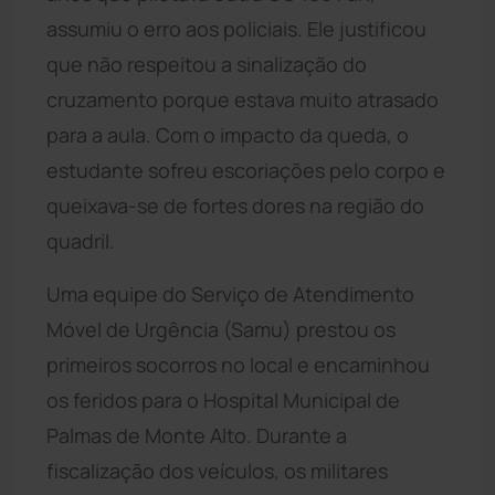
assumiu o erro aos policiais. Ele justificou
que não respeitou a sinalização do
cruzamento porque estava muito atrasado
para a aula. Com o impacto da queda, o
estudante sofreu escoriações pelo corpo e
queixava-se de fortes dores na região do
quadril.
Uma equipe do Serviço de Atendimento
Móvel de Urgência (Samu) prestou os
primeiros socorros no local e encaminhou
os feridos para o Hospital Municipal de
Palmas de Monte Alto. Durante a
fiscalização dos veículos, os militares