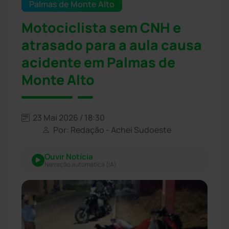
Palmas de Monte Alto
Motociclista sem CNH e
atrasado para a aula causa
acidente em Palmas de
Monte Alto
23 Mai 2026 / 18:30
Por: Redação - Achei Sudoeste
Ouvir Notícia
Narração automática (IA)