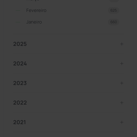
Fevereiro
625
Janeiro
660
2025
2024
2023
2022
2021