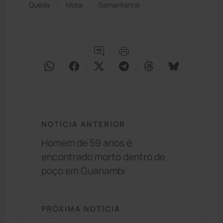
Queda
Mota
Samaritanos
NOTÍCIA ANTERIOR
Homem de 59 anos é
encontrado morto dentro de
poço em Guanambi
PRÓXIMA NOTÍCIA