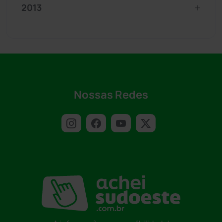
2013
Nossas Redes