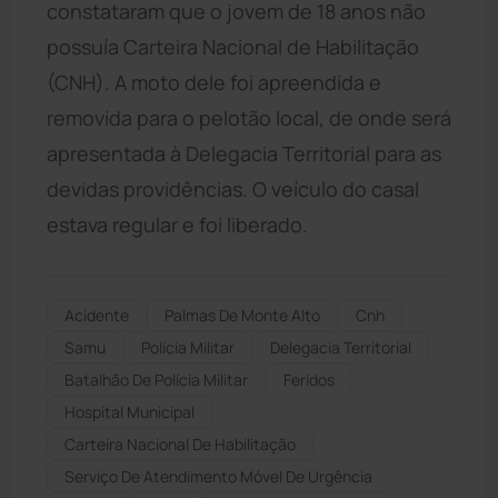
constataram que o jovem de 18 anos não
possuía Carteira Nacional de Habilitação
(CNH). A moto dele foi apreendida e
removida para o pelotão local, de onde será
apresentada à Delegacia Territorial para as
devidas providências. O veículo do casal
estava regular e foi liberado.
Acidente
Palmas De Monte Alto
Cnh
Samu
Polícia Militar
Delegacia Territorial
Batalhão De Polícia Militar
Feridos
Hospital Municipal
Carteira Nacional De Habilitação
Serviço De Atendimento Móvel De Urgência