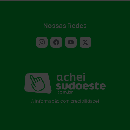
Nossas Redes
A informação com credibilidade!