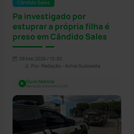
Cândido Sales
Pa investigado por
estuprar a própria filha é
preso em Cândido Sales
08 Mai 2026 / 10:30
Por: Redação - Achei Sudoeste
Ouvir Notícia
Narração automática (IA)