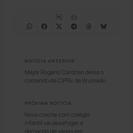
NOTÍCIA ANTERIOR
Major Rogério Cardoso deixa o
comando da CIPRv de Brumado
PRÓXIMA NOTÍCIA
Nova creche com colégio
infantil vai desafogar a
demanda de vagas em