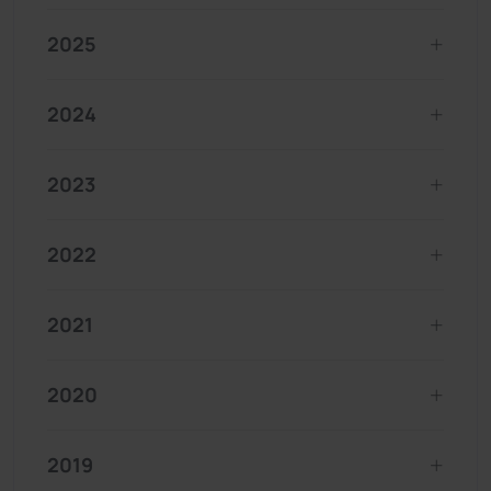
2025
2024
2023
2022
2021
2020
2019