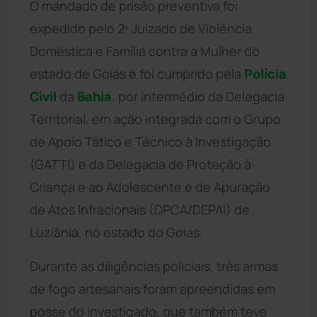
O mandado de prisão preventiva foi
expedido pelo 2º Juizado de Violência
Doméstica e Família contra a Mulher do
estado de Goiás e foi cumprido pela
Polícia
Civil
da
Bahia
, por intermédio da Delegacia
Territorial, em ação integrada com o Grupo
de Apoio Tático e Técnico à Investigação
(GATTI) e da Delegacia de Proteção à
Criança e ao Adolescente e de Apuração
de Atos Infracionais (DPCA/DEPAI) de
Luziânia, no estado do Goiás.
Durante as diligências policiais, três armas
de fogo artesanais foram apreendidas em
posse do investigado, que também teve