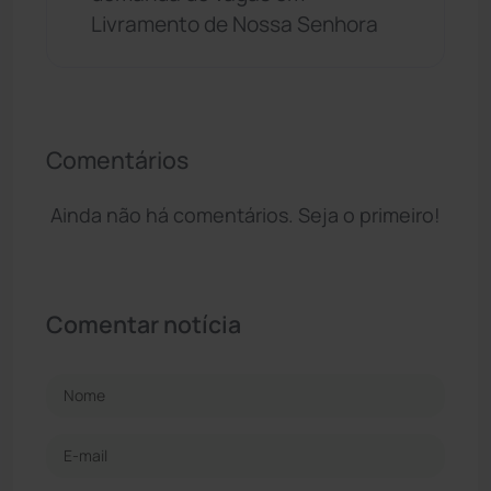
Livramento de Nossa Senhora
Comentários
Ainda não há comentários. Seja o primeiro!
Comentar notícia