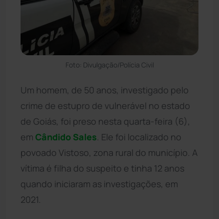
Foto: Divulgação/Polícia Civil
Um homem, de 50 anos, investigado pelo
crime de estupro de vulnerável no estado
de Goiás, foi preso nesta quarta-feira (6),
em
Cândido Sales
. Ele foi localizado no
povoado Vistoso, zona rural do município. A
vítima é filha do suspeito e tinha 12 anos
quando iniciaram as investigações, em
2021.