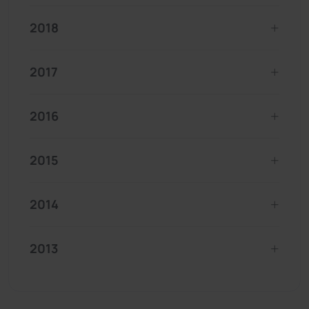
2018
2017
2016
2015
2014
2013