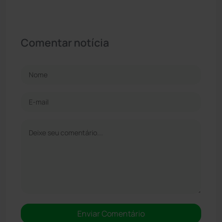
Comentar notícia