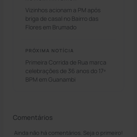
Vizinhos acionam a PM após
briga de casal no Bairro das
Flores em Brumado
PRÓXIMA NOTÍCIA
Primeira Corrida de Rua marca
celebrações de 36 anos do 17º
BPM em Guanambi
Comentários
Ainda não há comentários. Seja o primeiro!