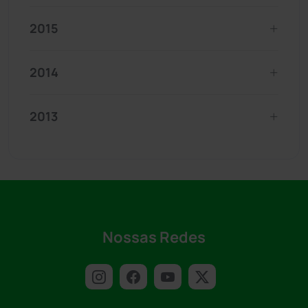
2015
2014
2013
Nossas Redes