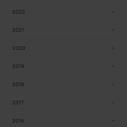
2022
2021
2020
2019
2018
2017
2016