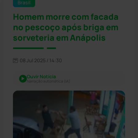
Brasil
Homem morre com facada
no pescoço após briga em
sorveteria em Anápolis
08 Jul 2025 / 14:30
Ouvir Notícia
Narração automática (IA)