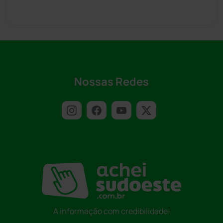
Nossas Redes
A informação com credibilidade!