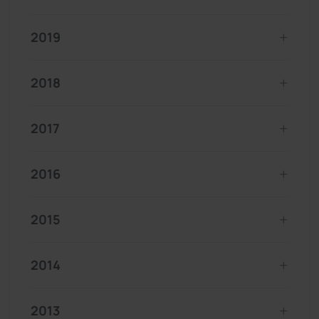
2019
2018
2017
2016
2015
2014
2013