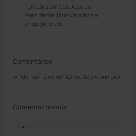
furtados em São João de
Presidente Jânio Quadros e
xinga policiais
Comentários
Ainda não há comentários. Seja o primeiro!
Comentar notícia