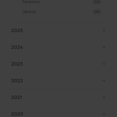
Fevereiro
625
Janeiro
660
2025
2024
2023
2022
2021
2020