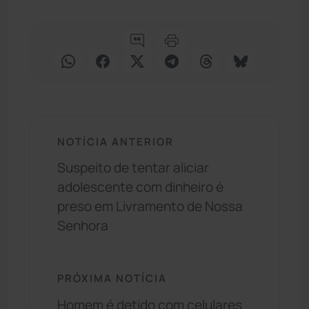
NOTÍCIA ANTERIOR
Suspeito de tentar aliciar
adolescente com dinheiro é
preso em Livramento de Nossa
Senhora
PRÓXIMA NOTÍCIA
Homem é detido com celulares