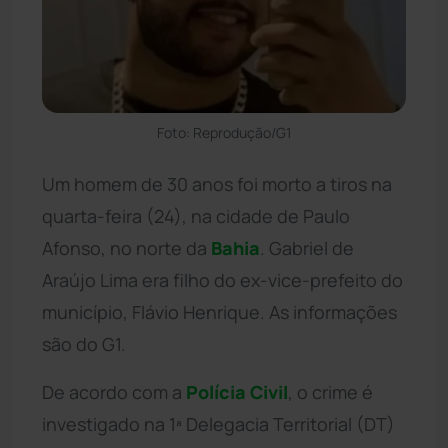
Foto: Reprodução/G1
Um homem de 30 anos foi morto a tiros na
quarta-feira (24), na cidade de Paulo
Afonso, no norte da
Bahia
. Gabriel de
Araújo Lima era filho do ex-vice-prefeito do
município, Flávio Henrique. As informações
são do G1.
De acordo com a
Polícia Civil
, o crime é
investigado na 1ª Delegacia Territorial (DT)