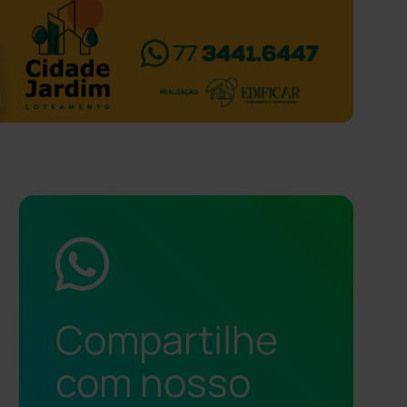
Compartilhe
com nosso