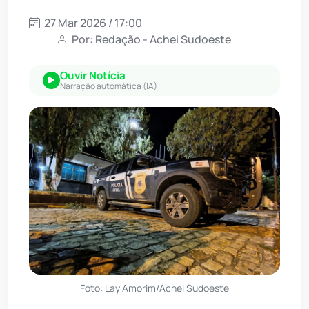
27 Mar 2026 / 17:00
Por: Redação - Achei Sudoeste
Ouvir Notícia
Narração automática (IA)
Foto: Lay Amorim/Achei Sudoeste