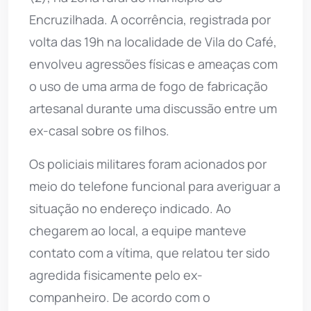
Encruzilhada. A ocorrência, registrada por
volta das 19h na localidade de Vila do Café,
envolveu agressões físicas e ameaças com
o uso de uma arma de fogo de fabricação
artesanal durante uma discussão entre um
ex-casal sobre os filhos.
Os policiais militares foram acionados por
meio do telefone funcional para averiguar a
situação no endereço indicado. Ao
chegarem ao local, a equipe manteve
contato com a vítima, que relatou ter sido
agredida fisicamente pelo ex-
companheiro. De acordo com o