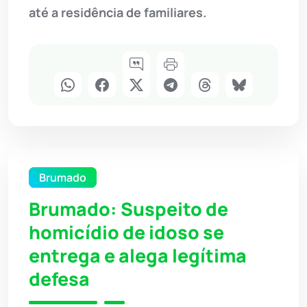
até a residência de familiares.
Brumado
Brumado: Suspeito de
homicídio de idoso se
entrega e alega legítima
defesa