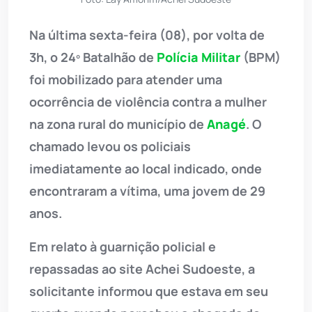
Na última sexta-feira (08), por volta de
3h, o 24º Batalhão de
Polícia Militar
(BPM)
foi mobilizado para atender uma
ocorrência de violência contra a mulher
na zona rural do município de
Anagé
. O
chamado levou os policiais
imediatamente ao local indicado, onde
encontraram a vítima, uma jovem de 29
anos.
Em relato à guarnição policial e
repassadas ao site Achei Sudoeste, a
solicitante informou que estava em seu