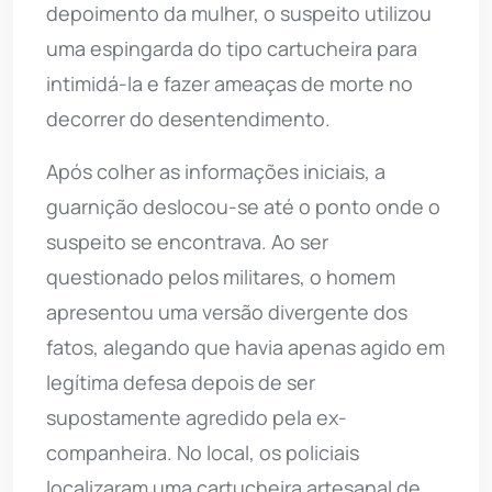
depoimento da mulher, o suspeito utilizou
uma espingarda do tipo cartucheira para
intimidá-la e fazer ameaças de morte no
decorrer do desentendimento.
Após colher as informações iniciais, a
guarnição deslocou-se até o ponto onde o
suspeito se encontrava. Ao ser
questionado pelos militares, o homem
apresentou uma versão divergente dos
fatos, alegando que havia apenas agido em
legítima defesa depois de ser
supostamente agredido pela ex-
companheira. No local, os policiais
localizaram uma cartucheira artesanal de