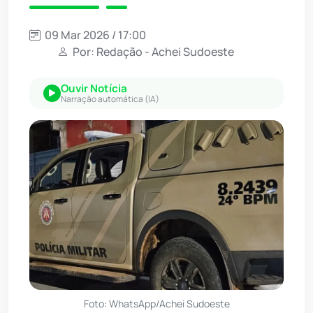
09 Mar 2026 / 17:00
Por: Redação - Achei Sudoeste
Ouvir Notícia
Narração automática (IA)
Foto: WhatsApp/Achei Sudoeste