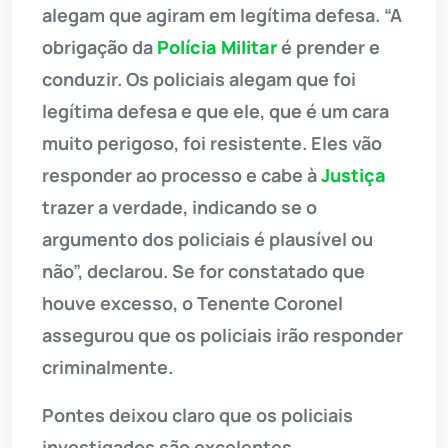
alegam que agiram em legítima defesa. “A
obrigação da
Polícia Militar
é prender e
conduzir. Os policiais alegam que foi
legítima defesa e que ele, que é um cara
muito perigoso, foi resistente. Eles vão
responder ao processo e cabe à
Justiça
trazer a verdade, indicando se o
argumento dos policiais é plausível ou
não”, declarou. Se for constatado que
houve excesso, o Tenente Coronel
assegurou que os policiais irão responder
criminalmente.
Pontes deixou claro que os policiais
investigados são excelentes