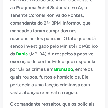
ao Programa Achei Sudoeste no Ar, o
Tenente Coronel Ronivaldo Pontes,
comandante do 24º BPM, informou que
mandados foram cumpridos nas
residências dos policiais. O fato que está
sendo investigado pelo Ministério Público
da
Bahia
(MP-BA) diz respeito à possível
execução de um indivíduo que respondia
por vários crimes em
Brumado
, entre os
quais roubos, furtos e homicídios. Ele
pertencia a uma facção criminosa com
vasta atuação criminal na região.
O comandante ressaltou que os policiais