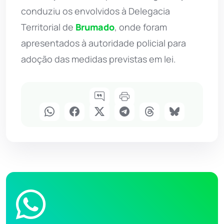
conduziu os envolvidos à Delegacia
Territorial de
Brumado
, onde foram
apresentados à autoridade policial para
adoção das medidas previstas em lei.