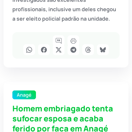
profissionais, inclusive um deles chegou
a ser eleito policial padrão na unidade.
Anagé
Homem embriagado tenta
sufocar esposa e acaba
ferido por faca em Anagé