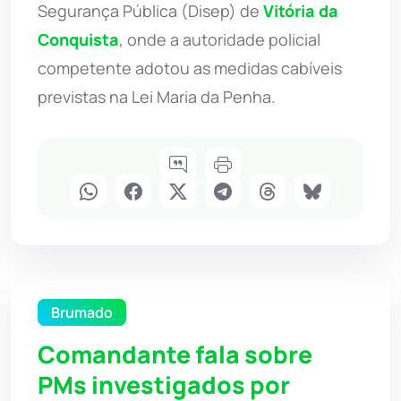
Segurança Pública (Disep) de
Vitória da
Conquista
, onde a autoridade policial
competente adotou as medidas cabíveis
previstas na Lei Maria da Penha.
Brumado
Comandante fala sobre
PMs investigados por