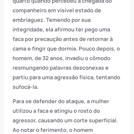
quarto quando percebeu a chegada do
companheiro em visível estado de
embriaguez. Temendo por sua
integridade, ela afirmou ter pego uma
faca por precaução antes de retornar à
cama e fingir que dormia. Pouco depois, o
homem, de 32 anos, invadiu o cômodo
resmungando palavras desconexas e
partiu para uma agressão física, tentando
sufocá-la.
Para se defender do ataque, a mulher
utilizou a faca e atingiu o rosto do
agressor, causando um corte superficial.
Ao notar o ferimento, o homem