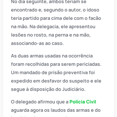
No dia seguinte, ambos teriam se
encontrado e, segundo o autor, o idoso
teria partido para cima dele com o facão
na mão. Na delegacia, ele apresentou
lesões no rosto, na perna e na mão,
associando-as ao caso.
As duas armas usadas na ocorrência
foram recolhidas para serem periciadas.
Um mandado de prisão preventiva foi
expedido em desfavor do suspeito e ele
segue à disposição do Judiciário.
O delegado afirmou que a
Polícia Civil
aguarda agora os laudos das armas e do