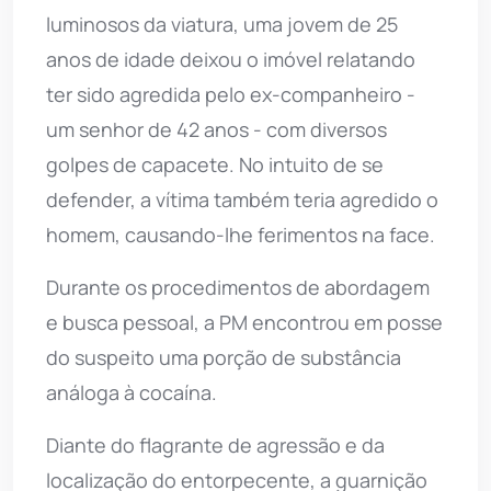
luminosos da viatura, uma jovem de 25
anos de idade deixou o imóvel relatando
ter sido agredida pelo ex-companheiro -
um senhor de 42 anos - com diversos
golpes de capacete. No intuito de se
defender, a vítima também teria agredido o
homem, causando-lhe ferimentos na face.
Durante os procedimentos de abordagem
e busca pessoal, a PM encontrou em posse
do suspeito uma porção de substância
análoga à cocaína.
Diante do flagrante de agressão e da
localização do entorpecente, a guarnição