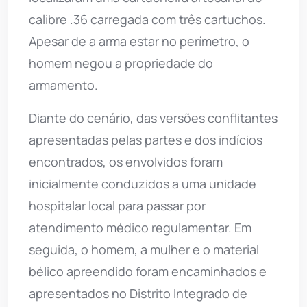
calibre .36 carregada com três cartuchos.
Apesar de a arma estar no perímetro, o
homem negou a propriedade do
armamento.
Diante do cenário, das versões conflitantes
apresentadas pelas partes e dos indícios
encontrados, os envolvidos foram
inicialmente conduzidos a uma unidade
hospitalar local para passar por
atendimento médico regulamentar. Em
seguida, o homem, a mulher e o material
bélico apreendido foram encaminhados e
apresentados no Distrito Integrado de