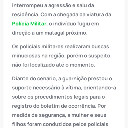
interrompeu a agressão e saiu da
residência. Com a chegada da viatura da
Polícia Militar
, o indivíduo fugiu em
direção a um matagal próximo.
Os policiais militares realizaram buscas
minuciosas na região, porém o suspeito
não foi localizado até o momento.
Diante do cenário, a guarnição prestou o
suporte necessário à vítima, orientando-a
sobre os procedimentos legais para o
registro do boletim de ocorrência. Por
medida de segurança, a mulher e seus
filhos foram conduzidos pelos policiais