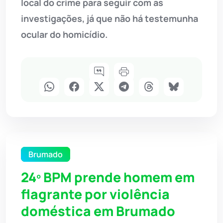
local do crime para seguir com as
investigações, já que não há testemunha
ocular do homicídio.
Brumado
24º BPM prende homem em
flagrante por violência
doméstica em Brumado