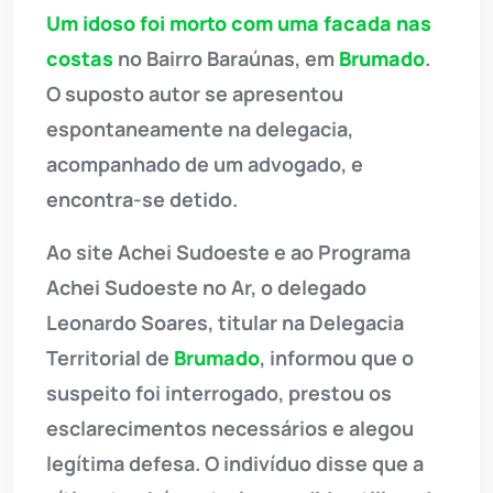
Um idoso foi morto com uma facada nas
costas
no Bairro Baraúnas, em
Brumado
.
O suposto autor se apresentou
espontaneamente na delegacia,
acompanhado de um advogado, e
encontra-se detido.
Ao site Achei Sudoeste e ao Programa
Achei Sudoeste no Ar, o delegado
Leonardo Soares, titular na Delegacia
Territorial de
Brumado
, informou que o
suspeito foi interrogado, prestou os
esclarecimentos necessários e alegou
legítima defesa. O indivíduo disse que a