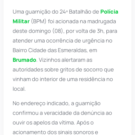
Uma guarnição do 24º Batalhão de
Polícia
Militar
(BPM) foi acionada na madrugada
deste domingo (08), por volta de 3h, para
atender uma ocorrência de urgência no
Bairro Cidade das Esmeraldas, em
Brumado
. Vizinhos alertaram as
autoridades sobre gritos de socorro que
vinham do interior de uma residência no
local.
No endereço indicado, a guarnição
confirmou a veracidade da denúncia ao
ouvir os apelos da vítima. Após o
acionamento dos sinais sonoros e