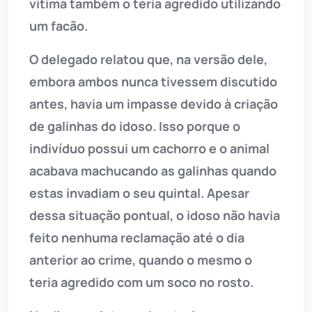
vítima também o teria agredido utilizando
um facão.
O delegado relatou que, na versão dele,
embora ambos nunca tivessem discutido
antes, havia um impasse devido à criação
de galinhas do idoso. Isso porque o
indivíduo possui um cachorro e o animal
acabava machucando as galinhas quando
estas invadiam o seu quintal. Apesar
dessa situação pontual, o idoso não havia
feito nenhuma reclamação até o dia
anterior ao crime, quando o mesmo o
teria agredido com um soco no rosto.