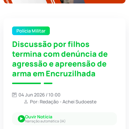
Polícia Militar
Discussão por filhos
termina com denúncia de
agressão e apreensão de
arma em Encruzilhada
04 Jun 2026 / 10:00
Por: Redação - Achei Sudoeste
Ouvir Notícia
Narração automática (IA)