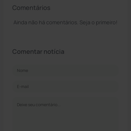
Comentários
Ainda não há comentários. Seja o primeiro!
Comentar notícia