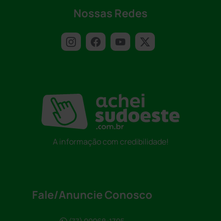
Nossas Redes
A informação com credibilidade!
Fale/Anuncie Conosco