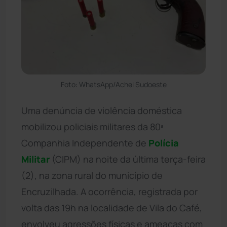
Foto: WhatsApp/Achei Sudoeste
Uma denúncia de violência doméstica
mobilizou policiais militares da 80ª
Companhia Independente de
Polícia
Militar
(CIPM) na noite da última terça-feira
(2), na zona rural do município de
Encruzilhada. A ocorrência, registrada por
volta das 19h na localidade de Vila do Café,
envolveu agressões físicas e ameaças com