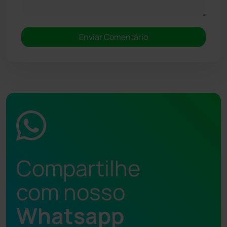
Compartilhe
com nosso
Whatsapp