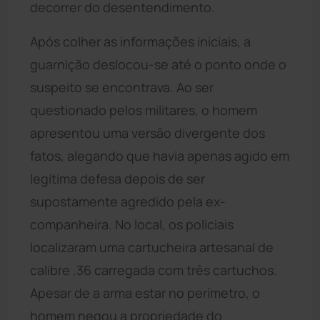
decorrer do desentendimento.
Após colher as informações iniciais, a
guarnição deslocou-se até o ponto onde o
suspeito se encontrava. Ao ser
questionado pelos militares, o homem
apresentou uma versão divergente dos
fatos, alegando que havia apenas agido em
legítima defesa depois de ser
supostamente agredido pela ex-
companheira. No local, os policiais
localizaram uma cartucheira artesanal de
calibre .36 carregada com três cartuchos.
Apesar de a arma estar no perímetro, o
homem negou a propriedade do