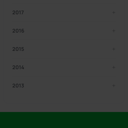
2017
2016
2015
2014
2013