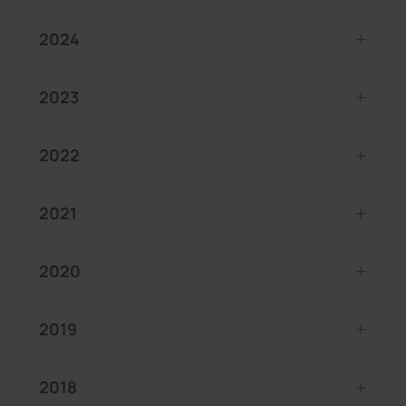
2024
2023
2022
2021
2020
2019
2018