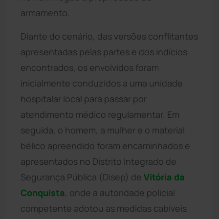
armamento.
Diante do cenário, das versões conflitantes
apresentadas pelas partes e dos indícios
encontrados, os envolvidos foram
inicialmente conduzidos a uma unidade
hospitalar local para passar por
atendimento médico regulamentar. Em
seguida, o homem, a mulher e o material
bélico apreendido foram encaminhados e
apresentados no Distrito Integrado de
Segurança Pública (Disep) de
Vitória da
Conquista
, onde a autoridade policial
competente adotou as medidas cabíveis