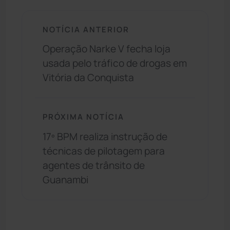
NOTÍCIA ANTERIOR
Operação Narke V fecha loja
usada pelo tráfico de drogas em
Vitória da Conquista
PRÓXIMA NOTÍCIA
17º BPM realiza instrução de
técnicas de pilotagem para
agentes de trânsito de
Guanambi