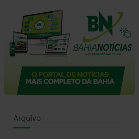
Arquivo