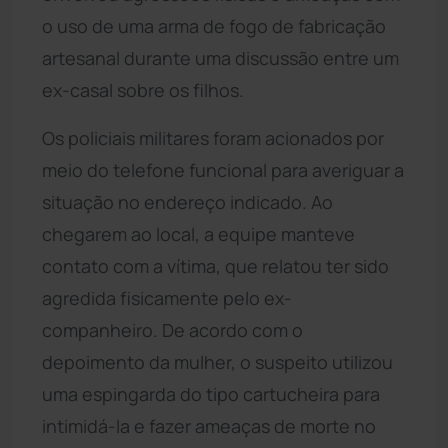
o uso de uma arma de fogo de fabricação
artesanal durante uma discussão entre um
ex-casal sobre os filhos.
Os policiais militares foram acionados por
meio do telefone funcional para averiguar a
situação no endereço indicado. Ao
chegarem ao local, a equipe manteve
contato com a vítima, que relatou ter sido
agredida fisicamente pelo ex-
companheiro. De acordo com o
depoimento da mulher, o suspeito utilizou
uma espingarda do tipo cartucheira para
intimidá-la e fazer ameaças de morte no