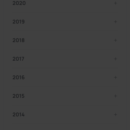
2020
2019
2018
2017
2016
2015
2014