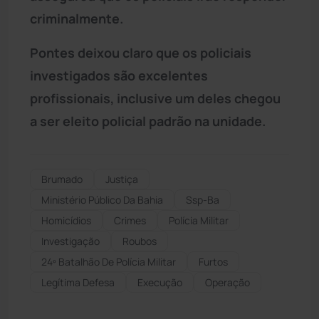
criminalmente.
Pontes deixou claro que os policiais
investigados são excelentes
profissionais, inclusive um deles chegou
a ser eleito policial padrão na unidade.
Brumado
Justiça
Ministério Público Da Bahia
Ssp-Ba
Homicídios
Crimes
Polícia Militar
Investigação
Roubos
24º Batalhão De Polícia Militar
Furtos
Legítima Defesa
Execução
Operação