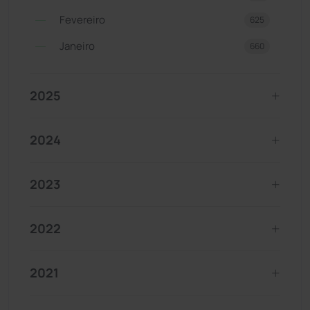
Fevereiro
625
Janeiro
660
2025
2024
2023
2022
2021