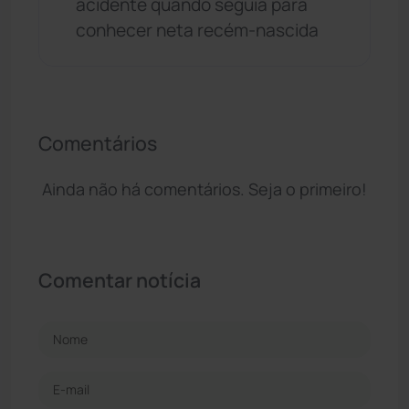
acidente quando seguia para
conhecer neta recém-nascida
Comentários
Ainda não há comentários. Seja o primeiro!
Comentar notícia