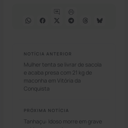
NOTÍCIA ANTERIOR
Mulher tenta se livrar de sacola
e acaba presa com 21 kg de
maconha em Vitória da
Conquista
PRÓXIMA NOTÍCIA
Tanhaçu: Idoso morre em grave