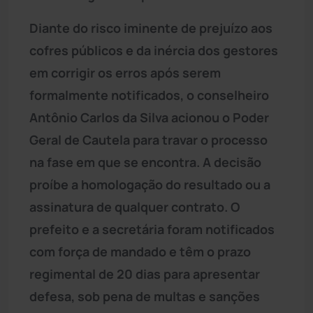
Diante do risco iminente de prejuízo aos
cofres públicos e da inércia dos gestores
em corrigir os erros após serem
formalmente notificados, o conselheiro
Antônio Carlos da Silva acionou o Poder
Geral de Cautela para travar o processo
na fase em que se encontra. A decisão
proíbe a homologação do resultado ou a
assinatura de qualquer contrato. O
prefeito e a secretária foram notificados
com força de mandado e têm o prazo
regimental de 20 dias para apresentar
defesa, sob pena de multas e sanções