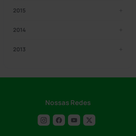
2015
2014
2013
Nossas Redes