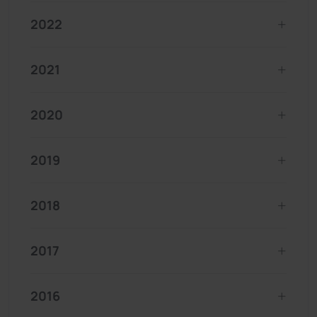
2022
2021
2020
2019
2018
2017
2016