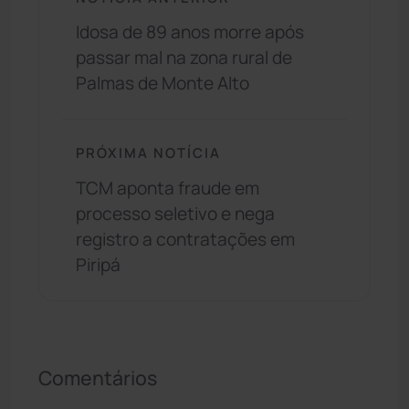
Idosa de 89 anos morre após
passar mal na zona rural de
Palmas de Monte Alto
PRÓXIMA NOTÍCIA
TCM aponta fraude em
processo seletivo e nega
registro a contratações em
Piripá
Comentários