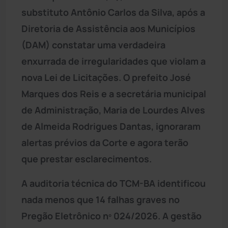
substituto Antônio Carlos da Silva, após a
Diretoria de Assistência aos Municípios
(DAM) constatar uma verdadeira
enxurrada de irregularidades que violam a
nova Lei de Licitações. O prefeito José
Marques dos Reis e a secretária municipal
de Administração, Maria de Lourdes Alves
de Almeida Rodrigues Dantas, ignoraram
alertas prévios da Corte e agora terão
que prestar esclarecimentos.
A auditoria técnica do TCM-BA identificou
nada menos que 14 falhas graves no
Pregão Eletrônico nº 024/2026. A gestão