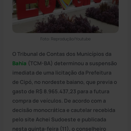
Foto: Reprodução/Youtube
O Tribunal de Contas dos Municípios da
Bahia
(TCM-BA) determinou a suspensão
imediata de uma licitação da Prefeitura
de Cipó, no nordeste baiano, que previa o
gasto de R$ 8.965.437,23 para a futura
compra de veículos. De acordo com a
decisão monocrática e cautelar recebida
pelo site Achei Sudoeste e publicada
nesta quinta-feira (11), o conselheiro