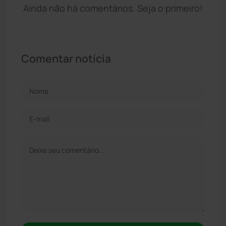
Ainda não há comentários. Seja o primeiro!
Comentar notícia