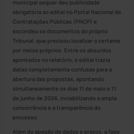
municipal sequer deu publicidade
obrigatória ao edital no Portal Nacional de
Contratações Públicas (PNCP) e
escondeu os documentos do próprio
Tribunal, que precisou localizar o certame
por meios próprios. Entre os absurdos
apontados no relatório, o edital trazia
datas completamente confusas para a
abertura das propostas, apontando
simultaneamente os dias 11 de maio e 11
de junho de 2026, inviabilizando a ampla
concorrência e a transparência do
processo.
Além do apagão de dados e prazos, a fase