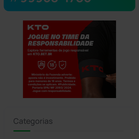
Jogue com responsabilidade. 18+
Categorias