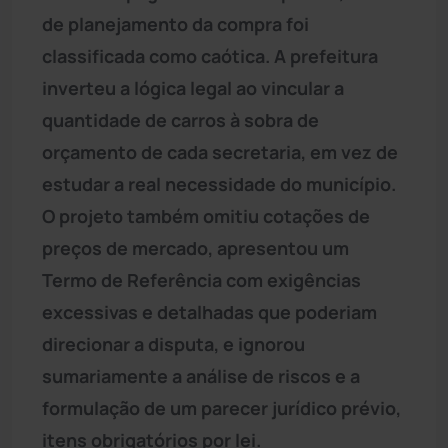
de planejamento da compra foi
classificada como caótica. A prefeitura
inverteu a lógica legal ao vincular a
quantidade de carros à sobra de
orçamento de cada secretaria, em vez de
estudar a real necessidade do município.
O projeto também omitiu cotações de
preços de mercado, apresentou um
Termo de Referência com exigências
excessivas e detalhadas que poderiam
direcionar a disputa, e ignorou
sumariamente a análise de riscos e a
formulação de um parecer jurídico prévio,
itens obrigatórios por lei.