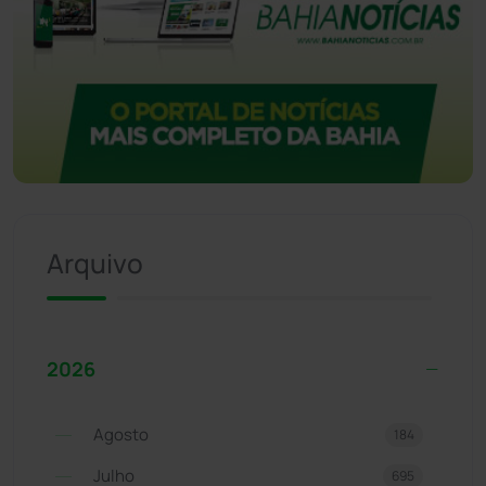
Arquivo
2026
Agosto
184
Julho
695