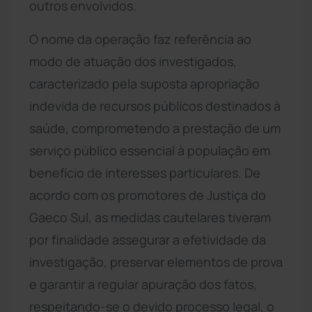
outros envolvidos.
O nome da operação faz referência ao
modo de atuação dos investigados,
caracterizado pela suposta apropriação
indevida de recursos públicos destinados à
saúde, comprometendo a prestação de um
serviço público essencial à população em
benefício de interesses particulares. De
acordo com os promotores de Justiça do
Gaeco Sul, as medidas cautelares tiveram
por finalidade assegurar a efetividade da
investigação, preservar elementos de prova
e garantir a regular apuração dos fatos,
respeitando-se o devido processo legal, o