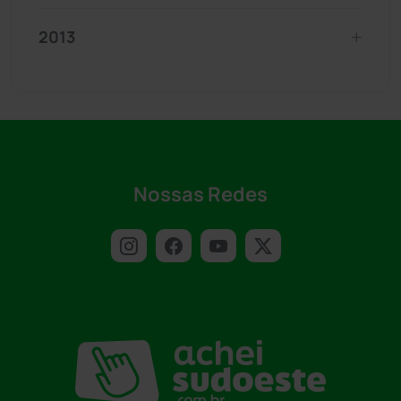
2013
Nossas Redes