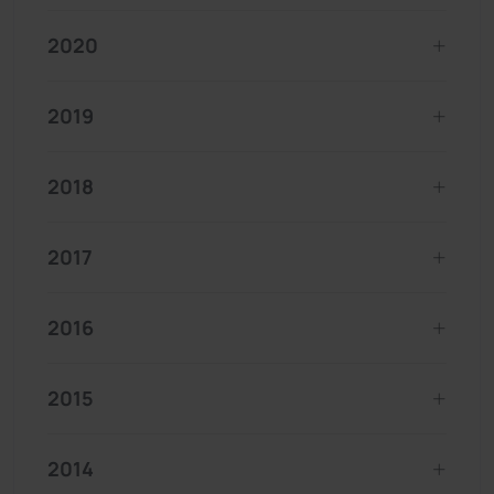
2020
2019
2018
2017
2016
2015
2014