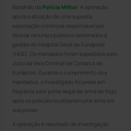
Batalhão da
Polícia Militar
. A operação
apura a atuação de uma suposta
associação criminosa responsável por
desviar recursos públicos destinados à
gestão do Hospital Geral de Eunápolis
(HGE). Os mandados foram expedidos pelo
Juízo da Vara Criminal da Comarca de
Eunápolis. Durante o cumprimento dos
mandados, o investigado foi preso em
flagrante pelo porte ilegal de arma de fogo,
após os policiais localizarem uma arma em
sua posse.
A operação é resultado de investigação