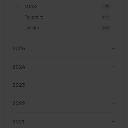
Março
710
Fevereiro
625
Janeiro
660
2025
2024
2023
2022
2021