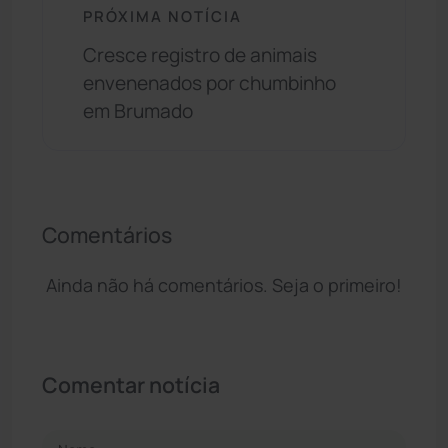
PRÓXIMA NOTÍCIA
Cresce registro de animais
envenenados por chumbinho
em Brumado
Comentários
Ainda não há comentários. Seja o primeiro!
Comentar notícia