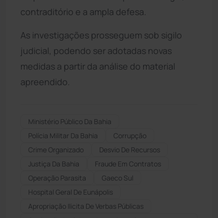
contraditório e a ampla defesa.
As investigações prosseguem sob sigilo
judicial, podendo ser adotadas novas
medidas a partir da análise do material
apreendido.
Ministério Público Da Bahia
Polícia Militar Da Bahia
Corrupção
Crime Organizado
Desvio De Recursos
Justiça Da Bahia
Fraude Em Contratos
Operação Parasita
Gaeco Sul
Hospital Geral De Eunápolis
Apropriação Ilicita De Verbas Públicas