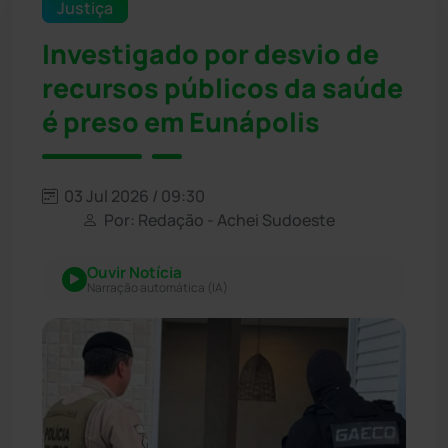
Justiça
Investigado por desvio de
recursos públicos da saúde
é preso em Eunápolis
03 Jul 2026 / 09:30
Por: Redação - Achei Sudoeste
Ouvir Notícia
Narração automática (IA)