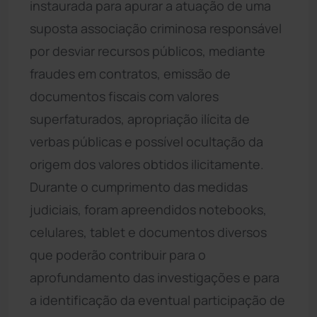
instaurada para apurar a atuação de uma
suposta associação criminosa responsável
por desviar recursos públicos, mediante
fraudes em contratos, emissão de
documentos fiscais com valores
superfaturados, apropriação ilícita de
verbas públicas e possível ocultação da
origem dos valores obtidos ilicitamente.
Durante o cumprimento das medidas
judiciais, foram apreendidos notebooks,
celulares, tablet e documentos diversos
que poderão contribuir para o
aprofundamento das investigações e para
a identificação da eventual participação de