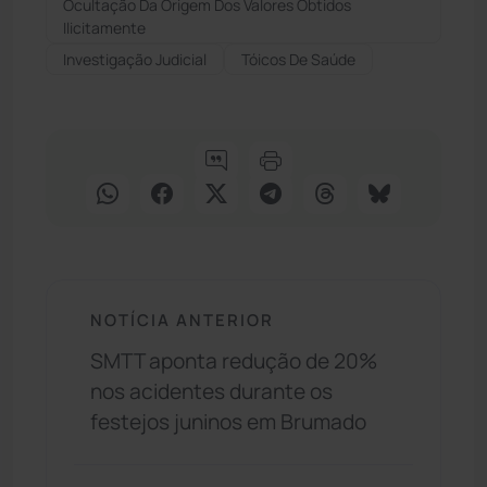
Ocultação Da Origem Dos Valores Obtidos
Ilicitamente
Investigação Judicial
Tóicos De Saúde
NOTÍCIA ANTERIOR
SMTT aponta redução de 20%
nos acidentes durante os
festejos juninos em Brumado